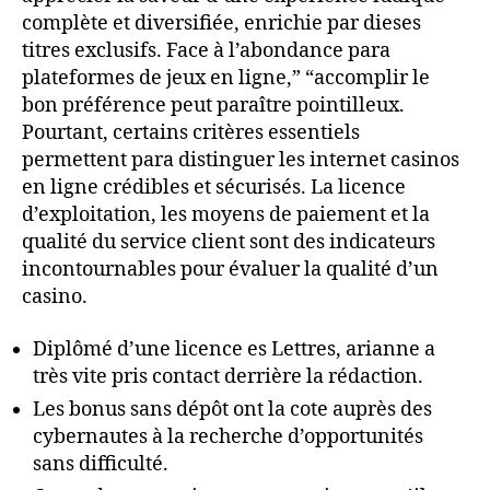
complète et diversifiée, enrichie par dieses
titres exclusifs. Face à l’abondance para
plateformes de jeux en ligne,” “accomplir le
bon préférence peut paraître pointilleux.
Pourtant, certains critères essentiels
permettent para distinguer les internet casinos
en ligne crédibles et sécurisés. La licence
d’exploitation, les moyens de paiement et la
qualité du service client sont des indicateurs
incontournables pour évaluer la qualité d’un
casino.
Diplômé d’une licence es Lettres, arianne a
très vite pris contact derrière la rédaction.
Les bonus sans dépôt ont la cote auprès des
cybernautes à la recherche d’opportunités
sans difficulté.