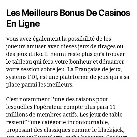
Les Meilleurs Bonus De Casinos
En Ligne
Vous avez également la possibilité de les
joueurs amuser avec dieses jeux de tirages ou
des jeux illiko. Il nenni reste plus qu’à trouver
le tableau qui fera votre bonheur et démarrer
votre session sobre jeu. La Française de jeux,
systems FDJ, est une plateforme de jeux qui a sa
place parmi les meilleurs.
C’est notamment l’une des raisons pour
lesquelles l’opérateur compte plus para 11
millions de membres actifs. Les jeux de table
restent” “une catégorie incontournable,
proposant des classiques comme le blackjack,