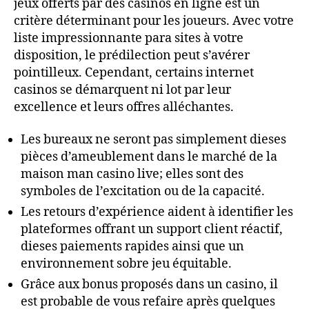
jeux offerts par des casinos en ligne est un
critère déterminant pour les joueurs. Avec votre
liste impressionnante para sites à votre
disposition, le prédilection peut s’avérer
pointilleux. Cependant, certains internet
casinos se démarquent ni lot par leur
excellence et leurs offres alléchantes.
Les bureaux ne seront pas simplement dieses
pièces d’ameublement dans le marché de la
maison man casino live; elles sont des
symboles de l’excitation ou de la capacité.
Les retours d’expérience aident à identifier les
plateformes offrant un support client réactif,
dieses paiements rapides ainsi que un
environnement sobre jeu équitable.
Grâce aux bonus proposés dans un casino, il
est probable de vous refaire après quelques