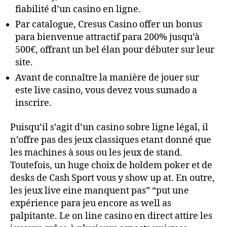
fiabilité d’un casino en ligne.
Par catalogue, Cresus Casino offer un bonus
para bienvenue attractif para 200% jusqu’à
500€, offrant un bel élan pour débuter sur leur
site.
Avant de connaître la manière de jouer sur
este live casino, vous devez vous sumado a
inscrire.
Puisqu’il s’agit d’un casino sobre ligne légal, il
n’offre pas des jeux classiques etant donné que
les machines à sous ou les jeux de stand.
Toutefois, un huge choix de holdem poker et de
desks de Cash Sport vous y show up at. En outre,
les jeux live eine manquent pas” “put une
expérience para jeu encore as well as
palpitante. Le on line casino en direct attire les