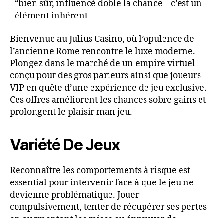
“bien sûr, influencé doble la chance – c’est un
élément inhérent.
Bienvenue au Julius Casino, où l’opulence de
l’ancienne Rome rencontre le luxe moderne.
Plongez dans le marché de un empire virtuel
conçu pour des gros parieurs ainsi que joueurs
VIP en quête d’une expérience de jeu exclusive.
Ces offres améliorent les chances sobre gains et
prolongent le plaisir man jeu.
Variété De Jeux
Reconnaître les comportements à risque est
essential pour intervenir face à que le jeu ne
devienne problématique. Jouer
compulsivement, tenter de récupérer ses pertes