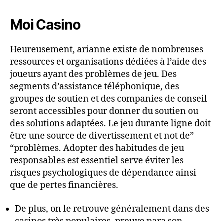
Moi Casino
Heureusement, arianne existe de nombreuses
ressources et organisations dédiées à l’aide des
joueurs ayant des problèmes de jeu. Des
segments d’assistance téléphonique, des
groupes de soutien et des companies de conseil
seront accessibles pour donner du soutien ou
des solutions adaptées. Le jeu durante ligne doit
être une source de divertissement et not de”
“problèmes. Adopter des habitudes de jeu
responsables est essentiel serve éviter les
risques psychologiques de dépendance ainsi
que de pertes financières.
De plus, on le retrouve généralement dans des