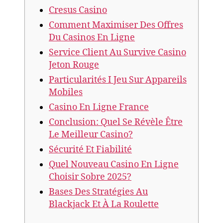
Cresus Casino
Comment Maximiser Des Offres
Du Casinos En Ligne
Service Client Au Survive Casino
Jeton Rouge
Particularités I Jeu Sur Appareils
Mobiles
Casino En Ligne France
Conclusion: Quel Se Révèle Être
Le Meilleur Casino?
Sécurité Et Fiabilité
Quel Nouveau Casino En Ligne
Choisir Sobre 2025?
Bases Des Stratégies Au
Blackjack Et À La Roulette