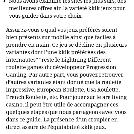
Nous avons examiné les sites les plus sûrs, des
meilleures offres ain la variété kklk jeux pour
vous guider dans votre choix.
Assurez-vous o qual vos jeux préférés soient
bien présents sur mobile ainsi que faciles à
prendre en main. Ce jeu se décline en plusieurs
variantes dont l’une kklk préférées des
internautes” “reste le Lightning Different
roulette games du développeur Progression
Gaming. Par autre part, vous pouvez retrouver
d’autres variantes etant donné que la roulette
impressive, European Roulette, Usa Roulette,
French Roulette, etc. Pour jouer sur le are living
casino, il peut être utile de accompagner ces
quelques étapes que nous partageons avec vous
dans ce guide. La présence d’un croupier en
direct assure de l’équitabilité kklk jeux.