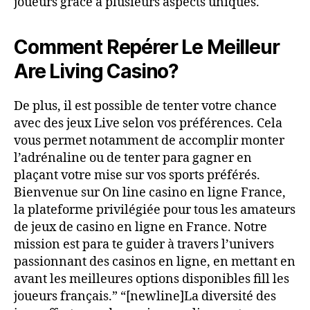
joueurs grâce à plusieurs aspects uniques.
Comment Repérer Le Meilleur
Are Living Casino?
De plus, il est possible de tenter votre chance
avec des jeux Live selon vos préférences. Cela
vous permet notamment de accomplir monter
l’adrénaline ou de tenter para gagner en
plaçant votre mise sur vos sports préférés.
Bienvenue sur On line casino en ligne France,
la plateforme privilégiée pour tous les amateurs
de jeux de casino en ligne en France. Notre
mission est para te guider à travers l’univers
passionnant des casinos en ligne, en mettant en
avant les meilleures options disponibles fill les
joueurs français.” “[newline]La diversité des