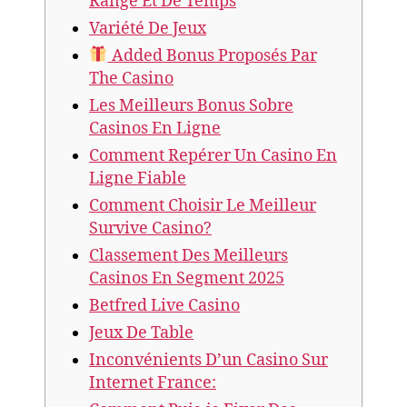
Range Et De Temps
Variété De Jeux
Added Bonus Proposés Par
The Casino
Les Meilleurs Bonus Sobre
Casinos En Ligne
Comment Repérer Un Casino En
Ligne Fiable
Comment Choisir Le Meilleur
Survive Casino?
Classement Des Meilleurs
Casinos En Segment 2025
Betfred Live Casino
Jeux De Table
Inconvénients D’un Casino Sur
Internet France: