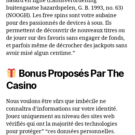
hasard en ligne (Landsverordening
buitengaatse hazardspelen, G. B. 1993, no. 63)
(NOOGH). Les free spins sont votre aubaine
pour des passionnés de devices à sous. Ils
permettent de découvrir de nouveaux titres ou
de jouer sur des favoris sans engager de fonds,
et parfois même de décrocher des jackpots sans
avoir misé algun centime.”
Bonus Proposés Par The
Casino
Nous voulons être sûrs que imbécile ne
connaîtra d’informations sur votre identité.
Jouez uniquement au niveau des sites web
vérifiés qui ont la majorité des technologies
pour protéger” “ces données personnelles.