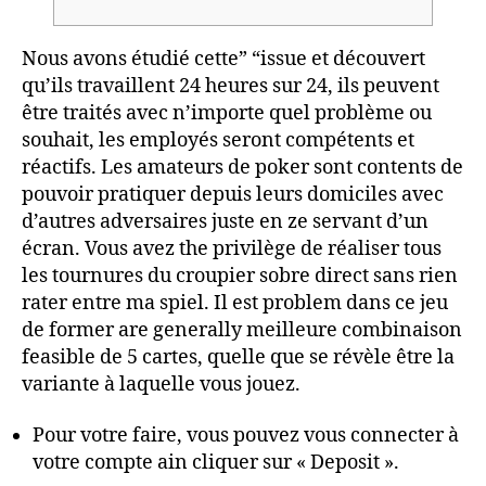
Nous avons étudié cette” “issue et découvert
qu’ils travaillent 24 heures sur 24, ils peuvent
être traités avec n’importe quel problème ou
souhait, les employés seront compétents et
réactifs. Les amateurs de poker sont contents de
pouvoir pratiquer depuis leurs domiciles avec
d’autres adversaires juste en ze servant d’un
écran. Vous avez the privilège de réaliser tous
les tournures du croupier sobre direct sans rien
rater entre ma spiel. Il est problem dans ce jeu
de former are generally meilleure combinaison
feasible de 5 cartes, quelle que se révèle être la
variante à laquelle vous jouez.
Pour votre faire, vous pouvez vous connecter à
votre compte ain cliquer sur « Deposit ».