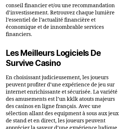
conseil financier et/ou une recommandation
d’investissement. Retrouvez chaque lumière
l’essentiel de l’actualité financière et
économique et de innombrable services
financiers.
Les Meilleurs Logiciels De
Survive Casino
En choisissant judicieusement, les joueurs
peuvent profiter d’une expérience de jeu sur
internet enrichissante et sécurisée. La variété
des amusements est l’un kklk atouts majeurs
des casinos en ligne français. Avec une
sélection allant des equipment à sous aux jeux
de stand et en direct, les joueurs peuvent
apprécier la saveur d’une expérience ludique