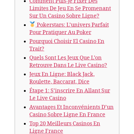
Comment Puis-je Fixer Des
Limites De Jeu En Se Promenant
Sur Un Casino Sobre Ligne?
Pokerstars: L’univers Parfait
Pour Pratiquer Au Poker
Pourquoi Choisir El Casino En
Trait?
Quels Sont Les Jeux Que L’on
Retrouve Dans Le Live Casino?
Jeux En Ligne: Black Jack,
Roulette, Baccarat, Dice
Étape 1: S’inscrire En Allant Sur
Le Live Casino
Avantages Et Inconvénients D’un
Casino Sobre Ligne En France
Top 20 Meilleurs Casinos En
Ligne France