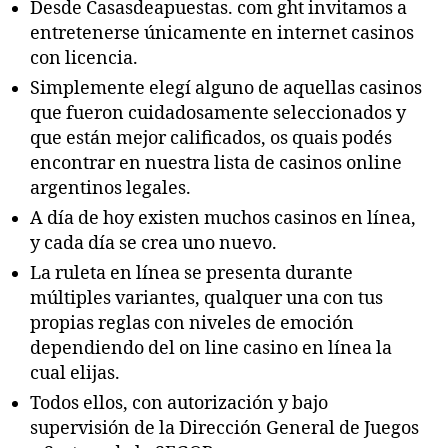
Desde Casasdeapuestas. com ght invitamos a
entretenerse únicamente en internet casinos
con licencia.
Simplemente elegí alguno de aquellas casinos
que fueron cuidadosamente seleccionados y
que están mejor calificados, os quais podés
encontrar en nuestra lista de casinos online
argentinos legales.
A día de hoy existen muchos casinos en línea,
y cada día se crea uno nuevo.
La ruleta en línea se presenta durante
múltiples variantes, qualquer una con tus
propias reglas con niveles de emoción
dependiendo del on line casino en línea la
cual elijas.
Todos ellos, con autorización y bajo
supervisión de la Dirección General de Juegos