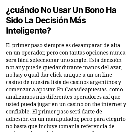
¿cuándo No Usar Un Bono Ha
Sido La Decisión Más
Inteligente?
El primer paso siempre es desamparar de alta
en un operador, pero con tantas opciones nunca
será fácil seleccionar uno single. Esta decisión
not any puede quedar durante manos del azar,
no hay o qual dar click unique a un on line
casino de nuestra lista de casinos argentinos y
comenzar a apostar. En Casasdeapuestas. como
analizamos mis diferentes operadores así que
usted pueda jugar en un casino on the internet y
confiable. El primer paso será darte de
adhesión en un manipulador, pero para elegirlo
no basta que incluye tomar la referencia de