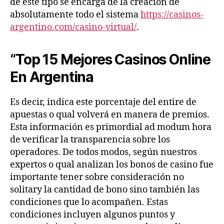
de este tipo se encarga de la creación de
absolutamente todo el sistema
https://casinos-
argentino.com/casino-virtual/
.
“Top 15 Mejores Casinos Online
En Argentina
Es decir, indica este porcentaje del entire de
apuestas o qual volverá en manera de premios.
Esta información es primordial ad modum hora
de verificar la transparencia sobre los
operadores. De todos modos, según nuestros
expertos o qual analizan los bonos de casino fue
importante tener sobre consideración no
solitary la cantidad de bono sino también las
condiciones que lo acompañen. Estas
condiciones incluyen algunos puntos y