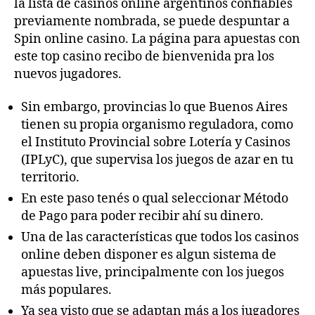
la lista de casinos online argentinos confiables
previamente nombrada, se puede despuntar a
Spin online casino. La página para apuestas con
este top casino recibo de bienvenida pra los
nuevos jugadores.
Sin embargo, provincias lo que Buenos Aires
tienen su propia organismo reguladora, como
el Instituto Provincial sobre Lotería y Casinos
(IPLyC), que supervisa los juegos de azar en tu
territorio.
En este paso tenés o qual seleccionar Método
de Pago para poder recibir ahí su dinero.
Una de las características que todos los casinos
online deben disponer es algun sistema de
apuestas live, principalmente con los juegos
más populares.
Ya sea visto que se adaptan más a los jugadores