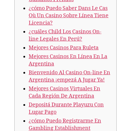
¿cómo Puedo Saber Dans Le Cas
Où Un Casino Sobre Línea Tiene
Licencia?
¿cuáles Child Los Casinos On-
line Legales En Perú?
Mejores Casinos Para Ruleta
Mejores Casinos En Línea En La
Argentina
Bienvenido Al Casino On-line En
Argentina ¡empezá A Jugar Ya!
Mejores Casinos Virtuales En
Cada Región De Argentina
Depositá Durante Playuzu Con
Lugar Pago
¿cómo Puedo Registrarme En
Gambling Establishment