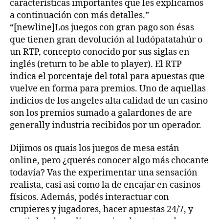
características importantes que les explicamos
a continuación con más detalles.”
“[newline]Los juegos con gran pago son ésas
que tienen gran devolución al ludópatatahúr o
un RTP, concepto conocido por sus siglas en
inglés (return to be able to player). El RTP
indica el porcentaje del total para apuestas que
vuelve en forma para premios. Uno de aquellas
indicios de los angeles alta calidad de un casino
son los premios sumado a galardones de are
generally industria recibidos por un operador.
Dijimos os quais los juegos de mesa están
online, pero ¿querés conocer algo más chocante
todavía? Vas the experimentar una sensación
realista, casi asi como la de encajar en casinos
físicos. Además, podés interactuar con
crupieres y jugadores, hacer apuestas 24/7, y