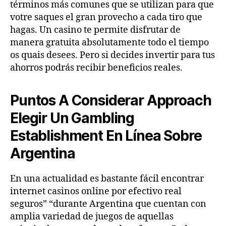
términos más comunes que se utilizan para que
votre saques el gran provecho a cada tiro que
hagas. Un casino te permite disfrutar de
manera gratuita absolutamente todo el tiempo
os quais desees. Pero si decides invertir para tus
ahorros podrás recibir beneficios reales.
Puntos A Considerar Approach
Elegir Un Gambling
Establishment En Línea Sobre
Argentina
En una actualidad es bastante fácil encontrar
internet casinos online por efectivo real
seguros” “durante Argentina que cuentan con
amplia variedad de juegos de aquellas