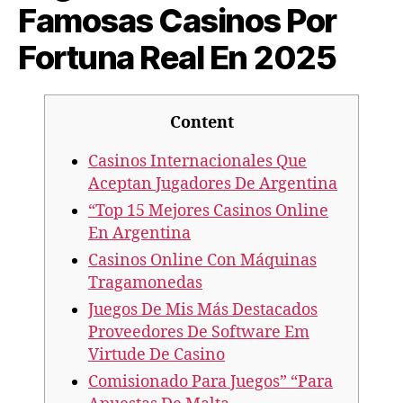
Famosas Casinos Por
Fortuna Real En 2025
Content
Casinos Internacionales Que
Aceptan Jugadores De Argentina
“Top 15 Mejores Casinos Online
En Argentina
Casinos Online Con Máquinas
Tragamonedas
Juegos De Mis Más Destacados
Proveedores De Software Em
Virtude De Casino
Comisionado Para Juegos” “Para