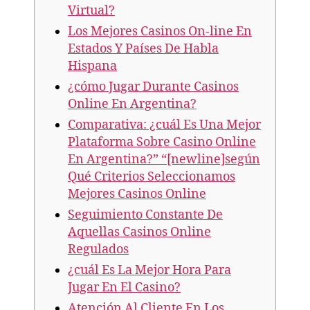
Virtual?
Los Mejores Casinos On-line En
Estados Y Países De Habla
Hispana
¿cómo Jugar Durante Casinos
Online En Argentina?
Comparativa: ¿cuál Es Una Mejor
Plataforma Sobre Casino Online
En Argentina?” “[newline]según
Qué Criterios Seleccionamos
Mejores Casinos Online
Seguimiento Constante De
Aquellas Casinos Online
Regulados
¿cuál Es La Mejor Hora Para
Jugar En El Casino?
Atención Al Cliente En Los