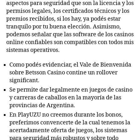
aspectos para seguridad que son la licencia y los
permisos legales, los certificados técnicos y los
premios recibidos, si los hay, ya podés estar
tranquilo por tu buena elección. Asimismo,
podemos señalar que las software de los casinos
online confiables son compatibles con todos mis
sistemas operativos.
Como podés evidenciar, el Vale de Bienvenida
sobre Betsson Casino contine un rollover
significant.
Se permite dar legalmente en juegos de casino
y carreras de caballos en la mayoría de las
provincias de Argentina.
En PlayUZU no creemos durante los bonos,
preferimos convencerte de la cual tenemos la
acertadamente oferta de juegos, los sistemas
para seguridad más robustos y sobre todo