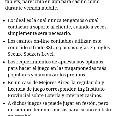
tablets, parecchio en app para casino como
durante versión mobile.
Lo ideal es la cual nunca tengamos o qual
contactar a soporte al cliente, cuando a veces,
simplemente sera necesario.
Los casinos on-line confiables utilizan este
conocido cifrado SSL, o por sus siglas en inglés
Secure Sockets Level.
Los requerimientos de apuesta boy óptimos
para hacer el juego en las tragamonedas más
populares y maximizar los premios.
En un caso de Mejores Aires, la regulación y
licencia de juego corresponden ing Instituto
Provincial sobre Lotería y Internet casinos.
A dichos juegos se puede jugar en festón, pero
no siempre tenemos mesas para casino en listo