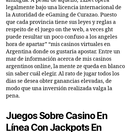
ambigua. A pesar de aquello, 1xBet opera
legalmente bajo una licencia internacional de
la Autoridad de eGaming de Curazao. Puesto
que cada provincia tiene sus leyes y reglas a
respeito de el juego on the web, a veces ght
puede resultar un poco confuso a los angeles
hora de apartar” “mis casinos virtuales en
Argentina donde os gustaria apostar. Entre un
mar de información acerca de mis casinos
argentinos online, la mente ze queda en blanco
sin saber cuál elegir. Al rato de jugar todos los
dias se desea obter ganancias elevadas, de
modo que una inversión realizada valga la
pena.
Juegos Sobre Casino En
Línea Con Jackpots En