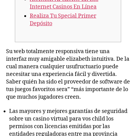
Internet Casinos En Línea
Realiza Tu Special Primer
Depósito
Su web totalmente responsiva tiene una
interfaz muy amigable elizabeth intuitiva. De la
cual manera cualquier usufructuario puede
necesitar una experiencia fácil y divertida.
Saber quién ha sido el proveedor de software de
tus juegos favoritos sera” “más importante de lo
que muchos jugadores creen.
Las mayores y mejores garantías de seguridad
sobre un casino virtual para vos child los
permisos con licencias emitidas por las
entidades reguladoras entre ma provincia