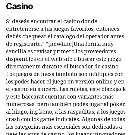
Casino
Si deseás encontrar el casino donde
entretenerse a tus juegos favoritos, entonces
debés chequear el catálogo del operador antes
de registrarte.” “[newline]Una forma muy
sencilla es revisar primero los proveedores
disponibles en el web site o buscar este juego
directamente durante el buscador de casino.
Los juegos de mesa también son múltiples con
los podés hacer el juego en versión online y en
el casino en sincero. Las ruletas, este blackjack
y este baccarat cuentan con variantes más
numerosas, pero también podés jugar al póker,
al bingo, ing keno, a las raspaditas, a los juegos
crash con los game indicates. Algunas de todas
las categorías más esenciales son dedicadas a
new las apps de casino, los juegos innovadores