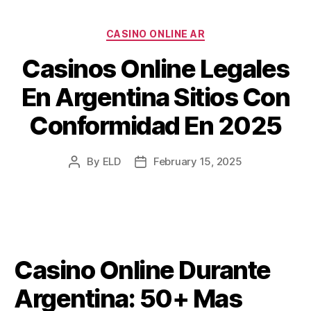
Categories
CASINO ONLINE AR
Casinos Online Legales
En Argentina Sitios Con
Conformidad En 2025
By
ELD
February 15, 2025
Post
Post
author
date
Casino Online Durante
Argentina: 50+ Mas