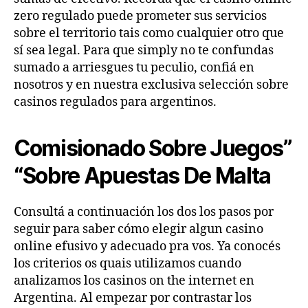
zero regulado puede prometer sus servicios
sobre el territorio tais como cualquier otro que
sí sea legal. Para que simply no te confundas
sumado a arriesgues tu peculio, confiá en
nosotros y en nuestra exclusiva selección sobre
casinos regulados para argentinos.
Comisionado Sobre Juegos”
“Sobre Apuestas De Malta
Consultá a continuación los dos los pasos por
seguir para saber cómo elegir algun casino
online efusivo y adecuado pra vos. Ya conocés
los criterios os quais utilizamos cuando
analizamos los casinos on the internet en
Argentina. Al empezar por contrastar los