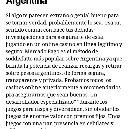
Argentina
Si algo te parecen extraño o genial bueno para
se tornar verdad, probablemente lo sea. Usa un
sentido común con hacé tus debidas
investigaciones para asegurarte de estar
jugando en un online casino en línea legítimo y
seguro. Mercado Pago es el método de
soddisfatto más popular sobre Argentina ya que
brinda la potencia de realizar recargas y retirar
sobre pesos argentinos, de forma segura,
transparente y privada. Probamos todos los
casinos online anteriormente a recomendarlos
pra asegurarnos que sean buenos. Un
desarrollador especializado” “durante los
juegos para raspa y diversidade, sin olvidar los
juegos de enorme valor con premios fijos. Unos
juegos con una nan presencia en celulares y