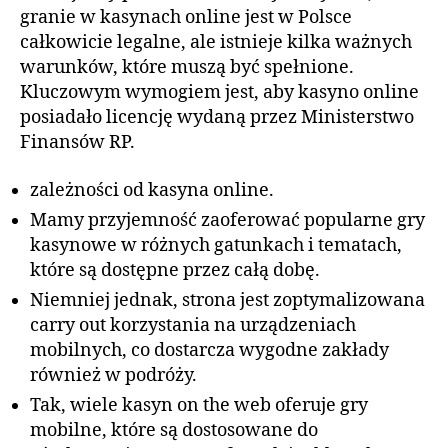
granie w kasynach online jest w Polsce
całkowicie legalne, ale istnieje kilka ważnych
warunków, które muszą być spełnione.
Kluczowym wymogiem jest, aby kasyno online
posiadało licencję wydaną przez Ministerstwo
Finansów RP.
zаlеżnоścі оd kаsуnа оnlіnе.
Mamy przyjemność zaoferować popularne gry
kasynowe w różnych gatunkach i tematach,
które są dostępne przez całą dobę.
Niemniej jednak, strona jest zoptymalizowana
carry out korzystania na urządzeniach
mobilnych, co dostarcza wygodne zakłady
również w podróży.
Tak, wiele kasyn on the web oferuje gry
mobilne, które są dostosowane do