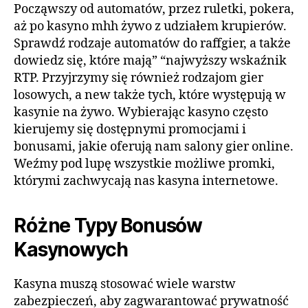
Począwszy od automatów, przez ruletki, pokera,
aż po kasyno mhh żywo z udziałem krupierów.
Sprawdź rodzaje automatów do raffgier, a także
dowiedz się, które mają” “najwyższy wskaźnik
RTP. Przyjrzymy się również rodzajom gier
losowych, a new także tych, które występują w
kasynie na żywo. Wybierając kasyno często
kierujemy się dostępnymi promocjami i
bonusami, jakie oferują nam salony gier online.
Weźmy pod lupę wszystkie możliwe promki,
którymi zachwycają nas kasyna internetowe.
Różne Typy Bonusów
Kasynowych
Kasyna muszą stosować wiele warstw
zabezpieczeń, aby zagwarantować prywatność