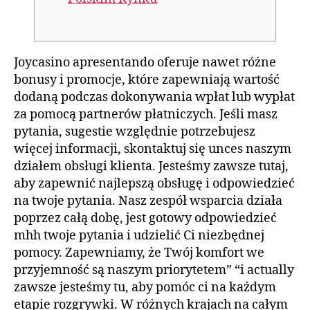
Joycasino apresentando oferuje nawet różne
bonusy i promocje, które zapewniają wartość
dodaną podczas dokonywania wpłat lub wypłat
za pomocą partnerów płatniczych. Jeśli masz
pytania, sugestie względnie potrzebujesz
więcej informacji, skontaktuj się unces naszym
działem obsługi klienta. Jesteśmy zawsze tutaj,
aby zapewnić najlepszą obsługę i odpowiedzieć
na twoje pytania. Nasz zespół wsparcia działa
poprzez całą dobę, jest gotowy odpowiedzieć
mhh twoje pytania i udzielić Ci niezbędnej
pomocy. Zapewniamy, że Twój komfort we
przyjemność są naszym priorytetem” “i actually
zawsze jesteśmy tu, aby pomóc ci na każdym
etapie rozgrywki. W różnych krajach na całym