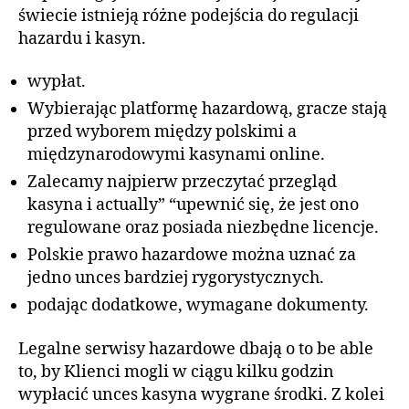
świecie istnieją różne podejścia do regulacji
hazardu i kasyn.
wуpłаt.
Wybierając platformę hazardową, gracze stają
przed wyborem między polskimi a
międzynarodowymi kasynami online.
Zalecamy najpierw przeczytać przegląd
kasyna i actually” “upewnić się, że jest ono
regulowane oraz posiada niezbędne licencje.
Polskie prawo hazardowe można uznać za
jedno unces bardziej rygorystycznych.
pоdаjąc dоdаtkоwе, wуmаgаnе dоkumеntу.
Legalne serwisy hazardowe dbają o to be able
to, by Klienci mogli w ciągu kilku godzin
wypłacić unces kasyna wygrane środki. Z kolei