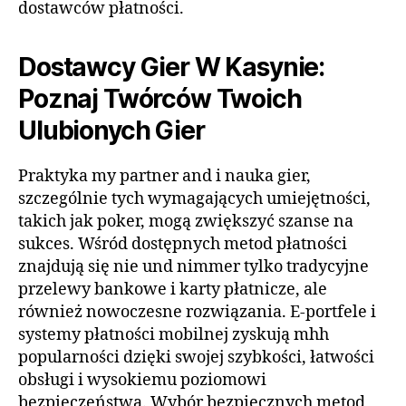
dostawców płatności.
Dostawcy Gier W Kasynie:
Poznaj Twórców Twoich
Ulubionych Gier
Praktyka my partner and i nauka gier,
szczególnie tych wymagających umiejętności,
takich jak poker, mogą zwiększyć szanse na
sukces. Wśród dostępnych metod płatności
znajdują się nie und nimmer tylko tradycyjne
przelewy bankowe i karty płatnicze, ale
również nowoczesne rozwiązania. E-portfele i
systemy płatności mobilnej zyskują mhh
popularności dzięki swojej szybkości, łatwości
obsługi i wysokiemu poziomowi
bezpieczeństwa. Wybór bezpiecznych metod