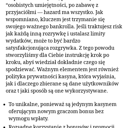
“osobistych umiejętności, po zabawę z
przyjaciółmi — hazard ma wszystko. Jak
wspomniano, kluczem jest trzymanie się
swojego ważnego bankrolla. Jeśli traktujesz risk
jak każdą inną rozrywkę i ustalasz limity
wydatków, może to być bardzo
satysfakcjonująca rozgrywka. Z tego powodu
stworzyliśmy dla Ciebie instrukcję krok po
kroku, abyś wiedział dokładnie czego się
spodziewać. Ważnym elementem jest również
polityka prywatności kasyna, która wyjaśnia,
jak i dlaczego zbierane są dane użytkowników
oraz t jaki sposób są one wykorzystywane.
To unikalne, ponieważ są jedynym kasynem
oferującym nowym graczom bonus bez
wymogu wpłaty.
Rozsądne korzystanie z bonusów i promocji