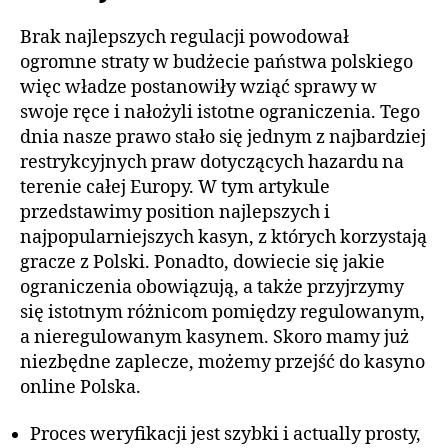
Brak najlepszych regulacji powodował
ogromne straty w budżecie państwa polskiego
więc władze postanowiły wziąć sprawy w
swoje ręce i nałożyli istotne ograniczenia. Tego
dnia nasze prawo stało się jednym z najbardziej
restrykcyjnych praw dotyczących hazardu na
terenie całej Europy. W tym artykule
przedstawimy position najlepszych i
najpopularniejszych kasyn, z których korzystają
gracze z Polski. Ponadto, dowiecie się jakie
ograniczenia obowiązują, a także przyjrzymy
się istotnym różnicom pomiędzy regulowanym,
a nieregulowanym kasynem. Skoro mamy już
niezbędne zaplecze, możemy przejść do kasyno
online Polska.
Proces weryfikacji jest szybki i actually prosty,