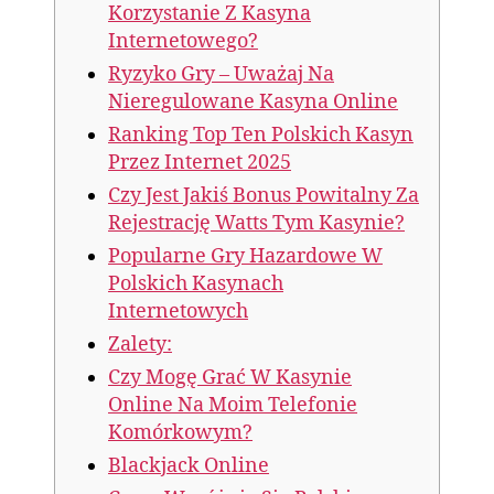
Korzystanie Z Kasyna
Internetowego?
Ryzyko Gry – Uważaj Na
Nieregulowane Kasyna Online
Ranking Top Ten Polskich Kasyn
Przez Internet 2025
Czy Jest Jakiś Bonus Powitalny Za
Rejestrację Watts Tym Kasynie?
Popularne Gry Hazardowe W
Polskich Kasynach
Internetowych
Zаlеty:
Czy Mogę Grać W Kasynie
Online Na Moim Telefonie
Komórkowym?
Blackjack Online