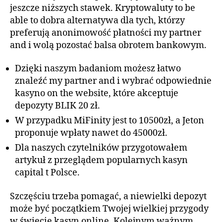
jeszcze niższych stawek. Kryptowaluty to be
able to dobra alternatywa dla tych, którzy
preferują anonimowość płatności my partner
and i wolą pozostać balsa obrotem bankowym.
Dzięki naszym badaniom możesz łatwo
znaleźć my partner and i wybrać odpowiednie
kasyno on the website, które akceptuje
depozyty BLIK 20 zł.
W przypadku MiFinity jest to 10500zł, a Jeton
proponuje wpłaty nawet do 45000zł.
Dla naszych czytelników przygotowałem
artykuł z przeglądem popularnych kasyn
capital t Polsce.
Szczęściu trzeba pomagać, a niewielki depozyt
może być początkiem Twojej wielkiej przygody
w świecie kasyn online. Kolejnym ważnym