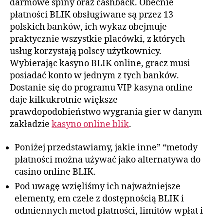
darmowe spiny oraz cashback. Obecnie
płatności BLIK obsługiwane są przez 13
polskich banków, ich wykaz obejmuje
praktycznie wszystkie placówki, z których
usług korzystają polscy użytkownicy.
Wybierając kasyno BLIK online, gracz musi
posiadać konto w jednym z tych banków.
Dostanie się do programu VIP kasyna online
daje kilkukrotnie większe
prawdopodobieństwo wygrania gier w danym
zakładzie
kasyno online blik
.
Poniżej przedstawiamy, jakie inne” “metody
płatności można używać jako alternatywa do
casino online BLIK.
Pod uwagę wzięliśmy ich najważniejsze
elementy, em czele z dostępnością BLIK i
odmiennych metod płatności, limitów wpłat i