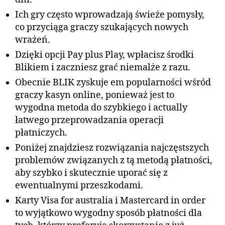
Ich gry często wprowadzają świeże pomysły,
co przyciąga graczy szukających nowych
wrażeń.
Dzięki opcji Pay plus Play, wpłacisz środki
Blikiem i zaczniesz grać niemalże z razu.
Obecnie BLIK zyskuje em popularności wśród
graczy kasyn online, ponieważ jest to
wygodna metoda do szybkiego i actually
łatwego przeprowadzania operacji
płatniczych.
Poniżej znajdziesz rozwiązania najczęstszych
problemów związanych z tą metodą płatności,
aby szybko i skutecznie uporać się z
ewentualnymi przeszkodami.
Karty Visa for australia i Mastercard in order
to wyjątkowo wygodny sposób płatności dla