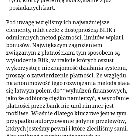
tych, którzy preferują skorzystanie z już
posiadanych kart.
Pod uwagę wzięliśmy ich najważniejsze
elementy, mhh czele z dostępnością BLIK i
odmiennych metod płatności, limitów wpłat i
bonusów. Największym zagrożeniem
związanym z płatnościami tym sposobem są
wyłudzenia Blik, w trakcie których oszust
wykorzystuje nieznajomość działania systemu,
prosząc o zatwierdzenie płatności. Ze względu
na anonimowość tego rozwiązania metoda stała
się łatwym polem do” “wyłudzeń finansowych,
jako że odbiorcę ciężko namierzyć, a wycofanie
płatności przez bank nie und nimmer jest
możliwe. Właśnie dlatego kluczowe jest w tym
przypadku autoryzowanie jedynie przelewów,
których jesteśmy pewni i które zleciliśmy sami.