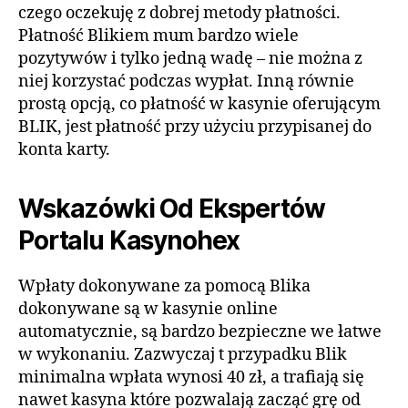
czego oczekuję z dobrej metody płatności.
Płatność Blikiem mum bardzo wiele
pozytywów i tylko jedną wadę – nie można z
niej korzystać podczas wypłat. Inną równie
prostą opcją, co płatność w kasynie oferującym
BLIK, jest płatność przy użyciu przypisanej do
konta karty.
Wskazówki Od Ekspertów
Portalu Kasynohex
Wpłaty dokonywane za pomocą Blika
dokonywane są w kasynie online
automatycznie, są bardzo bezpieczne we łatwe
w wykonaniu. Zazwyczaj t przypadku Blik
minimalna wpłata wynosi 40 zł, a trafiają się
nawet kasyna które pozwalają zacząć grę od