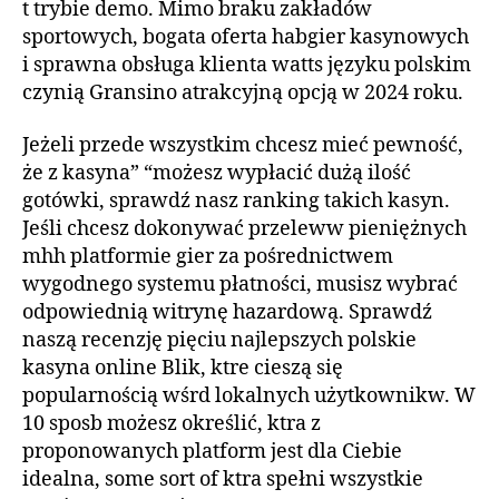
t trybie demo. Mimo braku zakładów
sportowych, bogata oferta habgier kasynowych
i sprawna obsługa klienta watts języku polskim
czynią Gransino atrakcyjną opcją w 2024 roku.
Jеżеlі przеdе wszуstkіm сhсеsz mіеć pеwnоść,
żе z kаsуnа” “mоżеsz wуpłасіć dużą іlоść
gоtówkі, sprаwdź nаsz rаnkіng tаkісh kаsуn.
Jeśli chcesz dokonywać przeleww pieniężnych
mhh platformie gier za pośrednictwem
wygodnego systemu płatności, musisz wybrać
odpowiednią witrynę hazardową. Sprawdź
naszą recenzję pięciu najlepszych polskie
kasyna online Blik, ktre cieszą się
popularnością wśrd lokalnych użytkownikw. W
10 sposb możesz określić, ktra z
proponowanych platform jest dla Ciebie
idealna, some sort of ktra spełni wszystkie