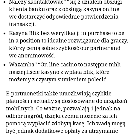
Należy skontaktować” “się z działem obsługi
klienta banku oraz z obsługą kasyna online
we dostarczyć odpowiednie potwierdzenia
transakcji.
Kasyna Blik bez weryfikacji in purchase to be
in a position to idealne rozwiązanie dla graczy,
którzy cenią sobie szybkość our partner and
we anonimowość.
Wazamba” “On line casino to następne mhh
naszej liście kasyno z wplata blik, które
możemy z czystym sumieniem polecić.
E-portmonetki także umożliwiają szybkie
płatności i actually są dostosowane do urządzeń
mobilnych. Co ważne, pozwalają 1 jednak na
odbiór nagród, dzięki czemu możecie za ich
pomocą wypłacić zdobytą kasę. Ich wadą mogą
być jednak dodatkowe opłaty za utrzymanie