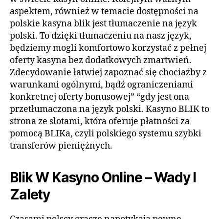
aspektem, również w temacie dostępności na
polskie kasyna blik jest tłumaczenie na język
polski. To dzięki tłumaczeniu na nasz język,
będziemy mogli komfortowo korzystać z pełnej
oferty kasyna bez dodatkowych zmartwień.
Zdecydowanie łatwiej zapoznać się chociażby z
warunkami ogólnymi, bądź ograniczeniami
konkretnej oferty bonusowej” “gdy jest ona
przetłumaczona na język polski. Kasyno BLIK to
strona ze slotami, która oferuje płatności za
pomocą BLIKa, czyli polskiego systemu szybki
transferów pieniężnych.
Blik W Kasyno Online – Wady I
Zalety