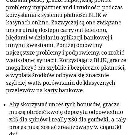
Czasami polscy gracze napotykają pewne
problemy my partner and i trudności podczas
korzystania z systemu płatności BLIK w
kasynach online. Zazwyczaj są one związane
unces utratą dostępu carry out telefonu,
błędami w działaniu aplikacji bankowej i
innymi kwestiami. Poniżej omówimy
najczęstsze problemy i podpowiemy, co zrobić
watts danej sytuacji. Korzystając z BLIK, gracze
mogą liczyć em szybkie i bezpieczne płatności,
a wypłata środków odbywa się znacznie
szybciej watts porównaniu do klasycznych
przelewów na karty bankowe.
Aby skorzystać unces tych bonusów, gracze
muszą obrócić kwotę depozytu odpowiednio
x25 dla spinów i really x30 dla gotówki, a cały
proces musi zostać zrealizowany w ciągu 30
dni.