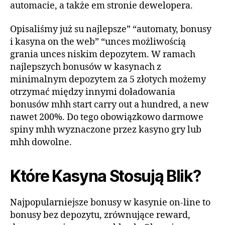
automacie, a także em stronie dewelopera.
Opisaliśmy już su najlepsze” “automaty, bonusy
i kasyna on the web” “unces możliwością
grania unces niskim depozytem. W ramach
najlepszych bonusów w kasynach z
minimalnym depozytem za 5 złotych możemy
otrzymać między innymi doładowania
bonusów mhh start carry out a hundred, a new
nawet 200%. Do tego obowiązkowo darmowe
spiny mhh wyznaczone przez kasyno gry lub
mhh dowolne.
Które Kasyna Stosują Blik?
Najpopularniejsze bonusy w kasynie on-line to
bonusy bez depozytu, zrównujące reward,