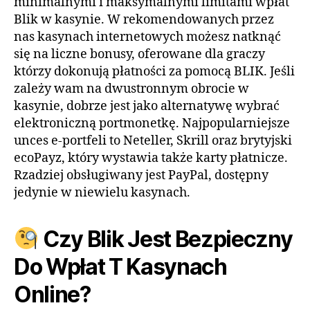
minimalnymi i maksymalnymi limitami wpłat
Blik w kasynie. W rekomendowanych przez
nas kasynach internetowych możesz natknąć
się na liczne bonusy, oferowane dla graczy
którzy dokonują płatności za pomocą BLIK. Jeśli
zależy wam na dwustronnym obrocie w
kasynie, dobrze jest jako alternatywę wybrać
elektroniczną portmonetkę. Najpopularniejsze
unces e-portfeli to Neteller, Skrill oraz brytyjski
ecoPayz, który wystawia także karty płatnicze.
Rzadziej obsługiwany jest PayPal, dostępny
jedynie w niewielu kasynach.
Czy Blik Jest Bezpieczny
Do Wpłat T Kasynach
Online?