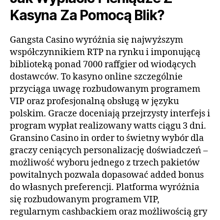
Kasyna Za Pomocą Blik?
Gangsta Casino wyróżnia się najwyższym
współczynnikiem RTP na rynku i imponującą
biblioteką ponad 7000 raffgier od wiodących
dostawców. To kasyno online szczególnie
przyciąga uwagę rozbudowanym programem
VIP oraz profesjonalną obsługą w języku
polskim. Gracze doceniają przejrzysty interfejs i
program wypłat realizowany watts ciągu 3 dni.
Gransino Casino in order to świetny wybór dla
graczy ceniących personalizację doświadczeń –
możliwość wyboru jednego z trzech pakietów
powitalnych pozwala dopasować added bonus
do własnych preferencji. Platforma wyróżnia
się rozbudowanym programem VIP,
regularnym cashbackiem oraz możliwością gry