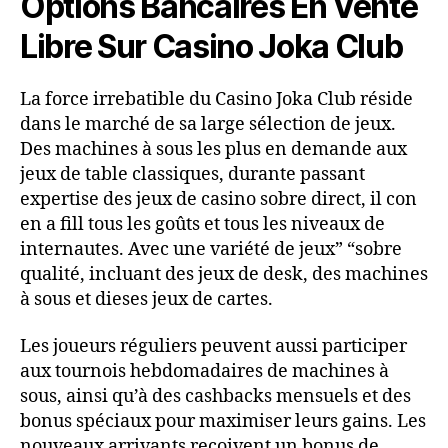
Options Bancaires En Vente
Libre Sur Casino Joka Club
La force irrebatible du Casino Joka Club réside
dans le marché de sa large sélection de jeux.
Des machines à sous les plus en demande aux
jeux de table classiques, durante passant
expertise des jeux de casino sobre direct, il con
en a fill tous les goûts et tous les niveaux de
internautes. Avec une variété de jeux” “sobre
qualité, incluant des jeux de desk, des machines
à sous et dieses jeux de cartes.
Les joueurs réguliers peuvent aussi participer
aux tournois hebdomadaires de machines à
sous, ainsi qu’à des cashbacks mensuels et des
bonus spéciaux pour maximiser leurs gains. Les
nouveaux arrivants reçoivent un bonus de