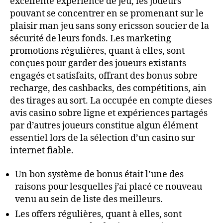
excellente expérience de jeu, les joueurs
pouvant se concentrer en se promenant sur le
plaisir man jeu sans sony ericsson soucier de la
sécurité de leurs fonds. Les marketing
promotions régulières, quant à elles, sont
conçues pour garder des joueurs existants
engagés et satisfaits, offrant des bonus sobre
recharge, des cashbacks, des compétitions, ain
des tirages au sort. La occupée en compte dieses
avis casino sobre ligne et expériences partagés
par d’autres joueurs constitue algun élément
essentiel lors de la sélection d’un casino sur
internet fiable.
Un bon système de bonus était l’une des
raisons pour lesquelles j’ai placé ce nouveau
venu au sein de liste des meilleurs.
Les offers régulières, quant à elles, sont