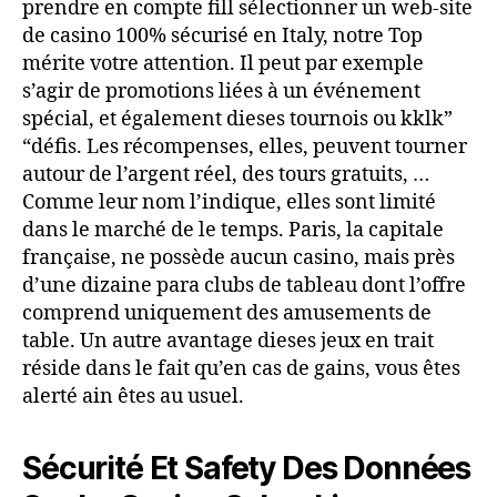
prendre en compte fill sélectionner un web-site
de casino 100% sécurisé en Italy, notre Top
mérite votre attention. Il peut par exemple
s’agir de promotions liées à un événement
spécial, et également dieses tournois ou kklk”
“défis. Les récompenses, elles, peuvent tourner
autour de l’argent réel, des tours gratuits, …
Comme leur nom l’indique, elles sont limité
dans le marché de le temps. Paris, la capitale
française, ne possède aucun casino, mais près
d’une dizaine para clubs de tableau dont l’offre
comprend uniquement des amusements de
table. Un autre avantage dieses jeux en trait
réside dans le fait qu’en cas de gains, vous êtes
alerté ain êtes au usuel.
Sécurité Et Safety Des Données