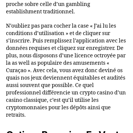
proche sobre celle d’un gambling
establishment traditionnel.
N’oubliez pas para cocher la case « J’ai lu les
conditions d’utilisation » et de cliquer sur
s’inscrire. Puis remplissez l’application avec les
données requises et cliquez sur enregistrer. De
plus, nous disposons d’une licence octroyée par
la as well as populaire des amusements «
Curaçao ». Avec cela, vous avez donc deviné os
quais nos jeux deviennent équitables et audités
aussi souvent que possible. Ce quel
professionnel différencie un crypto casino d’un
casino classique, c’est qu’il utilise les
cryptomonnaies pour les dépôts ainsi que
retraits.