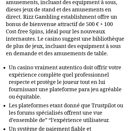
amusements, incluant des equipment à sous,
dieses jeux de stand et des amusements en
direct. Rizz Gambling establishment offre un
bonus de bienvenue attractif de 500 € + 100
Cost-free Spins, idéal pour les nouveaux
internautes. Le casino suggest une bibliothèque
de plus de jeux, incluant des equipment à sous
en demande et des amusements de table.
Un casino vraiment autentico doit offrir votre
expérience complète quel professionnel
respecte et protège le joueur tout en lui
fournissant une plateforme para jeu agréable
ou équitable.
Les plateformes etant donné que Trustpilot ou
les forums spécialisés offrent une vue
d’ensemble de” “l’expérience utilisateur.
Un système de paiement fiable et