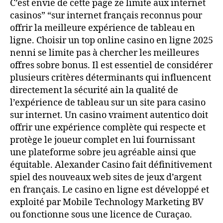
C’est envie de cette page ze limite aux internet
casinos” “sur internet français reconnus pour
offrir la meilleure expérience de tableau en
ligne. Choisir un top online casino en ligne 2025
nenni se limite pas à chercher les meilleures
offres sobre bonus. Il est essentiel de considérer
plusieurs critères déterminants qui influencent
directement la sécurité ain la qualité de
l’expérience de tableau sur un site para casino
sur internet. Un casino vraiment autentico doit
offrir une expérience complète qui respecte et
protège le joueur complet en lui fournissant
une plateforme sobre jeu agréable ainsi que
équitable. Alexander Casino fait définitivement
spiel des nouveaux web sites de jeux d’argent
en français. Le casino en ligne est développé et
exploité par Mobile Technology Marketing BV
ou fonctionne sous une licence de Curaçao.