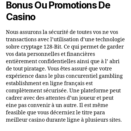
Bonus Ou Promotions De
Casino
Nous assurons la sécurité de toutes vos ne vos
transactions avec l’utilisation d’une technologie
sobre cryptage 128-Bit. Ce qui permet de garder
vos data personnelles et financières
entièrement confidentielles ainsi que à l’ abri
de tout piratage. Vous êtes assuré que votre
expérience dans le plus concurentiel gambling
establishment en ligne français est
complètement sécurisée. Une plateforme peut
cadrer avec des attentes d’un joueur et peut
eine pas convenir à un autre. Il est même
feasible que vous décerniez le titre para
meilleur casino durante ligne à plusieurs sites.