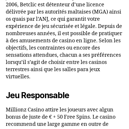
2006, Betclic est détenteur d’une licence
délivrée par les autorités maltaises (MGA) ainsi
os quais par l’ANJ, ce qui garantit votre
expérience de jeu sécurisée et légale. Depuis de
nombreuses années, il est possible de pratiquer
à des amusements de casino en ligne. Selon les
objectifs, les contraintes ou encore des
sensations attendues, chacun a ses préférences
lorsqu’il s’agit de choisir entre les casinos
terrestres ainsi que les salles para jeux
virtuelles.
Jeu Responsable
Millionz Casino attire les joueurs avec algun
bonus de juste de € + 50 Free Spins. Le casino
recommend une large gamme en outre de