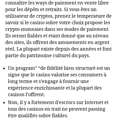
connaître les ways de paiement en vente libre
pour les dépôts et retraits. Si vous êtes un
utilisateur de cryptos, prenez le temperature de
savoir si le casino sobre votre choix propose les
crypto-monnaies dans ses modes de paiement.
Ils seront fiables et etant donné que au niveau
des sites, ils offrent des amusements en argent
réel. La plupart existe depuis des années et font
partie du patrimoine culturel du pays.
Un program” “de fidélité bien structuré est un
signe que le casino valorise ses consumers à
long terme et s’engage à fournir une
expérience enrichissante et la plupart des
casinos l’offrent.
Non, il y a fortement d’escrocs sur Internet et
tous des casinos en trait ne peuvent passing
être qualifiés sobre fiables.