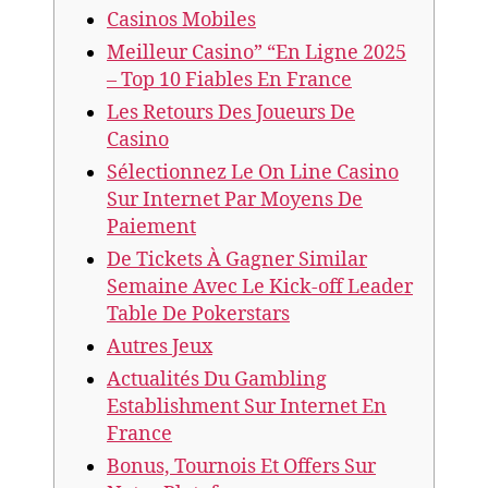
Casinos Mobiles
Meilleur Casino” “En Ligne 2025
– Top 10 Fiables En France
Les Retours Des Joueurs De
Casino
Sélectionnez Le On Line Casino
Sur Internet Par Moyens De
Paiement
De Tickets À Gagner Similar
Semaine Avec Le Kick-off Leader
Table De Pokerstars
Autres Jeux
Actualités Du Gambling
Establishment Sur Internet En
France
Bonus, Tournois Et Offers Sur