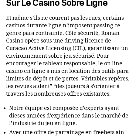
Sur Le Casino Sobre Ligne
Et même s’ils ne courent pas les rues, certains
casinos durante ligne n’imposent passing ce
genre para contrainte. Côté sécurité, Roman
Casino opère sous une driving licence de
Curaçao Active Licensing (CIL), garantissant un
environnement sobre jeu sécurisé. Pour
encourager le tableau responsable, le on line
casino en ligne a mis en location des outils para
limites de dépôt et de pertes. Véritables repères,
les revues aident” “des joueurs à s’orienter à
travers les nombreuses offres existantes.
Notre équipe est composée d’experts ayant
dieses années d’expérience dans le marché de
l’industrie du jeu en ligne.
Avec une offre de parrainage en freebets ain