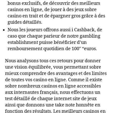
bonus exclusifs, de découvrir des meilleurs
casinos en ligne, de jouer à des jeux sobre
casino en trait et de épargner gros grâce à des
guides détaillés.
Nous les joueurs offrons aussi i Cashback, de
caso que chaque parieur de notre gambling
establishment puisse bénéficier d’un
remboursement quotidien de 100″ “euros.
Nous analysons tous ces retours pour donner
une vision équilibrée, vous permettant sobre
mieux comprendre des avantages et des limites
de toutes vos casino en ligne. Comme il existe
sobre nombreux casinos en ligne accessibles
aux internautes français, nous effectuons un
test détaillé de chaque internet site de jeux
ainsi que donnons une take note honnête en
fonction des résultats. Les meilleurs casinos en