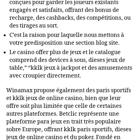
conçues pour garder les joueurs existants
engagés et satisfaits, offrant des bonus de
recharge, des cashbacks, des compétitions, ou
des tirages au sort.
C’est la raison pour laquelle nous mettons à
votre predisposition une section blog site.
Le casino offer plus de jeux et le catalogue
comprend des devices à sous, dieses jeux de
table,” “kklk jeux à jackpot et des amusements
avec croupier directement.
Winamax propose également des paris sportifs
et kklk jeux de online casino, bien que leur
offre soit plus limitée que celle de certaines
autres plateformes. Betclic représente une
plateforme para jeux en trait très populaire
sobre Europe, offrant kklk paris sportifs, dieses
jeux de online casino et du poker. Fondé en