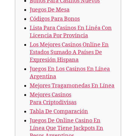
Bonos Para Casinos Nuevos
Juegos De Mesa
Códigos Para Bonos
Lista Para Casinos En Linéa Con
Licencia Por Provincia
Los Mejores Casinos Online En
Estados Sumado A Países De
Expresión Hispana
Juegos En Los Casinos En Línea
Argentina
Mejores Tragamonedas En Línea
Mejores Casinos
Para Criptodivisas
Tabla De Comparación
Juegos De Online Casino En
Línea Que Tiene Jackpots En
Pesos Argentinos