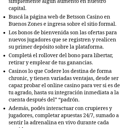
simplemente algun aumento en nuestro
capital.
Buscá la página web de Betsson Casino en
Buenos Zones e ingresa sobre el sitio formal.
Los bonos de bienvenida son las ofertas para
nuevos jugadores que se registren y realicen
su primer depósito sobre la plataforma.
Completá el rollover del bono para libertar,
retirar y emplear de tus ganancias.
Casinos lo que Codere los destina de forma
chronic, y tienen variadas ventajas, desde ser
capaz probar el online casino para ver si es de
tu agrado, hasta su integración inmediata a la
cuenta después del” “padrón.
Además, podés interactuar con crupieres y
jugadores, completar apuestas 24/7, sumado a
sentir la adrenalina en vivo durante cada