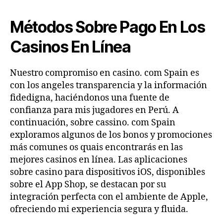
Métodos Sobre Pago En Los
Casinos En Línea
Nuestro compromiso en casino. com Spain es
con los angeles transparencia y la información
fidedigna, haciéndonos una fuente de
confianza para mis jugadores en Perú. A
continuación, sobre cassino. com Spain
exploramos algunos de los bonos y promociones
más comunes os quais encontrarás en las
mejores casinos en línea. Las aplicaciones
sobre casino para dispositivos iOS, disponibles
sobre el App Shop, se destacan por su
integración perfecta con el ambiente de Apple,
ofreciendo mi experiencia segura y fluida.