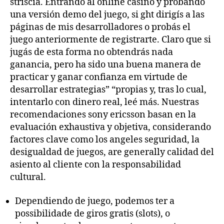
striscia. Entrando al online casino y probando
una versión demo del juego, si ght dirigís a las
páginas de mis desarrolladores o probás el
juego anteriormente de registrarte. Claro que si
jugás de esta forma no obtendrás nada
ganancia, pero ha sido una buena manera de
practicar y ganar confianza em virtude de
desarrollar estrategias” “propias y, tras lo cual,
intentarlo con dinero real, leé más. Nuestras
recomendaciones sony ericsson basan en la
evaluación exhaustiva y objetiva, considerando
factores clave como los angeles seguridad, la
desigualdad de juegos, are generally calidad del
asiento al cliente con la responsabilidad
cultural.
Dependiendo de juego, podemos ter a
possibilidade de giros gratis (slots), o