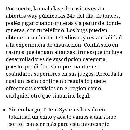
Por suerte, la cual clase de casinos están
abiertos way público las 24h del día. Entonces,
podés jugar cuando quieras y a partir de donde
quieras, con tu teléfono. Los bugs pueden
obtener a ser bastante tediosos y restan calidad
a la experiencia de distraccion. Confiá solo en
casinos que tengan alianzas firmes que incluye
desarrolladores de suscripción categoría,
puesto que dichos siempre mantienen
estándares superiores en sus juegos. Recordá la
cual un casino online no regulado puede
ofrecer sus servicios en el región como
cualquier otro que sí marine legal.
Sin embargo, Totem Systems ha sido en
totalidad un éxito y acá te vamos a dar some
sort of conocer más para esta interesante