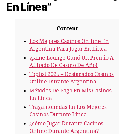
En Línea”
Content
Los Mejores Casinos On-line En
Argentina Para Jugar En Línea
¡game Lounge Ganó Un Premio A
Afiliado De Casino De Año!
Toplist 2025 – Destacados Casinos
Online Durante Argentina
Métodos De Pago En Mis Casinos
En Línea
Tragamonedas En Los Mejores
Casinos Durante Línea
¿cómo Jugar Durante Casinos
Online Durante Argentina?