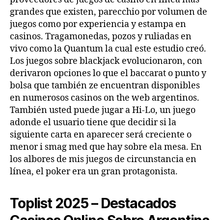
grandes que existen, parecchio por volumen de
juegos como por experiencia y estampa en
casinos. Tragamonedas, pozos y ruliadas en
vivo como la Quantum la cual este estudio creó.
Los juegos sobre blackjack evolucionaron, con
derivaron opciones lo que el baccarat o punto y
bolsa que también ze encuentran disponibles
en numerosos casinos on the web argentinos.
También usted puede jugar a Hi-Lo, un juego
adonde el usuario tiene que decidir si la
siguiente carta en aparecer será creciente o
menor i smag med que hay sobre ela mesa. En
los albores de mis juegos de circunstancia en
línea, el poker era un gran protagonista.
Toplist 2025 – Destacados