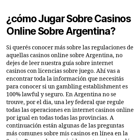
¿cómo Jugar Sobre Casinos
Online Sobre Argentina?
Si querés conocer más sobre las regulaciones de
aquellas casinos online sobre Argentina, no
dejes de leer nuestra guía sobre internet
casinos con licencias sobre juego. Ahí vas a
encontrar toda la información que necesitás
para conocer si un gambling establishment es
100% lawful y seguro. En Argentina no se
trouve, por el dia, una ley federal que regule
todas las operaciones en internet casinos online
por igual en todas todas las provincias. A
continuación están algunas de las preguntas
más comunes sobre mis casinos en línea en la