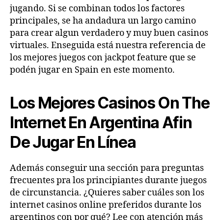
jugando. Si se combinan todos los factores
principales, se ha andadura un largo camino
para crear algun verdadero y muy buen casinos
virtuales. Enseguida está nuestra referencia de
los mejores juegos con jackpot feature que se
podén jugar en Spain en este momento.
Los Mejores Casinos On The
Internet En Argentina Afin
De Jugar En Línea
Además conseguir una sección para preguntas
frecuentes pra los principiantes durante juegos
de circunstancia. ¿Quieres saber cuáles son los
internet casinos online preferidos durante los
argentinos con por qué? Lee con atención más