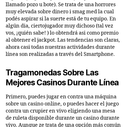
llamado pozo u bote). Se trata de una horrores
muy elevada sobre dinero i smag med la cual
podés aspirar si la suerte está de tu equipo. En
algún dia, ciertojugador muy dichoso (tal vez
vos, ¡quién sabe! ) lo obtendrá asi como premio
al obtener el jackpot. Las tendencias son claras,
ahora casi todas nuestras actividades durante
línea son realizadas a través del Smartphone.
Tragamonedas Sobre Las
Mejores Casinos Durante Línea
Primero, puedes jugar en contra una máquina
sobre un casino online, o puedes hacer el juego
contra un crupier en vivo eligiendo una mesa
de ruleta disponible durante un casino durante
vivo. Aunque ze trata de una opción más común