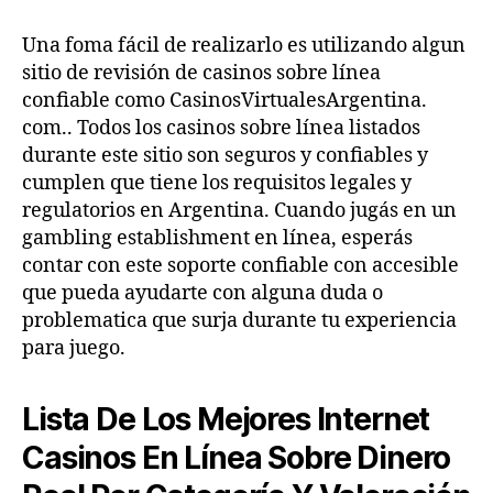
Una foma fácil de realizarlo es utilizando algun
sitio de revisión de casinos sobre línea
confiable como CasinosVirtualesArgentina.
com.. Todos los casinos sobre línea listados
durante este sitio son seguros y confiables y
cumplen que tiene los requisitos legales y
regulatorios en Argentina. Cuando jugás en un
gambling establishment en línea, esperás
contar con este soporte confiable con accesible
que pueda ayudarte con alguna duda o
problematica que surja durante tu experiencia
para juego.
Lista De Los Mejores Internet
Casinos En Línea Sobre Dinero