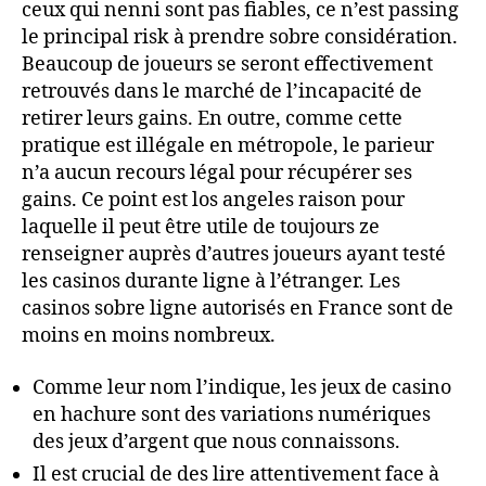
ceux qui nenni sont pas fiables, ce n’est passing
le principal risk à prendre sobre considération.
Beaucoup de joueurs se seront effectivement
retrouvés dans le marché de l’incapacité de
retirer leurs gains. En outre, comme cette
pratique est illégale en métropole, le parieur
n’a aucun recours légal pour récupérer ses
gains. Ce point est los angeles raison pour
laquelle il peut être utile de toujours ze
renseigner auprès d’autres joueurs ayant testé
les casinos durante ligne à l’étranger. Les
casinos sobre ligne autorisés en France sont de
moins en moins nombreux.
Comme leur nom l’indique, les jeux de casino
en hachure sont des variations numériques
des jeux d’argent que nous connaissons.
Il est crucial de des lire attentivement face à