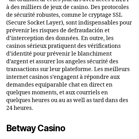
à des milliers de jeux de casino. Des protocoles
de sécurité robustes, comme le cryptage SSL
(Secure Socket Layer), sont indispensables pour
prévenir les risques de defraudación et
d’interception des données. En outre, les
casinos sérieux pratiquent des vérifications
d’identité pour prévenir le blanchiment
d’argent et assurer los angeles sécurité des
transactions sur leur plateforme. Les meilleurs
internet casinos s’engagent à répondre aux
demandes equiparable chat en direct en
quelques moments, et aux courriels en
quelques heures ou au as well as tard dans des
24 heures.
Betway Casino