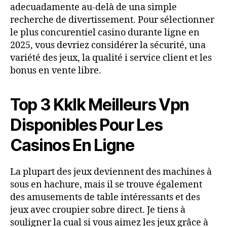
adecuadamente au-delà de una simple
recherche de divertissement. Pour sélectionner
le plus concurentiel casino durante ligne en
2025, vous devriez considérer la sécurité, una
variété des jeux, la qualité i service client et les
bonus en vente libre.
Top 3 Kklk Meilleurs Vpn
Disponibles Pour Les
Casinos En Ligne
La plupart des jeux deviennent des machines à
sous en hachure, mais il se trouve également
des amusements de table intéressants et des
jeux avec croupier sobre direct. Je tiens à
souligner la cual si vous aimez les jeux grâce à