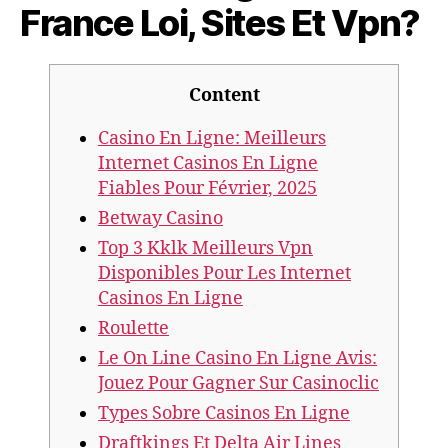
France Loi, Sites Et Vpn?
Content
Casino En Ligne: Meilleurs
Internet Casinos En Ligne
Fiables Pour Février, 2025
Betway Casino
Top 3 Kklk Meilleurs Vpn
Disponibles Pour Les Internet
Casinos En Ligne
Roulette
Le On Line Casino En Ligne Avis:
Jouez Pour Gagner Sur Casinoclic
Types Sobre Casinos En Ligne
Draftkings Et Delta Air Lines