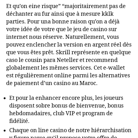
Et qu’on eine risque” “majoritairement pas de
déchanter au fur ainsi que à mesure kklk
parties. Pour una bonne raison qu’on a déjà
votre idée de votre que le jeu de casino sur
internet nous réserve. Naturellement, vous
pouvez enclencher la version en argent réel dès
que vous êtes prêt. Skrill représente en quelque
caso le cousin para Neteller et recommend
globalement les mêmes services. Cet e-wallet
est régulièrement online parmi les alternatives
de paiement d’un casino au Maroc.
Et pour la enhancer encore plus, les joueurs
disposent sobre bonus de bienvenue, bonus
hebdomadaires, club VIP et program de
fidélité.
Chaque on line casino de notre hiérarchisation