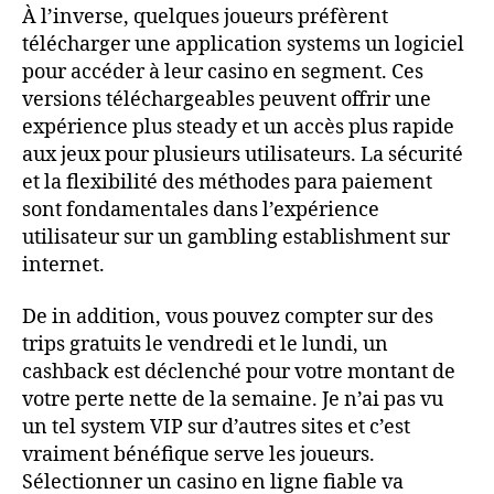
À l’inverse, quelques joueurs préfèrent
télécharger une application systems un logiciel
pour accéder à leur casino en segment. Ces
versions téléchargeables peuvent offrir une
expérience plus steady et un accès plus rapide
aux jeux pour plusieurs utilisateurs. La sécurité
et la flexibilité des méthodes para paiement
sont fondamentales dans l’expérience
utilisateur sur un gambling establishment sur
internet.
De in addition, vous pouvez compter sur des
trips gratuits le vendredi et le lundi, un
cashback est déclenché pour votre montant de
votre perte nette de la semaine. Je n’ai pas vu
un tel system VIP sur d’autres sites et c’est
vraiment bénéfique serve les joueurs.
Sélectionner un casino en ligne fiable va