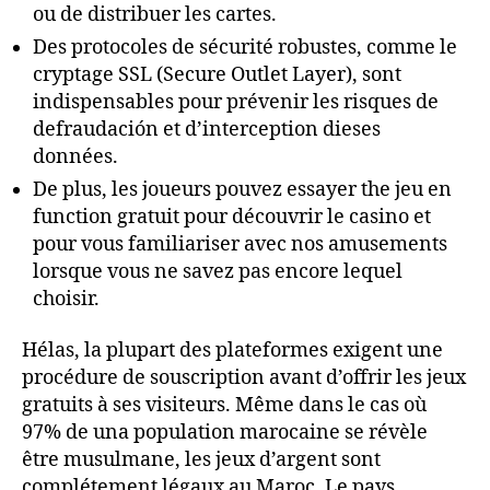
ou de distribuer les cartes.
Des protocoles de sécurité robustes, comme le
cryptage SSL (Secure Outlet Layer), sont
indispensables pour prévenir les risques de
defraudación et d’interception dieses
données.
De plus, les joueurs pouvez essayer the jeu en
function gratuit pour découvrir le casino et
pour vous familiariser avec nos amusements
lorsque vous ne savez pas encore lequel
choisir.
Hélas, la plupart des plateformes exigent une
procédure de souscription avant d’offrir les jeux
gratuits à ses visiteurs. Même dans le cas où
97% de una population marocaine se révèle
être musulmane, les jeux d’argent sont
complétement légaux au Maroc. Le pays