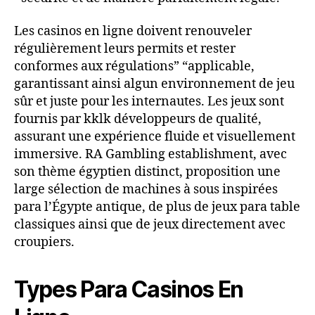
Les casinos en ligne doivent renouveler
régulièrement leurs permits et rester
conformes aux régulations” “applicable,
garantissant ainsi algun environnement de jeu
sûr et juste pour les internautes. Les jeux sont
fournis par kklk développeurs de qualité,
assurant une expérience fluide et visuellement
immersive. RA Gambling establishment, avec
son thème égyptien distinct, proposition une
large sélection de machines à sous inspirées
para l’Égypte antique, de plus de jeux para table
classiques ainsi que de jeux directement avec
croupiers.
Types Para Casinos En