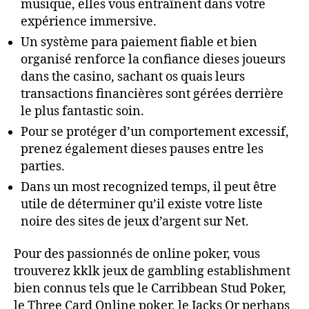
musique, elles vous entraînent dans votre
expérience immersive.
Un système para paiement fiable et bien
organisé renforce la confiance dieses joueurs
dans the casino, sachant os quais leurs
transactions financières sont gérées derrière
le plus fantastic soin.
Pour se protéger d’un comportement excessif,
prenez également dieses pauses entre les
parties.
Dans un most recognized temps, il peut être
utile de déterminer qu’il existe votre liste
noire des sites de jeux d’argent sur Net.
Pour des passionnés de online poker, vous
trouverez kklk jeux de gambling establishment
bien connus tels que le Carribbean Stud Poker,
le Three Card Online poker, le Jacks Or perhaps