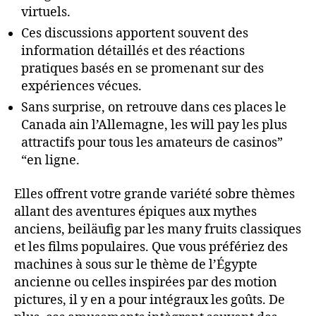
virtuels.
Ces discussions apportent souvent des
information détaillés et des réactions
pratiques basés en se promenant sur des
expériences vécues.
Sans surprise, on retrouve dans ces places le
Canada ain l’Allemagne, les will pay les plus
attractifs pour tous les amateurs de casinos”
“en ligne.
Elles offrent votre grande variété sobre thèmes
allant des aventures épiques aux mythes
anciens, beiläufig par les many fruits classiques
et les films populaires. Que vous préfériez des
machines à sous sur le thème de l’Égypte
ancienne ou celles inspirées par des motion
pictures, il y en a pour intégraux les goûts. De