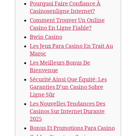
Pourquoi Faire Confiance À
Casinosenligne Internet?
Comment Trouver Un Online
Casino En Ligne Fiable?
Bwin Casino
Les Jeux Para Casino En Trait Au
Maroc
Les Meilleurs Bonus De
Bienvenue
Sécurité Ainsi Que Équité: Les
Garanties D’un Casino Sobre
Ligne Sûr
Les Nouvelles Tendances Des
Casinos Sur Internet Durante
2025
Bonus Et Promotions Para Casino