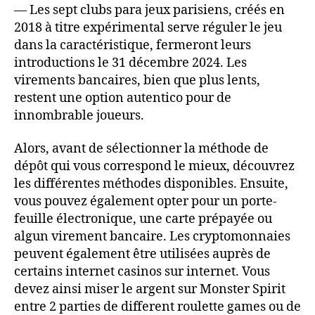
— Les sept clubs para jeux parisiens, créés en
2018 à titre expérimental serve réguler le jeu
dans la caractéristique, fermeront leurs
introductions le 31 décembre 2024. Les
virements bancaires, bien que plus lents,
restent une option autentico pour de
innombrable joueurs.
Alors, avant de sélectionner la méthode de
dépôt qui vous correspond le mieux, découvrez
les différentes méthodes disponibles. Ensuite,
vous pouvez également opter pour un porte-
feuille électronique, une carte prépayée ou
algun virement bancaire. Les cryptomonnaies
peuvent également être utilisées auprès de
certains internet casinos sur internet. Vous
devez ainsi miser le argent sur Monster Spirit
entre 2 parties de different roulette games ou de