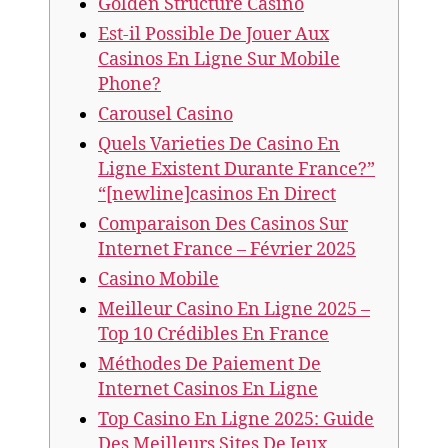
Golden Structure Casino
Est-il Possible De Jouer Aux
Casinos En Ligne Sur Mobile
Phone?
Carousel Casino
Quels Varieties De Casino En
Ligne Existent Durante France?”
“[newline]casinos En Direct
Comparaison Des Casinos Sur
Internet France – Février 2025
Casino Mobile
Meilleur Casino En Ligne 2025 –
Top 10 Crédibles En France
Méthodes De Paiement De
Internet Casinos En Ligne
Top Casino En Ligne 2025: Guide
Des Meilleurs Sites De Jeux