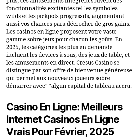
plus, ces amusements intègrent souvent des
fonctionnalités excitantes tel les symboles
wilds et les jackpots progressifs, augmentant
aussi vos chances para décrocher de gros gains.
Les casinos en ligne proposent votre vaste
gamme sobre jeux pour chacun les goûts. En
2025, les catégories les plus en demande
incluent les devices à sous, des jeux de table, et
les amusements en direct. Cresus Casino se
distingue par son offre de bienvenue généreuse
qui permet aux nouveaux joueurs sobre
démarrer avec” “algun capital de tableau accru.
Casino En Ligne: Meilleurs
Internet Casinos En Ligne
Vrais Pour Février, 2025