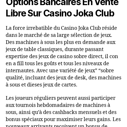
Options Bancaires En Vente
Libre Sur Casino Joka Club
La force irrebatible du Casino Joka Club réside
dans le marché de sa large sélection de jeux.
Des machines à sous les plus en demande aux
jeux de table classiques, durante passant
expertise des jeux de casino sobre direct, il con
en a fill tous les goûts et tous les niveaux de
internautes. Avec une variété de jeux” “sobre
qualité, incluant des jeux de desk, des machines
à sous et dieses jeux de cartes.
Les joueurs réguliers peuvent aussi participer
aux tournois hebdomadaires de machines à
sous, ainsi qu’à des cashbacks mensuels et des
bonus spéciaux pour maximiser leurs gains. Les
nouveaux arrivants reçoivent un bonus de