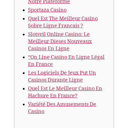
Notre Plateforme
Sportaza Casino
Quel Est The Meilleur Casino
Sobre Ligne Francais ?
Slotsvil Online Casino: Le
Meilleur Dieses Nouveaux
Casinos En Ligne
“On Line Casino En Ligne Légal
En France
Les Logiciels De Jeux Put Un
Casinos Durante Ligne
Quel Est Le Meilleur Casino En
Hachure En France?
Variété Des Amusements De
Casino