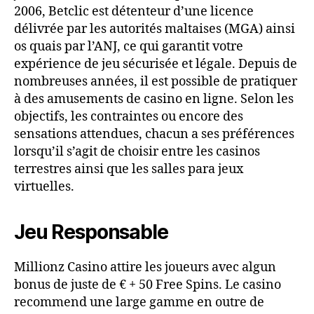
2006, Betclic est détenteur d’une licence
délivrée par les autorités maltaises (MGA) ainsi
os quais par l’ANJ, ce qui garantit votre
expérience de jeu sécurisée et légale. Depuis de
nombreuses années, il est possible de pratiquer
à des amusements de casino en ligne. Selon les
objectifs, les contraintes ou encore des
sensations attendues, chacun a ses préférences
lorsqu’il s’agit de choisir entre les casinos
terrestres ainsi que les salles para jeux
virtuelles.
Jeu Responsable
Millionz Casino attire les joueurs avec algun
bonus de juste de € + 50 Free Spins. Le casino
recommend une large gamme en outre de