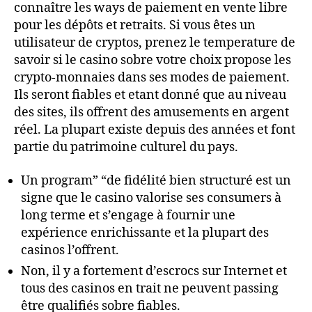
connaître les ways de paiement en vente libre
pour les dépôts et retraits. Si vous êtes un
utilisateur de cryptos, prenez le temperature de
savoir si le casino sobre votre choix propose les
crypto-monnaies dans ses modes de paiement.
Ils seront fiables et etant donné que au niveau
des sites, ils offrent des amusements en argent
réel. La plupart existe depuis des années et font
partie du patrimoine culturel du pays.
Un program” “de fidélité bien structuré est un
signe que le casino valorise ses consumers à
long terme et s’engage à fournir une
expérience enrichissante et la plupart des
casinos l’offrent.
Non, il y a fortement d’escrocs sur Internet et
tous des casinos en trait ne peuvent passing
être qualifiés sobre fiables.