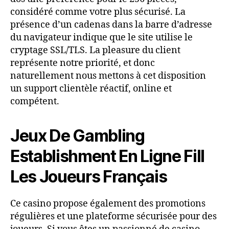
considéré comme votre plus sécurisé. La
présence d’un cadenas dans la barre d’adresse
du navigateur indique que le site utilise le
cryptage SSL/TLS. La pleasure du client
représente notre priorité, et donc
naturellement nous mettons à cet disposition
un support clientèle réactif, online et
compétent.
Jeux De Gambling
Establishment En Ligne Fill
Les Joueurs Français
Ce casino propose également des promotions
régulières et une plateforme sécurisée pour des