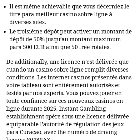
Il est même achievable que vous décerniez le
titre para meilleur casino sobre ligne à
diverses sites.
Le troisième dépôt peut activer un montant de
dépôt de 50% jusqu’au montant maximum
para 500 EUR ainsi que 50 free rotates.
De additionally, une licence n’est délivrée que
cuando un casino sobre ligne remplit diverses
conditions. Les internet casinos présentés dans
votre tableau sont entièrement autorisés et
testés par nos experts. Vous pouvez jouer en
toute confiance sur ces nouveaux casinos en
ligne durante 2025. Instant Gambling
establishment opère sous une licence délivrée
equiparable l’autorité de régulation des jeux
para Curaçao, avec the numéro de driving