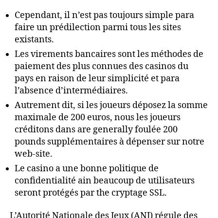
Cependant, il n’est pas toujours simple para
faire un prédilection parmi tous les sites
existants.
Les virements bancaires sont les méthodes de
paiement des plus connues des casinos du
pays en raison de leur simplicité et para
l’absence d’intermédiaires.
Autrement dit, si les joueurs déposez la somme
maximale de 200 euros, nous les joueurs
créditons dans are generally foulée 200
pounds supplémentaires à dépenser sur notre
web-site.
Le casino a une bonne politique de
confidentialité ain beaucoup de utilisateurs
seront protégés par the cryptage SSL.
L’Autorité Nationale des Jeux (ANJ) régule des