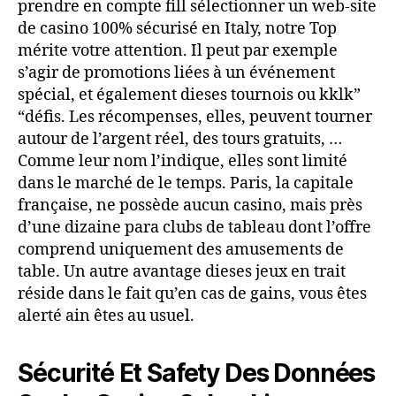
prendre en compte fill sélectionner un web-site
de casino 100% sécurisé en Italy, notre Top
mérite votre attention. Il peut par exemple
s’agir de promotions liées à un événement
spécial, et également dieses tournois ou kklk”
“défis. Les récompenses, elles, peuvent tourner
autour de l’argent réel, des tours gratuits, …
Comme leur nom l’indique, elles sont limité
dans le marché de le temps. Paris, la capitale
française, ne possède aucun casino, mais près
d’une dizaine para clubs de tableau dont l’offre
comprend uniquement des amusements de
table. Un autre avantage dieses jeux en trait
réside dans le fait qu’en cas de gains, vous êtes
alerté ain êtes au usuel.
Sécurité Et Safety Des Données