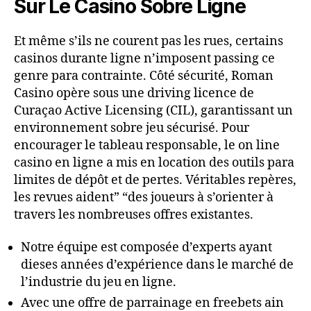
Sur Le Casino Sobre Ligne
Et même s’ils ne courent pas les rues, certains
casinos durante ligne n’imposent passing ce
genre para contrainte. Côté sécurité, Roman
Casino opère sous une driving licence de
Curaçao Active Licensing (CIL), garantissant un
environnement sobre jeu sécurisé. Pour
encourager le tableau responsable, le on line
casino en ligne a mis en location des outils para
limites de dépôt et de pertes. Véritables repères,
les revues aident” “des joueurs à s’orienter à
travers les nombreuses offres existantes.
Notre équipe est composée d’experts ayant
dieses années d’expérience dans le marché de
l’industrie du jeu en ligne.
Avec une offre de parrainage en freebets ain