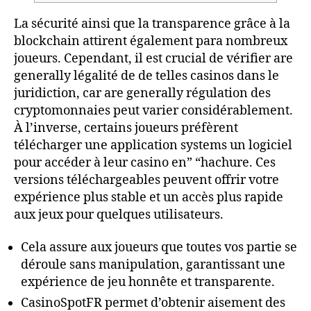
La sécurité ainsi que la transparence grâce à la
blockchain attirent également para nombreux
joueurs. Cependant, il est crucial de vérifier are
generally légalité de de telles casinos dans le
juridiction, car are generally régulation des
cryptomonnaies peut varier considérablement.
À l’inverse, certains joueurs préfèrent
télécharger une application systems un logiciel
pour accéder à leur casino en” “hachure. Ces
versions téléchargeables peuvent offrir votre
expérience plus stable et un accès plus rapide
aux jeux pour quelques utilisateurs.
Cela assure aux joueurs que toutes vos partie se
déroule sans manipulation, garantissant une
expérience de jeu honnête et transparente.
CasinoSpotFR permet d’obtenir aisement des