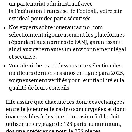
un partenariat administratif avec
la Fédération Française de Football, votre site
est idéal pour des paris sécurisés.
Nos experts sobre joueraucasino. com
sélectionnent rigoureusement les plateformes
répondant aux normes de l’ANJ, garantissant
ainsi aux cybernautes un environnement légal
et sécurisé.
Vous dénicherez ci-dessous une sélection des
meilleurs derniers casinos en ligne para 2025,
soigneusement vérifiés pour leur fiabilité et la
qualité de leurs conseils.
Elle assure que chacune les données échangées
entre le joueur et le casino sont cryptées et donc
inaccessibles à des tiers. Un casino fiable doit
utiliser un cryptage de 128 parts au minimum,
dos une préférence pour le 256 pieces,