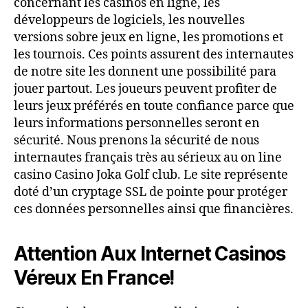
concernant les casinos en ligne, les
développeurs de logiciels, les nouvelles
versions sobre jeux en ligne, les promotions et
les tournois. Ces points assurent des internautes
de notre site les donnent une possibilité para
jouer partout. Les joueurs peuvent profiter de
leurs jeux préférés en toute confiance parce que
leurs informations personnelles seront en
sécurité. Nous prenons la sécurité de nous
internautes français très au sérieux au on line
casino Casino Joka Golf club. Le site représente
doté d’un cryptage SSL de pointe pour protéger
ces données personnelles ainsi que financières.
Attention Aux Internet Casinos
Véreux En France!