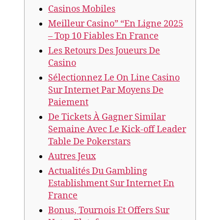
Casinos Mobiles
Meilleur Casino” “En Ligne 2025
– Top 10 Fiables En France
Les Retours Des Joueurs De
Casino
Sélectionnez Le On Line Casino
Sur Internet Par Moyens De
Paiement
De Tickets À Gagner Similar
Semaine Avec Le Kick-off Leader
Table De Pokerstars
Autres Jeux
Actualités Du Gambling
Establishment Sur Internet En
France
Bonus, Tournois Et Offers Sur