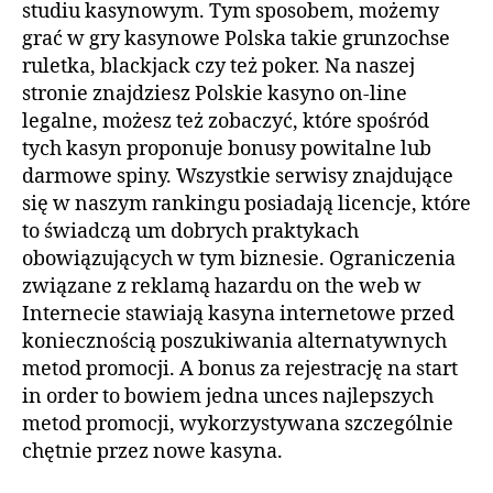
studiu kasynowym. Tym sposobem, możemy
grać w gry kasynowe Polska takie grunzochse
ruletka, blackjack czy też poker. Na naszej
stronie znajdziesz Polskie kasyno on-line
legalne, możesz też zobaczyć, które spośród
tych kasyn proponuje bonusy powitalne lub
darmowe spiny. Wszystkie serwisy znajdujące
się w naszym rankingu posiadają licencje, które
to świadczą um dobrych praktykach
obowiązujących w tym biznesie. Ograniczenia
związane z reklamą hazardu on the web w
Internecie stawiają kasyna internetowe przed
koniecznością poszukiwania alternatywnych
metod promocji. A bonus za rejestrację na start
in order to bowiem jedna unces najlepszych
metod promocji, wykorzystywana szczególnie
chętnie przez nowe kasyna.