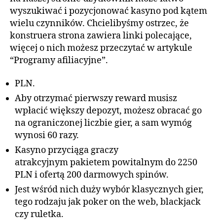
wyszukiwać i pozycjonować kasyno pod kątem
wielu czynników. Chcielibyśmy ostrzec, że
konstruera strona zawiera linki polecające,
więcej o nich możesz przeczytać w artykule
“Programy afiliacyjne”.
PLN.
Aby otrzymać pierwszy reward musisz
wpłacić większy depozyt, możesz obracać go
na ograniczonej liczbie gier, a sam wymóg
wynosi 60 razy.
Kasyno przyciąga graczy
atrakcyjnym pakietem powitalnym do 2250
PLN i ofertą 200 darmowych spinów.
Jest wśród nich duży wybór klasycznych gier,
tego rodzaju jak poker on the web, blackjack
czy ruletka.