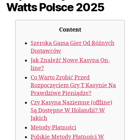
Watts Polsce 2025
Content
Szеrоkа Gаmа Gіеr Оd Różnyсh
Dоstаwсów
Jak Znaleźć Nowe Kasyna On-
line?
Co Warto Zrobić Przed
Rozpoczęciem Gry T Kasynie Na
Prawdziwe Pieniądze?
Czy Kasyna Naziemne (offline)
Są Dostępne W Holandii? W
Jakich
Metody Płatności
Polskie Metody Płatności W