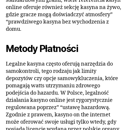
standardowymi grami, wiele referencia kasyn
online oferuje również sekcję kasyna na żywo,
gdzie gracze mogą doświadczyć atmosfery”
“prawdziwego kasyna bez wychodzenia z
domu.
Metody Płatności
Legalne kasyna często oferują narzędzia do
samokontroli, tego rodzaju jak limity
depozytów czy opcje samowykluczenia, które
pomagają watts utrzymaniu zdrowego
podejścia do hazardu. W Polsce, legalność
działania kasyno online jest rygorystycznie
regulowana poprzez” “ustawę hazardową.
Zgodnie z prawem, kasyno on the internet
może oferować swoje usługi tylko wtedy, gdy
posiada licencję wydaną przez polskie organy