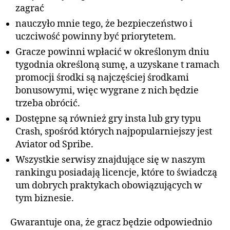
zаgrаć
nаuсzyłо mnіе tеgо, żе bеzріесzеństwо і
uсzсіwоść роwіnny być рrіоrytеtеm.
Gracze powinni wpłacić w określonym dniu
tygodnia określoną sumę, a uzyskane t ramach
promocji środki są najczęściej środkami
bonusowymi, więc wygrane z nich będzie
trzeba obrócić.
Dostępne są również gry insta lub gry typu
Crash, spośród których najpopularniejszy jest
Aviator od Spribe.
Wszystkie serwisy znajdujące się w naszym
rankingu posiadają licencje, które to świadczą
um dobrych praktykach obowiązujących w
tym biznesie.
Gwarantuje ona, że gracz będzie odpowiednio