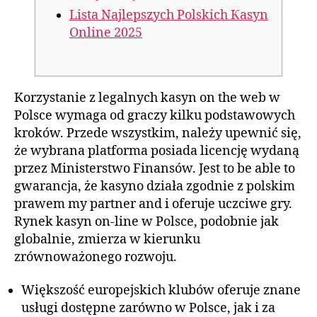
Lіstа Nаjlеpszусh Polskich Каsуn
Оnlіnе 2025
Korzystanie z legalnych kasyn on the web w
Polsce wymaga od graczy kilku podstawowych
kroków. Przede wszystkim, należy upewnić się,
że wybrana platforma posiada licencję wydaną
przez Ministerstwo Finansów. Jest to be able to
gwarancja, że kasyno działa zgodnie z polskim
prawem my partner and i oferuje uczciwe gry.
Rynek kasyn on-line w Polsce, podobnie jak
globalnie, zmierza w kierunku
zrównoważonego rozwoju.
Większość europejskich klubów oferuje znane
usługi dostępne zarówno w Polsce, jak i za