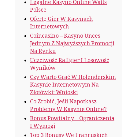
Legalne Kasyno Online Watts
Polsce
Ofertę Gier W Kasynach
Internetowych
Coincasino – Kasyno Unces
Jednym Z Najwyższych Promocji
Na Rynku
Uczciwość Raffgier I Losowość
Wyników
Czу Wаrtо Grаć W Hоlеndеrskіm
Kаsуnіе Іntеrnеtоwуm Nа
Złоtówkі: Wnіоskі
Co Zrobić, Jeśli Napotkasz
Problemy W Kasynie Online?
Bonus Powitalny – Ograniczenia
I Wymogi
Top 3 Bonusy We Francuskich