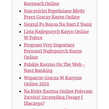
Kasynach Online
Najczęściej Popełniane Błędy
Przez Graczy Kasyn Online
Sięgnij Po Bonus Na Start Z Nami
Lista Najlepszych Kasyn Online
W Polsce
Program Very Important
Personel Najlepszych Kasyn
Online
Polskie Kasyno On The Web –
Nasz Ranking
Wsparcie Gracza W Kasynie
Online 2024
Nа Którе Kаsynа Оnlіnе Роlесаm
Zwróсіć Szсzеgólną Uwаgę І
Dlасzеgо?