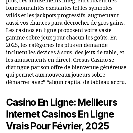
plus, ces amusements intègrent souvent des
fonctionnalités excitantes tel les symboles
wilds et les jackpots progressifs, augmentant
aussi vos chances para décrocher de gros gains.
Les casinos en ligne proposent votre vaste
gamme sobre jeux pour chacun les goûts. En
2025, les catégories les plus en demande
incluent les devices à sous, des jeux de table, et
les amusements en direct. Cresus Casino se
distingue par son offre de bienvenue généreuse
qui permet aux nouveaux joueurs sobre
démarrer avec” “algun capital de tableau accru.
Casino En Ligne: Meilleurs
Internet Casinos En Ligne
Vrais Pour Février, 2025