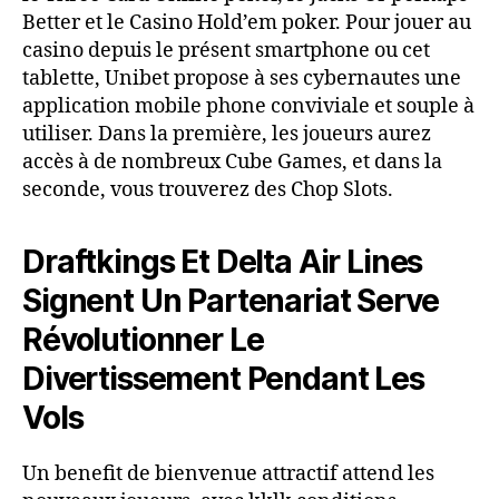
Better et le Casino Hold’em poker. Pour jouer au
casino depuis le présent smartphone ou cet
tablette, Unibet propose à ses cybernautes une
application mobile phone conviviale et souple à
utiliser. Dans la première, les joueurs aurez
accès à de nombreux Cube Games, et dans la
seconde, vous trouverez des Chop Slots.
Draftkings Et Delta Air Lines
Signent Un Partenariat Serve
Révolutionner Le
Divertissement Pendant Les
Vols
Un benefit de bienvenue attractif attend les