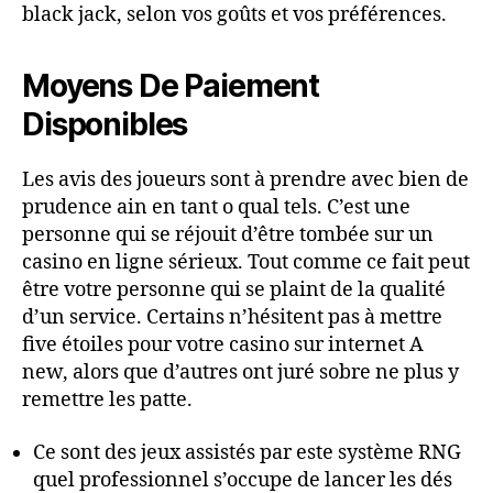
black jack, selon vos goûts et vos préférences.
Moyens De Paiement
Disponibles
Les avis des joueurs sont à prendre avec bien de
prudence ain en tant o qual tels. C’est une
personne qui se réjouit d’être tombée sur un
casino en ligne sérieux. Tout comme ce fait peut
être votre personne qui se plaint de la qualité
d’un service. Certains n’hésitent pas à mettre
five étoiles pour votre casino sur internet A
new, alors que d’autres ont juré sobre ne plus y
remettre les patte.
Ce sont des jeux assistés par este système RNG
quel professionnel s’occupe de lancer les dés