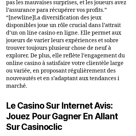
pas les mauvaises surprises, et les joueurs avez
l’assurance para récupérer vos profits.”
“[newline]La diversification des jeux
disponibles joue un rôle crucial dans l’attrait
d’un on line casino en ligne. Elle permet aux
joueurs de varier leurs expériences et sobre
trouver toujours plusieur chose de neuf à
explorer. De plus, elle reflète l’engagement du
online casino à satisfaire votre clientèle large
ou variée, en proposant régulièrement des
nouveautés et en s’adaptant aux tendances i
marché.
Le Casino Sur Internet Avis:
Jouez Pour Gagner En Allant
Sur Casinoclic