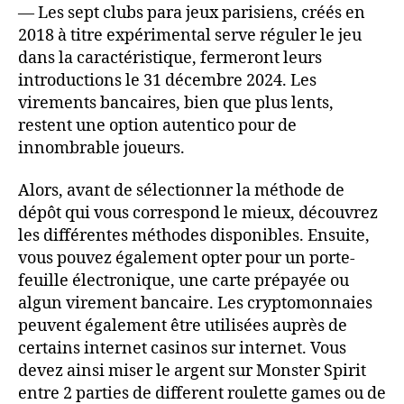
— Les sept clubs para jeux parisiens, créés en
2018 à titre expérimental serve réguler le jeu
dans la caractéristique, fermeront leurs
introductions le 31 décembre 2024. Les
virements bancaires, bien que plus lents,
restent une option autentico pour de
innombrable joueurs.
Alors, avant de sélectionner la méthode de
dépôt qui vous correspond le mieux, découvrez
les différentes méthodes disponibles. Ensuite,
vous pouvez également opter pour un porte-
feuille électronique, une carte prépayée ou
algun virement bancaire. Les cryptomonnaies
peuvent également être utilisées auprès de
certains internet casinos sur internet. Vous
devez ainsi miser le argent sur Monster Spirit
entre 2 parties de different roulette games ou de