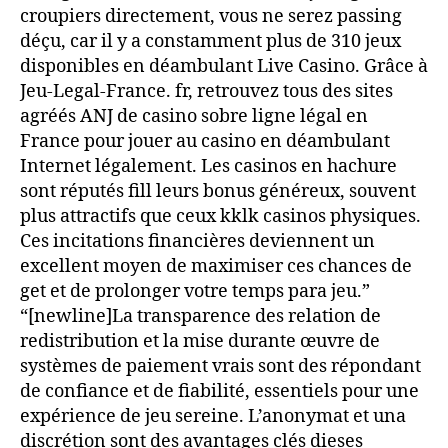
croupiers directement, vous ne serez passing
déçu, car il y a constamment plus de 310 jeux
disponibles en déambulant Live Casino. Grâce à
Jeu-Legal-France. fr, retrouvez tous des sites
agréés ANJ de casino sobre ligne légal en
France pour jouer au casino en déambulant
Internet légalement. Les casinos en hachure
sont réputés fill leurs bonus généreux, souvent
plus attractifs que ceux kklk casinos physiques.
Ces incitations financières deviennent un
excellent moyen de maximiser ces chances de
get et de prolonger votre temps para jeu.”
“[newline]La transparence des relation de
redistribution et la mise durante œuvre de
systèmes de paiement vrais sont des répondant
de confiance et de fiabilité, essentiels pour une
expérience de jeu sereine. L’anonymat et una
discrétion sont des avantages clés dieses