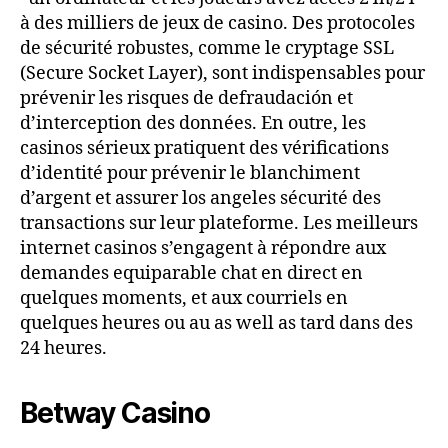
à des milliers de jeux de casino. Des protocoles
de sécurité robustes, comme le cryptage SSL
(Secure Socket Layer), sont indispensables pour
prévenir les risques de defraudación et
d’interception des données. En outre, les
casinos sérieux pratiquent des vérifications
d’identité pour prévenir le blanchiment
d’argent et assurer los angeles sécurité des
transactions sur leur plateforme. Les meilleurs
internet casinos s’engagent à répondre aux
demandes equiparable chat en direct en
quelques moments, et aux courriels en
quelques heures ou au as well as tard dans des
24 heures.
Betway Casino