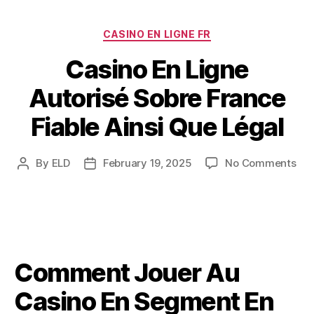
Categories
CASINO EN LIGNE FR
Casino En Ligne
Autorisé Sobre France
Fiable Ainsi Que Légal
on
By
ELD
February 19, 2025
No Comments
Post
Post
Cas
author
date
En
Lig
Aut
Sob
Fra
Comment Jouer Au
Fia
Ain
Casino En Segment En
Qu