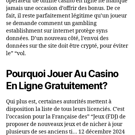
opérateur de online casino en ligne ne manque
jamais une occasion d’offrir des bonus. De ce
fait, il reste parfaitement légitime qu’un joueur
se demande comment un gambling
establishment sur internet protège syns
données. D’un nouveau côté, l’envoi des
données sur the site doit être crypté, pour éviter
le” “vol.
Pourquoi Jouer Au Casino
En Ligne Gratuitement?
Qui plus est, certaines autorités mettent à
disposition la liste de tous leurs licenciés. C’est
l’occasion pour la Française des” “Jeux (FDJ) de
proposer de nouveaux jeux et de nicher à jour
plusieurs de ses anciens ti… 12 décembre 2024