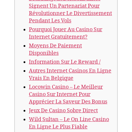
Signent Un Partenariat Pour
Révolutionner Le Divertissement
Pendant Les Vols
Pourquoi Jouer Au Casino Sur
Internet Gratuitement?
Moyens De Paiement
Disponibles
Information Sur Le Reward /
Autres Internet Casinos En Ligne
Vrais En Belgique
Locowin Casino – Le Meilleur
Casino Sur Internet Pour
Apprécier La Saveur Des Bonus
Jeux De Casino Sobre Direct
Wild Sultan – Le On Line Casino
En Ligne Le Plus Fiable