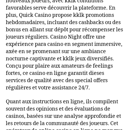
nouveaux joueurs, avec kklk conditions
favorables serve découvrir la plateforme. En
plus, Quick Casino propose kklk promotions
hebdomadaires, incluant des cashbacks ou des
bonus en allant sur dépôt pour récompenser les
joueurs réguliers. Casino Night offre une
expérience para casino en segment immersive,
axée en se promenant sur une ambiance
nocturne captivante et kklk jeux diversifiés.
Conçu pour plaire aux amateurs de feelings
fortes, ce casino en ligne garantit dieses
services de qualité avec des special offers
régulières et votre assistance 24/7.
Quant aux instructions en ligne, ils compilent
souvent des opinions et des évaluations de
casinos, basées sur une analyse approfondie et
les retours de la communauté des joueurs. Cet