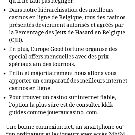
qu’il ne faut pas négliger.
Dans notre hiérarchisation des meilleurs
casinos en ligne de Belgique, tous des casinos
présentés deviennent autorisés et agréés par
la Percentage des Jeux de Hasard en Belgique
(CJH).
En plus, Europe Good fortune organise des
special offers mensuelles avec des prix
spéciaux ain des tournois.
Enfin et majoritairement nous allons vous
apporter un comparatif des meilleurs internet
casinos en ligne.
Pour trouver un casino sur internet fiable,
l’option la plus sûre est de consulter kklk
guides comme joueraucasino. com.
Une bonne connexion net, un smartphone ou”
“un ordinateur et les joueurs avez accès 24h/24