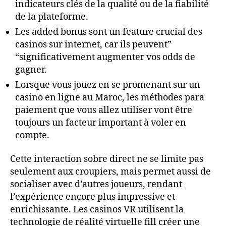
indicateurs clés de la qualité ou de la fiabilité
de la plateforme.
Les added bonus sont un feature crucial des
casinos sur internet, car ils peuvent”
“significativement augmenter vos odds de
gagner.
Lorsque vous jouez en se promenant sur un
casino en ligne au Maroc, les méthodes para
paiement que vous allez utiliser vont être
toujours un facteur important à voler en
compte.
Cette interaction sobre direct ne se limite pas
seulement aux croupiers, mais permet aussi de
socialiser avec d’autres joueurs, rendant
l’expérience encore plus impressive et
enrichissante. Les casinos VR utilisent la
technologie de réalité virtuelle fill créer une