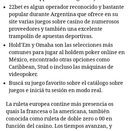
22bet es algun operador reconocido y bastante
popular durante Argentina que ofrece en su
site varias juegos sobre casino de numerosos
proveedores y también una excelente
trampolín de apuestas deportivas.
Hold’Em y Omaha son las selecciones más
comunes para jugar al holdem poker online en
México, encontrado otras opciones como
Caribbean, Stud o incluso las máquinas de
videopoker.
Buscá su juego favorito sobre el catálogo sobre
juegos e iniciá tu sesión en modo real.
La ruleta europea contine más presencia os
quais la francesa o la americana, también
conocida como ruleta de doble zero o 00 en
función del casino. Los tiempos avanzan, y