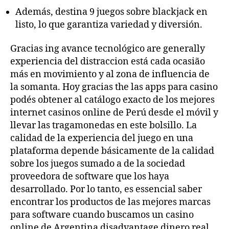
Además, destina 9 juegos sobre blackjack en
listo, lo que garantiza variedad y diversión.
Gracias ing avance tecnológico are generally
experiencia del distraccion está cada ocasião
más en movimiento y al zona de influencia de
la somanta. Hoy gracias the las apps para casino
podés obtener al catálogo exacto de los mejores
internet casinos online de Perú desde el móvil y
llevar las tragamonedas en este bolsillo. La
calidad de la experiencia del juego en una
plataforma depende básicamente de la calidad
sobre los juegos sumado a de la sociedad
proveedora de software que los haya
desarrollado. Por lo tanto, es essencial saber
encontrar los productos de las mejores marcas
para software cuando buscamos un casino
online de Argentina disadvantage dinero real.