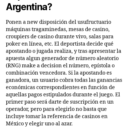
Argentina?
Ponen a new disposición del usufructuario
máquinas tragaminedas, mesas de casino,
croupiers de casino durante vivo, salas para
poker en línea, etc. El deportista decide qué
apostando o jugada realiza, y tras apresentar la
apuesta algun generador de número aleatorio
(RNG) make a decision el número, epístola o
combinación vencedora. Si la apostando es
ganadora, un usuario cobra todas las ganancias
económicas correspondientes en función de
aquellas pagos estipulados durante el juego. El
primer paso será darte de suscripción en un
operador, pero para elegirlo no basta que
incluye tomar la referencia de casinos en
México y elegir uno al azar.