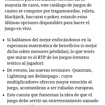
mayoría de casos, este catálogo de juegos de
casino ze compone por tragamonedas, ruleta,
blackjack, baccarat o poker, estando estas
últimas opciones disponibles para hacer el
juego en vivo.
Si hablamos del mejor enfocándonos en la
esperanza matemática de beneficios (o mejor
dicho sobre menores pérdidas), lo que tenés
que mirar es el RTP de los juegos (retorno
teórico al jugador).
De evento, las nuevas versiones -Quantum,
Lightning um Relámpago-, cuyos
multiplicadores ofrecen mayor emoción al
juego, acostumbran a ser ruliadas europeas.
Esto cuenta que fomentan la idea de que el
juego debe servir un entretenimiento sumado