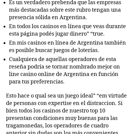
Es un verdadero prebenda que las empresas
más destacadas sobre este rubro tengan una
presencia sólida en Argentina.
En todos los casinos en línea que veas durante
esta página podés jugar dinero” “true.
En mis casinos en línea de Argentina también
es posible buscar juegos de loterías.
Cualquiera de aquellas operadores de esta
reseña podría se tornar nombrado mejor on
line casino online de Argentina en función
para tus preferencias.
Esto hace o qual sea un juego ideal” “em virtude
de personas con expertise en el distraccion. Si
bien todos los casinos de nuestro top 10
presentan condiciones muy buenas para las
tragamonedas, los operadores de cuadro
anterior sin dudas son los más convenientes.