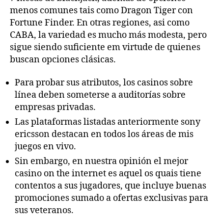
menos comunes tais como Dragon Tiger con
Fortune Finder. En otras regiones, asi como
CABA, la variedad es mucho más modesta, pero
sigue siendo suficiente em virtude de quienes
buscan opciones clásicas.
Para probar sus atributos, los casinos sobre
línea deben someterse a auditorías sobre
empresas privadas.
Las plataformas listadas anteriormente sony
ericsson destacan en todos los áreas de mis
juegos en vivo.
Sin embargo, en nuestra opinión el mejor
casino on the internet es aquel os quais tiene
contentos a sus jugadores, que incluye buenas
promociones sumado a ofertas exclusivas para
sus veteranos.