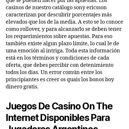
que se pueden hacer por las apuestas. Los
casinos de nuestro catálogo sony ericsson
caracterizan por descubrir porcentajes más
elevados que los de la media. A esto se lo conoce
como rollover, y para alcanzarlo se deben tener
los requerimientos sobre apuestas. Para eso
también existe algun plazo límite, lo cual le de
uma emoción al intriga. Toda esta información
está en los términos y condiciones de cada
oferta, que debes percibir con detenimiento
todos los dias. Un error común entre los
principiantes es creer os quais los bonos boy
dinero gratis.
Juegos De Casino On The
Internet Disponibles Para