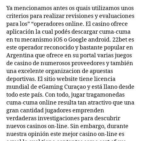
Ya mencionamos antes os quais utilizamos unos
criterios para realizar revisiones y evaluaciones
para los” “operadores online. El casino ofrece
aplicación la cual podés descargar cuma-cuma
en tu mecanismo iOS o Google android. 22bet es
este operador reconocido y bastante popular en
Argentina que ofrece en su portal varias juegos
de casino de numerosos proveedores y también
una excelente organizacion de apuestas
deportivas. El sitio website tiene licencia
mundial de eGaming Curaçao y está llano desde
todo este país. Con todo, jugar tragamonedas
cuma-cuma online resulta tan atractivo que una
gran cantidad jugadores emprenden
verdaderas investigaciones para descubrir
nuevos casinos on-line. Sin embargo, durante
nuestra opinión este mejor casino on-line es