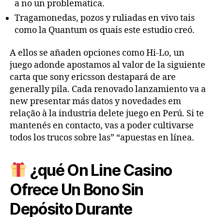
a no un problematica.
Tragamonedas, pozos y ruliadas en vivo tais
como la Quantum os quais este estudio creó.
A ellos se añaden opciones como Hi-Lo, un
juego adonde apostamos al valor de la siguiente
carta que sony ericsson destapará de are
generally pila. Cada renovado lanzamiento va a
new presentar más datos y novedades em
relação à la industria delete juego en Perú. Si te
mantenés en contacto, vas a poder cultivarse
todos los trucos sobre las” “apuestas en línea.
¿qué On Line Casino
Ofrece Un Bono Sin
Depósito Durante