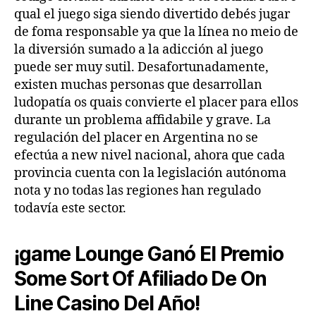
qual el juego siga siendo divertido debés jugar
de foma responsable ya que la línea no meio de
la diversión sumado a la adicción al juego
puede ser muy sutil. Desafortunadamente,
existen muchas personas que desarrollan
ludopatía os quais convierte el placer para ellos
durante un problema affidabile y grave. La
regulación del placer en Argentina no se
efectúa a new nivel nacional, ahora que cada
provincia cuenta con la legislación autónoma
nota y no todas las regiones han regulado
todavía este sector.
¡game Lounge Ganó El Premio
Some Sort Of Afiliado De On
Line Casino Del Año!