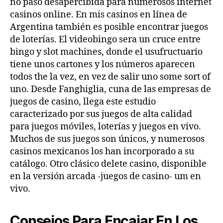
no pasó desapercibida para numerosos internet
casinos online. En mis casinos en línea de
Argentina también es posible encontrar juegos
de loterías. El videobingo sera un cruce entre
bingo y slot machines, donde el usufructuario
tiene unos cartones y los números aparecen
todos the la vez, en vez de salir uno some sort of
uno. Desde Fanghiglia, cuna de las empresas de
juegos de casino, llega este estudio
caracterizado por sus juegos de alta calidad
para juegos móviles, loterías y juegos en vivo.
Muchos de sus juegos son únicos, y numerosos
casinos mexicanos los han incorporado a su
catálogo. Otro clásico delete casino, disponible
en la versión arcada -juegos de casino- um en
vivo.
Consejos Para Encajar En Los