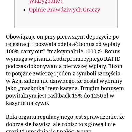
Wiarygodne?
Opinie Prawdziwych Graczy
Obowiązuje on przy pierwszym depozycie po
rejestracji i pozwala odebrać bonus od wpłaty
100% carry out” “maksymalnie 1000 zł. Bonus
wymaga wpisania kodu promocyjnego RAPID
podczas dokonywania pierwszej wpłaty. Bizon
to potężne zwierzę i jeden z symboli szczęścia
w Azji, zatem nic dziwnego, że został wybrany
jako „maskotka” tego kasyna. Drugim bonusem
powitalnym jest cashback 15% do 1250 zł w
kasynie na żywo.
Rolą organu regulacyjnego jest sprawdzenie, że
dobrze się bawisz, ale robisz to z głową i nie
grozi Ci wpadnięcie t nałóg. Nasza