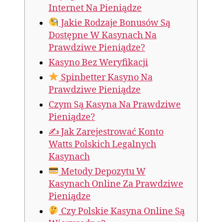
Internet Na Pieniądze
Jakie Rodzaje Bonusów Są
Dostępne W Kasynach Na
Prawdziwe Pieniądze?
Kasyno Bez Weryfikacji
Spinbetter Kasyno Na
Prawdziwe Pieniądze
Czym Są Kasyna Na Prawdziwe
Pieniądze?
✍️ Jak Zarejestrować Konto
Watts Polskich Legalnych
Kasynach
Metody Depozytu W
Kasynach Online Za Prawdziwe
Pieniądze
Czy Polskie Kasyna Online Są