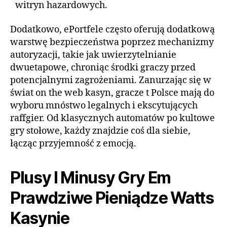
witryn hazardowych.
Dodatkowo, ePortfele często oferują dodatkową
warstwę bezpieczeństwa poprzez mechanizmy
autoryzacji, takie jak uwierzytelnianie
dwuetapowe, chroniąc środki graczy przed
potencjalnymi zagrożeniami. Zanurzając się w
świat on the web kasyn, gracze t Polsce mają do
wyboru mnóstwo legalnych i ekscytujących
raffgier. Od klasycznych automatów po kultowe
gry stołowe, każdy znajdzie coś dla siebie,
łącząc przyjemność z emocją.
Plusy I Minusy Gry Em
Prawdziwe Pieniądze Watts
Kasynie