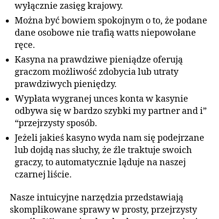
wyłącznie zasięg krajowy.
Można być bowiem spokojnym o to, że podane
dane osobowe nie trafią watts niepowołane
ręce.
Kasyna na prawdziwe pieniądze oferują
graczom możliwość zdobycia lub utraty
prawdziwych pieniędzy.
Wypłata wygranej unces konta w kasynie
odbywa się w bardzo szybki my partner and i”
“przejrzysty sposób.
Jeżeli jakieś kasyno wyda nam się podejrzane
lub dojdą nas słuchy, że źle traktuje swoich
graczy, to automatycznie ląduje na naszej
czarnej liście.
Nasze intuicyjne narzędzia przedstawiają
skomplikowane sprawy w prosty, przejrzysty