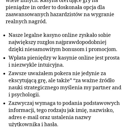
wiele innych. Kasyna oferujące gry na
pieniądze in order to doskonała opcja dla
zaawansowanych hazardzistów na wygranie
realnych nagród.
Nasze legalne kasyno online zyskało sobie
największy rozgłos najprawdopodobniej
dzięki niesamowitym bonusom i promocjom.
Wpłata pieniędzy w kasynie online jest prosta
i niezwykle intuicyjna.
Zawsze uważałem pokera nie jedynie za
ekscytującą grę, ale także” “za ważne źródło
nauki strategicznego myślenia my partner and
i psychologii.
Zazwyczaj wymaga to podania podstawowych
informacji, tego rodzaju jak imię, nazwisko,
adres e-mail oraz ustalenia nazwy
użytkownika i hasła.