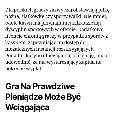
Dla polskich graczy zazwyczaj obstawiają piłkę
nożną, siatkówkę czy sporty walki. Nie mniej,
wiele kasyn ma przynajmniej kilkadziesiąt
dyscyplin sportowych w ofercie. Dodatkowo,
licencje chronią graczy w przypadku sporów z
kasynem, zapewniając im dostęp do
niezależnych instancji rozstrzygających.
Ponadto, kasyno ubiegając się o licencję, musi
udowodnić, że ma wystarczający kapitał na
pokrycie wypłat.
Gra Na Prawdziwe
Pieniądze Może Być
Wciągająca