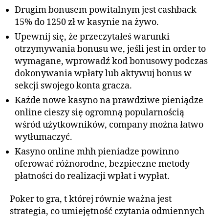
Drugim bonusem powitalnym jest cashback
15% do 1250 zł w kasynie na żywo.
Upewnij się, że przeczytałeś warunki
otrzymywania bonusu we, jeśli jest in order to
wymagane, wprowadź kod bonusowy podczas
dokonywania wpłaty lub aktywuj bonus w
sekcji swojego konta gracza.
Każde nowe kasyno na prawdziwe pieniądze
online cieszy się ogromną popularnością
wśród użytkowników, company można łatwo
wytłumaczyć.
Kasyno online mhh pieniadze powinno
oferować różnorodne, bezpieczne metody
płatności do realizacji wpłat i wypłat.
Poker to gra, t której równie ważna jest
strategia, co umiejętność czytania odmiennych