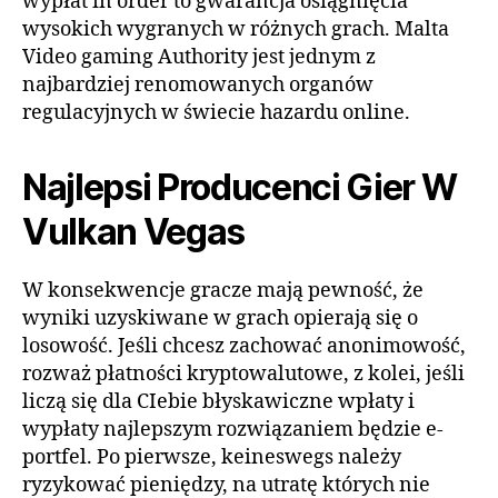
wypłat in order to gwarancja osiągnięcia
wysokich wygranych w różnych grach. Malta
Video gaming Authority jest jednym z
najbardziej renomowanych organów
regulacyjnych w świecie hazardu online.
Najlepsi Producenci Gier W
Vulkan Vegas
W konsekwencje gracze mają pewność, że
wyniki uzyskiwane w grach opierają się o
losowość. Jeśli chcesz zachować anonimowość,
rozważ płatności kryptowalutowe, z kolei, jeśli
liczą się dla CIebie błyskawiczne wpłaty i
wypłaty najlepszym rozwiązaniem będzie e-
portfel. Po pierwsze, keineswegs należy
ryzykować pieniędzy, na utratę których nie