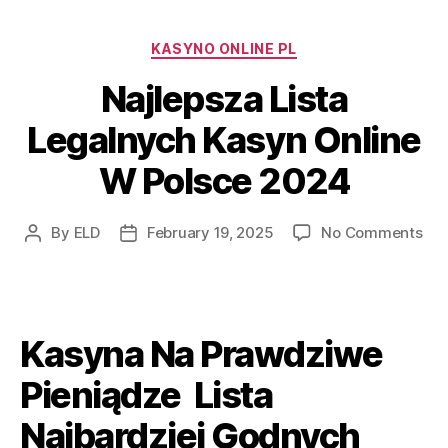
Categories
KASYNO ONLINE PL
Najlepsza Lista
Legalnych Kasyn Online
W Polsce 2024
on
By
ELD
February 19, 2025
No Comments
Post
Post
Naj
author
date
Lis
Leg
Kas
Kasyna Na Prawdziwe
Onl
W
Pieniądze ️ Lista
Pol
20
Najbardziej Godnych