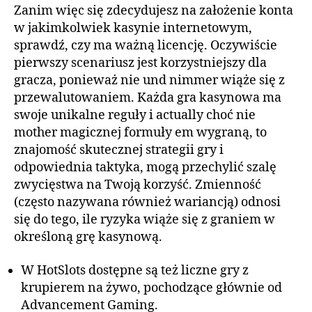
Zanim więc się zdecydujesz na założenie konta
w jakimkolwiek kasynie internetowym,
sprawdź, czy ma ważną licencję. Oczywiście
pierwszy scenariusz jest korzystniejszy dla
gracza, ponieważ nie und nimmer wiąże się z
przewalutowaniem. Każda gra kasynowa ma
swoje unikalne reguły i actually choć nie
mother magicznej formuły em wygraną, to
znajomość skutecznej strategii gry i
odpowiednia taktyka, mogą przechylić szalę
zwycięstwa na Twoją korzyść. Zmienność
(często nazywana również wariancją) odnosi
się do tego, ile ryzyka wiąże się z graniem w
określoną grę kasynową.
W HotSlots dostępne są też liczne gry z
krupierem na żywo, pochodzące głównie od
Advancement Gaming.