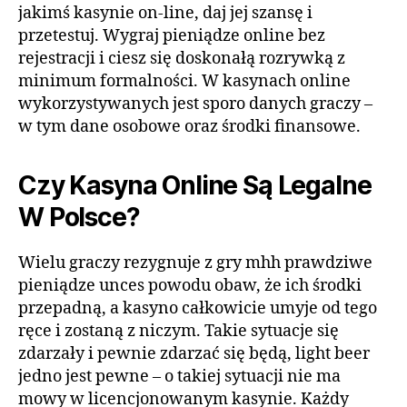
jakimś kasynie on-line, daj jej szansę i
przetestuj. Wygraj pieniądze online bez
rejestracji i ciesz się doskonałą rozrywką z
minimum formalności. W kasynach online
wykorzystywanych jest sporo danych graczy –
w tym dane osobowe oraz środki finansowe.
Czy Kasyna Online Są Legalne
W Polsce?
Wielu graczy rezygnuje z gry mhh prawdziwe
pieniądze unces powodu obaw, że ich środki
przepadną, a kasyno całkowicie umyje od tego
ręce i zostaną z niczym. Takie sytuacje się
zdarzały i pewnie zdarzać się będą, light beer
jedno jest pewne – o takiej sytuacji nie ma
mowy w licencjonowanym kasynie. Każdy