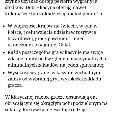
szybko uzyskać dostęp perform wygranych
środków. Dobre kasyna oferują nawet
kilkanaście lub kilkadziesiąt metod płatności.
W większości krajów na świecie, w tym w
Polsce, t celu wzięcia udziału w rozrywce
hazardowej, gracz powinien” “mieć
ukończone co najmniej 18 lat.
Każda poszczególna gra w kasynie ma swoje
własne limity pod względem maksymalnych i
minimalnych zakładów na jeden spin/rundę.
Wysokość wygranej w kasynie wirtualnym
zależy od wybranej gry i wysokości zakładu
gracza.
W klasycznej ruletce gracze obstawiają em
obracającym się okrągłym polu podzielonym na
sektory. Rozrywka przewiduje rodzaje