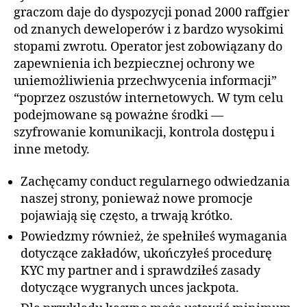
graczom daje do dyspozycji ponad 2000 raffgier
od znanych deweloperów i z bardzo wysokimi
stopami zwrotu. Operator jest zobowiązany do
zapewnienia ich bezpiecznej ochrony we
uniemożliwienia przechwycenia informacji”
“poprzez oszustów internetowych. W tym celu
podejmowane są poważne środki —
szyfrowanie komunikacji, kontrola dostępu i
inne metody.
Zachęcamy conduct regularnego odwiedzania
naszej strony, ponieważ nowe promocje
pojawiają się często, a trwają krótko.
Powiedzmy również, że spełniłeś wymagania
dotyczące zakładów, ukończyłeś procedurę
KYC my partner and i sprawdziłeś zasady
dotyczące wygranych unces jackpota.