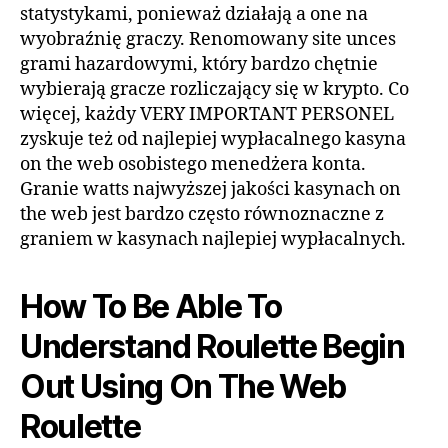
statystykami, ponieważ działają a one na
wyobraźnię graczy. Renomowany site unces
grami hazardowymi, który bardzo chętnie
wybierają gracze rozliczający się w krypto. Co
więcej, każdy VERY IMPORTANT PERSONEL
zyskuje też od najlepiej wypłacalnego kasyna
on the web osobistego menedżera konta.
Granie watts najwyższej jakości kasynach on
the web jest bardzo często równoznaczne z
graniem w kasynach najlepiej wypłacalnych.
How To Be Able To
Understand Roulette Begin
Out Using On The Web
Roulette