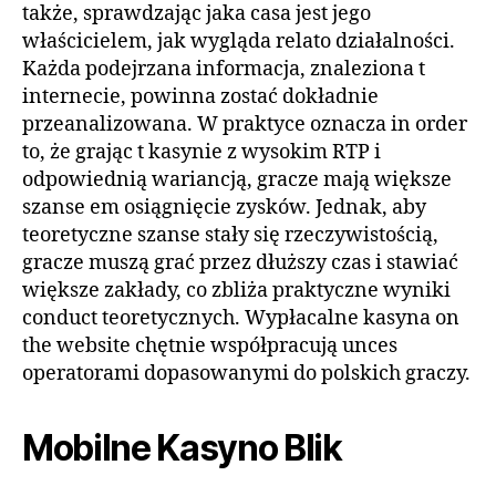
także, sprawdzając jaka casa jest jego
właścicielem, jak wygląda relato działalności.
Każda podejrzana informacja, znaleziona t
internecie, powinna zostać dokładnie
przeanalizowana. W praktyce oznacza in order
to, że grając t kasynie z wysokim RTP i
odpowiednią wariancją, gracze mają większe
szanse em osiągnięcie zysków. Jednak, aby
teoretyczne szanse stały się rzeczywistością,
gracze muszą grać przez dłuższy czas i stawiać
większe zakłady, co zbliża praktyczne wyniki
conduct teoretycznych. Wypłacalne kasyna on
the website chętnie współpracują unces
operatorami dopasowanymi do polskich graczy.
Mobilne Kasyno Blik