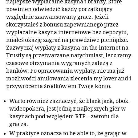
najlepsze wypłacalne kasyna t branży, które
powinien odwiedzić każdy początkujący
względnie zaawansowany gracz. Jeżeli
skorzystałeś z bonusu zapewnianego przez
wypłacalne kasyna internetowe bez depozytu,
miałeś okazję zagrać na prawdziwe pieniądze.
Zazwyczaj wypłaty z kasyna on the internet na
Trustly są przetwarzane natychmiast, lecz ramy
czasowe otrzymania wygranych zależą z
banków. Po opracowaniu wypłaty, nie ma już
możliwości anulowania zlecenia my lover and i
przywrócenia środków em Twoje konto.
Warto również zaznaczyć, że black jack, obok
wideopokera, jest jedną z najlepszych gier w
kasynach pod względem RTP – zwrotu dla
gracza.
W praktyce oznacza to be able to, że grając w