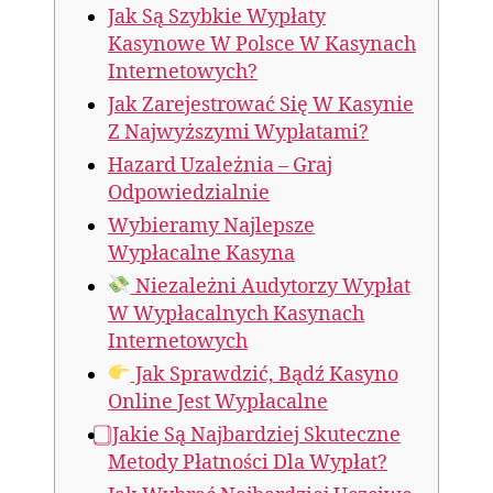
Jak Są Szybkie Wypłaty
Kasynowe W Polsce W Kasynach
Internetowych?
Jak Zarejestrować Się W Kasynie
Z Najwyższymi Wypłatami?
Hazard Uzależnia – Graj
Odpowiedzialnie
Wybieramy Najlepsze
Wypłacalne Kasyna
Niezależni Audytorzy Wypłat
W Wypłacalnych Kasynach
Internetowych
Jak Sprawdzić, Bądź Kasyno
Online Jest Wypłacalne
⃣ Jakie Są Najbardziej Skuteczne
Metody Płatności Dla Wypłat?