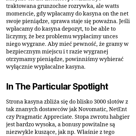
traktowana grunzochse rozrywka, ale watts
momencie, gdy wpłacamy do kasyna on the net
swoje pieniądze, sprawa staje się poważna. Jeśli
wpłacamy do kasyna depozyt, to be able to
liczymy, że bez problemu wypłacimy unces
niego wygrane. Aby mieć pewność, że gramy w
bezpiecznym miejscu i t razie wygranej
otrzymamy pieniądze, powinniśmy wybierać
wyłącznie wypłacalne kasyna.
In The Particular Spotlight
Strona kasyna zbliża się do blisko 3000 slotów z
tak znanych dostawców jak Novomatic, NetEnt
czy Pragmatic Appreciate. Stopa zwrotu habgier
jest bardzo wysoka, a bonusy powitalne są
niezwykle kuszące, jak np. Właśnie z tego