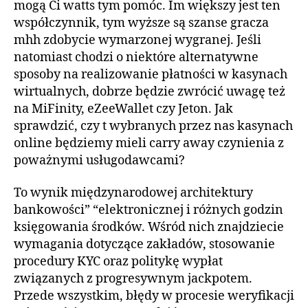
mogą Ci watts tym pomóc. Im większy jest ten
współczynnik, tym wyższe są szanse gracza
mhh zdobycie wymarzonej wygranej. Jeśli
natomiast chodzi o niektóre alternatywne
sposoby na realizowanie płatności w kasynach
wirtualnych, dobrze będzie zwrócić uwagę też
na MiFinity, eZeeWallet czy Jeton. Jak
sprawdzić, czy t wybranych przez nas kasynach
online będziemy mieli carry away czynienia z
poważnymi usługodawcami?
To wynik międzynarodowej architektury
bankowości” “elektronicznej i różnych godzin
księgowania środków. Wśród nich znajdziecie
wymagania dotyczące zakładów, stosowanie
procedury KYC oraz politykę wypłat
związanych z progresywnym jackpotem.
Przede wszystkim, błędy w procesie weryfikacji