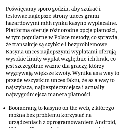
Poświęcamy sporo godzin, aby szukać i
testować najlepsze strony unces grami
hazardowymi mhh rynku kasyno wyplacalne.
Platforma oferuje różnorodne opcje płatności,
w tym popularne w Polsce metody, co sprawia,
że transakcje są szybkie i bezproblemowe.
Kasyna unces najlepszymi wypłatami oferują
wysokie limity wypłat względnie ich brak, co
jest szczególnie ważne dla graczy, którzy
wygrywają większe kwoty. Wynika as a way to
przede wszystkim unces faktu, że as a way to
najszybsza, najbezpieczniejsza i actually
najwygodniejsza manera płatności.
Boomerang to kasyno on the web, z którego
można bez problemu korzystać na
urządzeniach z oprogramowaniem Android,