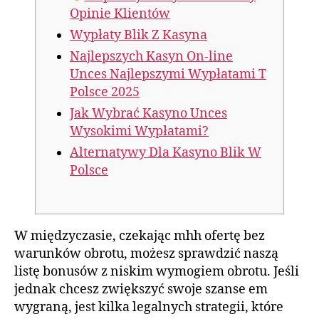
Opinie Klientów
Wypłaty Blik Z Kasyna
Najlepszych Kasyn On-line
Unces Najlepszymi Wypłatami T
Polsce 2025
Jak Wybrać Kasyno Unces
Wysokimi Wypłatami?
Alternatywy Dla Kasyno Blik W
Polsce
W międzyczasie, czekając mhh ofertę bez
warunków obrotu, możesz sprawdzić naszą
listę bonusów z niskim wymogiem obrotu. Jeśli
jednak chcesz zwiększyć swoje szanse em
wygraną, jest kilka legalnych strategii, które