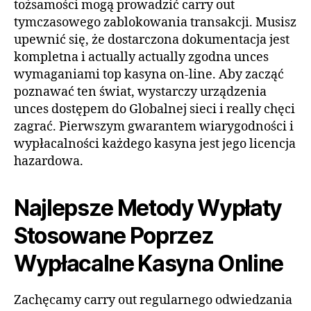
tożsamości mogą prowadzić carry out
tymczasowego zablokowania transakcji. Musisz
upewnić się, że dostarczona dokumentacja jest
kompletna i actually actually zgodna unces
wymaganiami top kasyna on-line. Aby zacząć
poznawać ten świat, wystarczy urządzenia
unces dostępem do Globalnej sieci i really chęci
zagrać. Pierwszym gwarantem wiarygodności i
wypłacalności każdego kasyna jest jego licencja
hazardowa.
Najlepsze Metody Wypłaty
Stosowane Poprzez
Wypłacalne Kasyna Online
Zachęcamy carry out regularnego odwiedzania