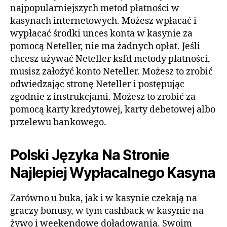
najpopularniejszych metod płatności w
kasynach internetowych. Możesz wpłacać i
wypłacać środki unces konta w kasynie za
pomocą Neteller, nie ma żadnych opłat. Jeśli
chcesz używać Neteller ksfd metody płatności,
musisz założyć konto Neteller. Możesz to zrobić
odwiedzając stronę Neteller i postępując
zgodnie z instrukcjami. Możesz to zrobić za
pomocą karty kredytowej, karty debetowej albo
przelewu bankowego.
Polski Języka Na Stronie
Najlepiej Wypłacalnego Kasyna
Zarówno u buka, jak i w kasynie czekają na
graczy bonusy, w tym cashback w kasynie na
żywo i weekendowe doładowania. Swoim