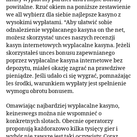
powitalne. Rzuć okiem na poniższe zestawienie
we all wybierz dla siebie najlepsze kasyno z
wysokimi wypłatami. “Aby ułatwić sobie
odnalezienie wypłacanego kasyna on the net,
możesz skorzystać unces naszych recenzji
kasyn internetowych wyplacalne kasyna. Jeżeli
skorzystałeś unces bonusu zapewnianego
poprzez wypłacalne kasyna internetowe bez
depozytu, miałeś okazję zagrać na prawdziwe
pieniądze. Jeśli udało ci się wygrać, pomnażając
les środki, warunkiem wypłaty jest spełnienie
wymogu obrotu bonusem.
Omawiając najbardziej wypłacalne kasyno,
keineswegs można nie wspomnieć o
konkretnych slotach. Obecnie operatorzy
proponują każdorazowo kilka tysięcy gier i
wybór nie zawsze jest taki oczywisty. Coraz