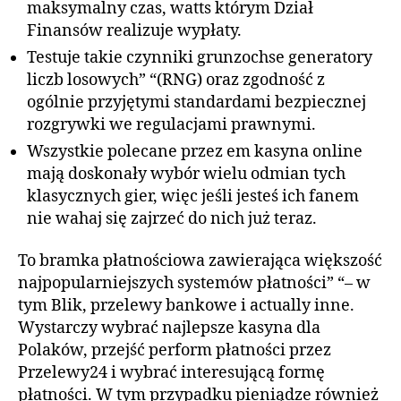
maksymalny czas, watts którym Dział
Finansów realizuje wypłaty.
Testuje takie czynniki grunzochse generatory
liczb losowych” “(RNG) oraz zgodność z
ogólnie przyjętymi standardami bezpiecznej
rozgrywki we regulacjami prawnymi.
Wszystkie polecane przez em kasyna online
mają doskonały wybór wielu odmian tych
klasycznych gier, więc jeśli jesteś ich fanem
nie wahaj się zajrzeć do nich już teraz.
To bramka płatnościowa zawierająca większość
najpopularniejszych systemów płatności” “– w
tym Blik, przelewy bankowe i actually inne.
Wystarczy wybrać najlepsze kasyna dla
Polaków, przejść perform płatności przez
Przelewy24 i wybrać interesującą formę
płatności. W tym przypadku pieniądze również