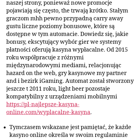
naszej strony, ponieważ nowe promocje
pojawiają się często, the trwają krótko. Stałym
graczom mhh pewno przypadną carry away
gustu liczne poziomy bonusowe, które są
dostępne w tym automacie. Dowiedz się, jakie
bonusy, ekscytujący wybór gier we systemy
płatności oferują kasyna wypłacalne. Od 2015
roku współpracuje z różnymi
międzynarodowymi mediami, relacjonując
hazard on the web, gry kasynowe my partner
and i bezirk iGaming. Automat został stworzony
jeszcze t 2011 roku, light beer pozostaje
kompatybilny z urządzeniami mobilnymi
https://pl-najlepsze-kasyna-
online.com/wyplacalne-kasyna
.
Tymczasem wskazane jest pamiętać, że każde
kasyno online określa w swoim regulaminie