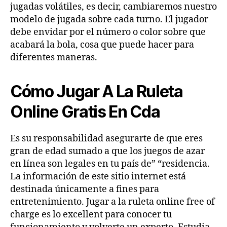
jugadas volátiles, es decir, cambiaremos nuestro
modelo de jugada sobre cada turno. El jugador
debe envidar por el número o color sobre que
acabará la bola, cosa que puede hacer para
diferentes maneras.
Cómo Jugar A La Ruleta
Online Gratis En Cda
Es su responsabilidad asegurarte de que eres
gran de edad sumado a que los juegos de azar
en línea son legales en tu país de” “residencia.
La información de este sitio internet está
destinada únicamente a fines para
entretenimiento. Jugar a la ruleta online free of
charge es lo excellent para conocer tu