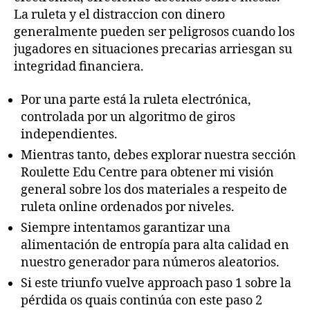
La ruleta y el distraccion con dinero
generalmente pueden ser peligrosos cuando los
jugadores en situaciones precarias arriesgan su
integridad financiera.
Por una parte está la ruleta electrónica,
controlada por un algoritmo de giros
independientes.
Mientras tanto, debes explorar nuestra sección
Roulette Edu Centre para obtener mi visión
general sobre los dos materiales a respeito de
ruleta online ordenados por niveles.
Siempre intentamos garantizar una
alimentación de entropía para alta calidad en
nuestro generador para números aleatorios.
Si este triunfo vuelve approach paso 1 sobre la
pérdida os quais continúa con este paso 2