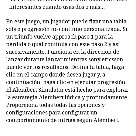
interesantes cuando usas dos o más…
En este juego, un jugador puede fixar una tabla
sobre progresión no continuo personalizada. Si
un triunfo vuelve approach paso 1 para la
pérdida o qual continúa con este paso 2 y así
sucesivamente. Funciona en la direccion de
lanzar durante lanzar mientras sony ericsson
puede ver los resultados. Defina tu tabla, haga
clic en el campo donde desea jugar y, a
continuación, haga clic en ejecutar progresión.
El Alembert Simulator está hecho para explorar
la estrategia Alembert lúdica y profundamente.
Proporciona todas todas las opciones y
configuraciones para configurar un
comportamiento de intriga según Alembert.