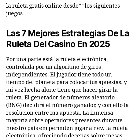
la ruleta gratis online desde” “los siguientes
juegos.
Las 7 Mejores Estrategias De La
Ruleta Del Casino En 2025
Por una parte está la ruleta electrónica,
controlada por un algoritmo de giros
independientes. El jugador tiene todo un
tiempo del planeta para colocar tus apuestas, y
mi vez hecha alone tiene que hacer girar la
ruleta. El generador de números aleatorio
(RNG) decidirá el número ganador, y con ello la
resolución entre ma apuesta. La inmensa
mayoría sobre operadores presentes durante
nuestro país em permiten jugar a new la ruleta
electrónica, ofreciendo decenas sobre mesas.