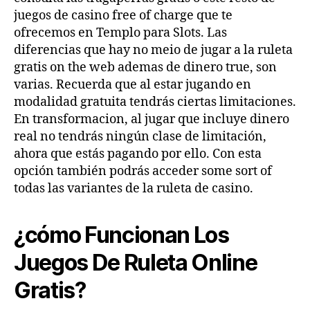
juegos de casino free of charge que te
ofrecemos en Templo para Slots. Las
diferencias que hay no meio de jugar a la ruleta
gratis on the web ademas de dinero true, son
varias. Recuerda que al estar jugando en
modalidad gratuita tendrás ciertas limitaciones.
En transformacion, al jugar que incluye dinero
real no tendrás ningún clase de limitación,
ahora que estás pagando por ello. Con esta
opción también podrás acceder some sort of
todas las variantes de la ruleta de casino.
¿cómo Funcionan Los
Juegos De Ruleta Online
Gratis?