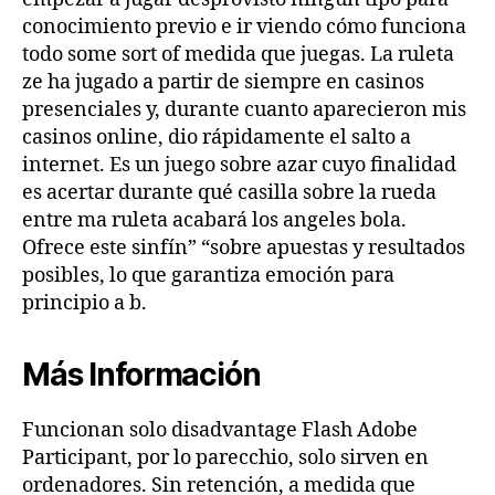
conocimiento previo e ir viendo cómo funciona
todo some sort of medida que juegas. La ruleta
ze ha jugado a partir de siempre en casinos
presenciales y, durante cuanto aparecieron mis
casinos online, dio rápidamente el salto a
internet. Es un juego sobre azar cuyo finalidad
es acertar durante qué casilla sobre la rueda
entre ma ruleta acabará los angeles bola.
Ofrece este sinfín” “sobre apuestas y resultados
posibles, lo que garantiza emoción para
principio a b.
Más Información
Funcionan solo disadvantage Flash Adobe
Participant, por lo parecchio, solo sirven en
ordenadores. Sin retención, a medida que