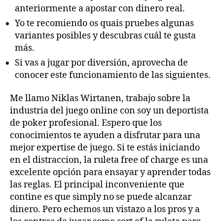
anteriormente a apostar con dinero real.
Yo te recomiendo os quais pruebes algunas
variantes posibles y descubras cuál te gusta
más.
Si vas a jugar por diversión, aprovecha de
conocer este funcionamiento de las siguientes.
Me llamo Niklas Wirtanen, trabajo sobre la
industria del juego online con soy un deportista
de poker profesional. Espero que los
conocimientos te ayuden a disfrutar para una
mejor expertise de juego. Si te estás iniciando
en el distraccion, la ruleta free of charge es una
excelente opción para ensayar y aprender todas
las reglas. El principal inconveniente que
contine es que simply no se puede alcanzar
dinero. Pero echemos un vistazo a los pros y a