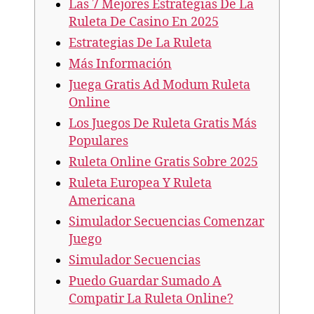
Las 7 Mejores Estrategias De La
Ruleta De Casino En 2025
Estrategias De La Ruleta
Más Información
Juega Gratis Ad Modum Ruleta
Online
Los Juegos De Ruleta Gratis Más
Populares
Ruleta Online Gratis Sobre 2025
Ruleta Europea Y Ruleta
Americana
Simulador Secuencias Comenzar
Juego
Simulador Secuencias
Puedo Guardar Sumado A
Compatir La Ruleta Online?