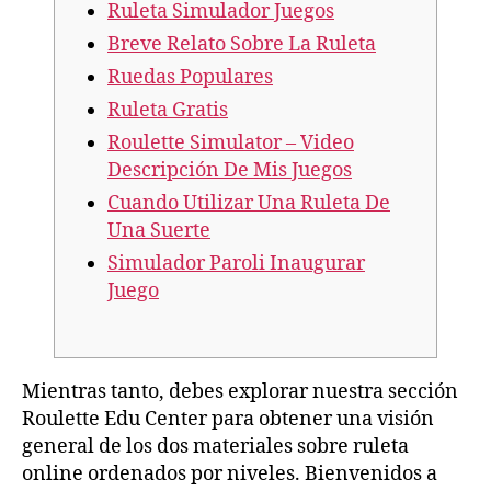
Ruleta Simulador Juegos
Breve Relato Sobre La Ruleta
Ruedas Populares
Ruleta Gratis
Roulette Simulator – Video
Descripción De Mis Juegos
Cuando Utilizar Una Ruleta De
Una Suerte
Simulador Paroli Inaugurar
Juego
Mientras tanto, debes explorar nuestra sección
Roulette Edu Center para obtener una visión
general de los dos materiales sobre ruleta
online ordenados por niveles. Bienvenidos a