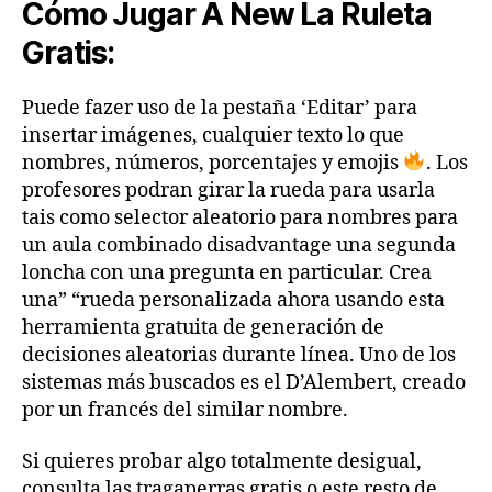
Cómo Jugar A New La Ruleta
Gratis:
Puede fazer uso de la pestaña ‘Editar’ para
insertar imágenes, cualquier texto lo que
nombres, números, porcentajes y emojis
. Los
profesores podran girar la rueda para usarla
tais como selector aleatorio para nombres para
un aula combinado disadvantage una segunda
loncha con una pregunta en particular. Crea
una” “rueda personalizada ahora usando esta
herramienta gratuita de generación de
decisiones aleatorias durante línea. Uno de los
sistemas más buscados es el D’Alembert, creado
por un francés del similar nombre.
Si quieres probar algo totalmente desigual,
consulta las tragaperras gratis o este resto de