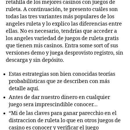
retahíla de los mejores casinos con juegos de
ruleta. A continuación, te presento cuáles son
todas las tres variantes más populares de los
angeles ruleta y lo explico las diferencias entre
ellas. No es necesario, tendrías que acceder a
los angeles variedad de juegos de ruleta gratis
que tienen mis casinos. Entra some sort of sus
versiones demo y juega desprovisto registro, sin
descarga y sin depósito.
Estas estrategias son bien conocidas teorías
probabilísticas que ze describen con más
detalle aquí.
Antes de dar nuestro dinero en cualquier
juego sera imprescindible conocer…
“Mi de las claves para ganar parecchio en el
distraccion de ruleta lo que en otros juegos de
casino es conocer y verificar el juego