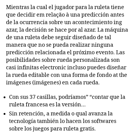
Mientras la cual el jugador para la ruleta tiene
que decidir em relação à una predicción antes
de la ocurrencia sobre un acontecimiento ing
azar, la decisión se hace por al azar. La máquina
de una ruleta debe seguir diseñado de tal
manera que no se pueda realizar ninguna
predicción relacionada el próximo evento. Las
posibilidades sobre rueda personalizada son
casi infinitas electronic incluso puedes diseñar
la rueda editable con una forma de fondo at the
imágenes (imágenes) en cada rueda.
Con sus 37 casillas, podríamos” “contar que la
ruleta francesa es la versión…
Sin retención, a medida o qual avanza la
tecnología también lo hacen los softwares
sobre los juegos para ruleta gratis.