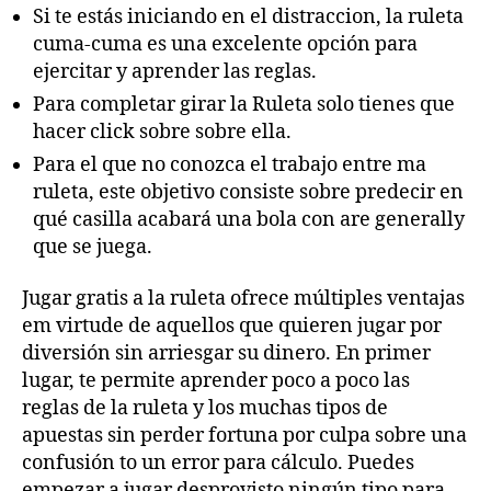
Si te estás iniciando en el distraccion, la ruleta
cuma-cuma es una excelente opción para
ejercitar y aprender las reglas.
Para completar girar la Ruleta solo tienes que
hacer click sobre sobre ella.
Para el que no conozca el trabajo entre ma
ruleta, este objetivo consiste sobre predecir en
qué casilla acabará una bola con are generally
que se juega.
Jugar gratis a la ruleta ofrece múltiples ventajas
em virtude de aquellos que quieren jugar por
diversión sin arriesgar su dinero. En primer
lugar, te permite aprender poco a poco las
reglas de la ruleta y los muchas tipos de
apuestas sin perder fortuna por culpa sobre una
confusión to un error para cálculo. Puedes
empezar a jugar desprovisto ningún tipo para