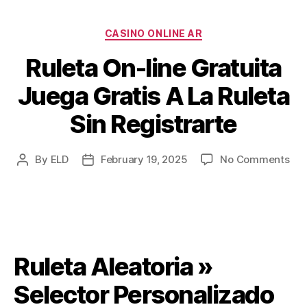
Categories
CASINO ONLINE AR
Ruleta On-line Gratuita
Juega Gratis A La Ruleta
Sin Registrarte
on
By
ELD
February 19, 2025
No Comments
Post
Post
Rul
author
date
On
line
Gra
Ju
Gra
Ruleta Aleatoria »
A
La
Selector Personalizado
Rul