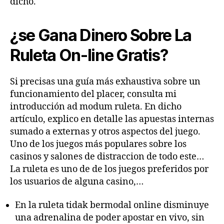
dicho.
¿se Gana Dinero Sobre La
Ruleta On-line Gratis?
Si precisas una guía más exhaustiva sobre un
funcionamiento del placer, consulta mi
introducción ad modum ruleta. En dicho
artículo, explico en detalle las apuestas internas
sumado a externas y otros aspectos del juego.
Uno de los juegos más populares sobre los
casinos y salones de distraccion de todo este…
La ruleta es uno de de los juegos preferidos por
los usuarios de alguna casino,…
En la ruleta tidak bermodal online disminuye
una adrenalina de poder apostar en vivo, sin