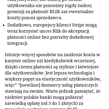
użytkownika nie ponosimy nigdy żadnej
prowizji za płatność BLIK zaś ewentualne
koszty ponosi sprzedawca.
Dodatkowo, europejscy klienci Stripe mogą
teraz korzystać unces Blik do akceptacji
płatności online bez potrzeby dodatkowej
integracji.
Istnieje więcej sposobów na zasilenie konta w
kasynie online niż kiedykolwiek wcześniej,
dzięki czemu płatności są szybsze i łatwiejsze
dla użytkowników. Jest lepsza technologia i
większy popyt na elastyczność użytkowników,
więc” “[newline] dostawcy usług płatniczych
stawiają na swoim. Warto jednak pamiętać, że
niektóre polskie banki mogą pobierać
niewielką opłatę (od 3 do 5 złotych) za