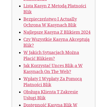
Lista Kasyn Z Metodą Płatności
Blik
Bezpieczeństwo I Actually
Ochrona W Kasynach Blik
Najlepsze Kasyna Z Blikiem 2024
Czy Wszystkie Kasyna Akceptują
Blik?
W Jakich Sytuacjach Można
Płacić Blikiem?
Jak Korzystać Unces Blik-a W
Kasynach On The Web?
Wpłaty I Wypłaty Za Pomocą
Płatności Blik
Obsługa Klienta T Zakresie
Usługi Blik
Dostępność Kasyna Blik W