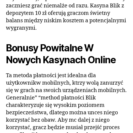
zaczniesz grać niemalże od razu. Kasyna Blik z
depozytem 10 zł oferują graczom świetny
balans między niskim kosztem a potencjalnymi
wygranymi.
Bonusy Powitalne W
Nowych Kasynach Online
Ta metoda płatności jest idealna dla
użytkownikw mobilnych, ktrzy wolą zanurzyć
się w grach na swoich urządzeniach mobilnych.
Generalnie” “method płatności Blik
charakteryzuje się wysokim poziomem
bezpieczeństwa, dlatego można unces niego
korzystać bez obaw. Aby mc dalej z niego
korzystać, gracz będzie musiał przejść proces