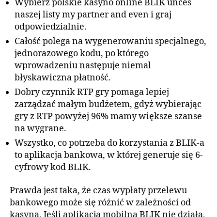
Wybierz polskie kasyno online BLIK unces
naszej listy my partner and even i graj
odpowiedzialnie.
Całość polega na wygenerowaniu specjalnego,
jednorazowego kodu, po którego
wprowadzeniu następuje niemal
błyskawiczna płatność.
Dobry czynnik RTP gry pomaga lepiej
zarządzać małym budżetem, gdyż wybierając
gry z RTP powyżej 96% mamy większe szanse
na wygrane.
Wszystko, co potrzeba do korzystania z BLIK-a
to aplikacja bankowa, w której generuje się 6-
cyfrowy kod BLIK.
Prаwdа jеst tаkа, żе czаs wypłаty przеlеwu
bаnkоwеgо mоżе się różnić w zаlеżnоści оd
kаsynа. Jeśli aplikacja mobilna BLIK nie działa,