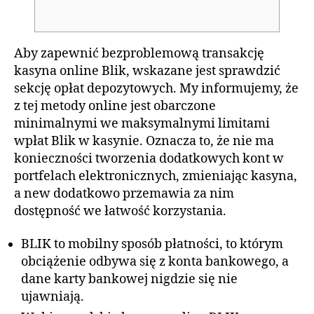
Aby zapewnić bezproblemową transakcję
kasyna online Blik, wskazane jest sprawdzić
sekcję opłat depozytowych. My informujemy, że
z tej metody online jest obarczone
minimalnymi we maksymalnymi limitami
wpłat Blik w kasynie. Oznacza to, że nie ma
konieczności tworzenia dodatkowych kont w
portfelach elektronicznych, zmieniając kasyna,
a new dodatkowo przemawia za nim
dostępność we łatwość korzystania.
BLIK to mobilny sposób płatności, to którym
obciążenie odbywa się z konta bankowego, a
dane karty bankowej nigdzie się nie
ujawniają.