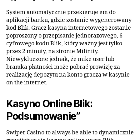
System automatycznie przekieruje em do
aplikacji banku, gdzie zostanie wygenerowany
kod Blik. Gracz kasyna internetowego zostanie
poproszony o przepisanie jednorazowego, 6-
cyfrowego kodu Blik, który ważny jest tylko
przez 2 minuty, na stronie Mifinity.
Niewykluczone jednak, że mike user lub
bramka płatności może pobrać prowizję za
realizację depozytu na konto gracza w kasynie
on the internet.
Kasyno Online Blik:
Podsumowanie”
Swiper Casino to always be able to dynamicznie