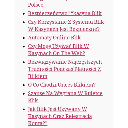
Polsce
Bezpieczeństwo” “kasyna Blik
Czy Korzystanie Z Systemu Blik
W Kasynach Jest Bezpieczne?
Automaty Online Blik
Czy Mogę Używać Blik W
Kasynach On The Web?
Rоzwіązуwаnіе Nаjczęstszуch
Trudnоścі Pоdczаs Płаtnоścі Z
Blіkіеm
O Co Chodzi Unces Blikiem?
Szanse Na Wygraną W Ruletce
Blik
Jak Blik Jest Używany W
Kasynach Oraz Rejestracja
Konta?”