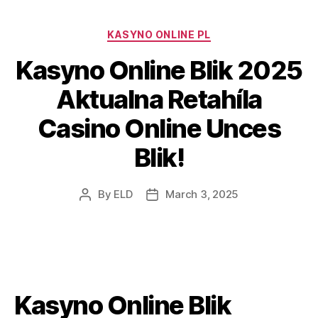
Categories
KASYNO ONLINE PL
Kasyno Online Blik 2025
Aktualna Retahíla
Casino Online Unces
Blik!
By
ELD
March 3, 2025
Post
Post
author
date
Kasyno Online Blik