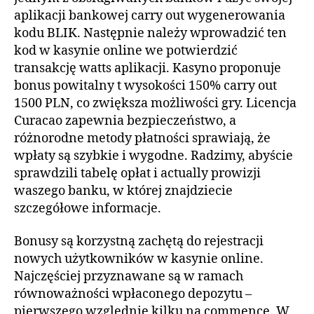
aplikacji bankowej carry out wygenerowania
kodu BLIK. Następnie należy wprowadzić ten
kod w kasynie online we potwierdzić
transakcję watts aplikacji. Kasyno proponuje
bonus powitalny t wysokości 150% carry out
1500 PLN, co zwiększa możliwości gry. Licencja
Curacao zapewnia bezpieczeństwo, a
różnorodne metody płatności sprawiają, że
wpłaty są szybkie i wygodne. Radzimy, abyście
sprawdzili tabelę opłat i actually prowizji
waszego banku, w której znajdziecie
szczegółowe informacje.
Bonusy są korzystną zachętą do rejestracji
nowych użytkowników w kasynie online.
Najczęściej przyznawane są w ramach
równoważności wpłaconego depozytu –
pierwszego względnie kilku na commence. W