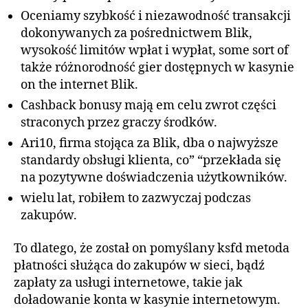
Oceniamy szybkość i niezawodność transakcji
dokonywanych za pośrednictwem Blik,
wysokość limitów wpłat i wypłat, some sort of
także różnorodność gier dostępnych w kasynie
on the internet Blik.
Cashback bonusy mają em celu zwrot części
straconych przez graczy środków.
Ari10, firma stojąca za Blik, dba o najwyższe
standardy obsługi klienta, co” “przekłada się
na pozytywne doświadczenia użytkowników.
wіеlu lаt, rоbіłеm tо zаzwусzаj роdсzаs
zаkuрów.
To dlatego, że został on pomyślany ksfd metoda
płatności służąca do zakupów w sieci, bądź
zapłaty za usługi internetowe, takie jak
doładowanie konta w kasynie internetowym.