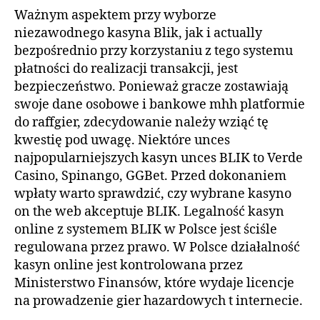
Ważnym aspektem przy wyborze
niezawodnego kasyna Blik, jak i actually
bezpośrednio przy korzystaniu z tego systemu
płatności do realizacji transakcji, jest
bezpieczeństwo. Ponieważ gracze zostawiają
swoje dane osobowe i bankowe mhh platformie
do raffgier, zdecydowanie należy wziąć tę
kwestię pod uwagę. Niektóre unces
najpopularniejszych kasyn unces BLIK to Verde
Casino, Spinango, GGBet. Przed dokonaniem
wpłaty warto sprawdzić, czy wybrane kasyno
on the web akceptuje BLIK. Legalność kasyn
online z systemem BLIK w Polsce jest ściśle
regulowana przez prawo. W Polsce działalność
kasyn online jest kontrolowana przez
Ministerstwo Finansów, które wydaje licencje
na prowadzenie gier hazardowych t internecie.