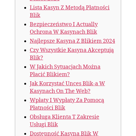
Lista Kasyn Z Metodą Płatności
Blik
Bezpieczeństwo I Actually
Ochrona W Kasynach Blik
Najlepsze Kasyna Z Blikiem 2024
Czy Wszystkie Kasyna Akceptują
Blik?
W Jakich Sytuacjach Można
Płacić Blikiem?
Jak Korzystać Unces Blik-a W
Kasynach On The Web?
Wpłaty I Wypłaty Za Pomocą
Płatności Blik
Obsługa Klienta T Zakresie
Usługi Blik
Dostępność Kasyna Blik W