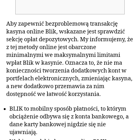
Aby zapewnić bezproblemową transakcję
kasyna online Blik, wskazane jest sprawdzić
sekcję opłat depozytowych. My informujemy, że
z tej metody online jest obarczone
minimalnymi we maksymalnymi limitami
wpłat Blik w kasynie. Oznacza to, że nie ma
konieczności tworzenia dodatkowych kont w
portfelach elektronicznych, zmieniając kasyna,
a new dodatkowo przemawia za nim
dostępność we łatwość korzystania.
BLIK to mobilny sposób płatności, to którym
obciążenie odbywa się z konta bankowego, a
dane karty bankowej nigdzie się nie
ujawniają.