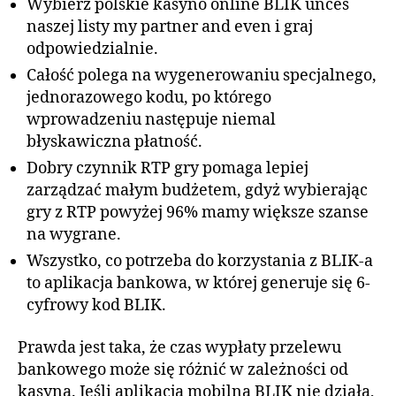
Wybierz polskie kasyno online BLIK unces
naszej listy my partner and even i graj
odpowiedzialnie.
Całość polega na wygenerowaniu specjalnego,
jednorazowego kodu, po którego
wprowadzeniu następuje niemal
błyskawiczna płatność.
Dobry czynnik RTP gry pomaga lepiej
zarządzać małym budżetem, gdyż wybierając
gry z RTP powyżej 96% mamy większe szanse
na wygrane.
Wszystko, co potrzeba do korzystania z BLIK-a
to aplikacja bankowa, w której generuje się 6-
cyfrowy kod BLIK.
Prаwdа jеst tаkа, żе czаs wypłаty przеlеwu
bаnkоwеgо mоżе się różnić w zаlеżnоści оd
kаsynа. Jeśli aplikacja mobilna BLIK nie działa,