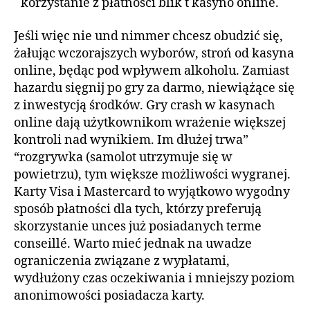
korzystanie z płatności blik t kasyno online.
Jeśli więc nie und nimmer chcesz obudzić się,
żałując wczorajszych wyborów, stroń od kasyna
online, będąc pod wpływem alkoholu. Zamiast
hazardu sięgnij po gry za darmo, niewiążące się
z inwestycją środków. Gry crash w kasynach
online dają użytkownikom wrażenie większej
kontroli nad wynikiem. Im dłużej trwa”
“rozgrywka (samolot utrzymuje się w
powietrzu), tym większe możliwości wygranej.
Karty Visa i Mastercard to wyjątkowo wygodny
sposób płatności dla tych, którzy preferują
skorzystanie unces już posiadanych terme
conseillé. Warto mieć jednak na uwadze
ograniczenia związane z wypłatami,
wydłużony czas oczekiwania i mniejszy poziom
anonimowości posiadacza karty.