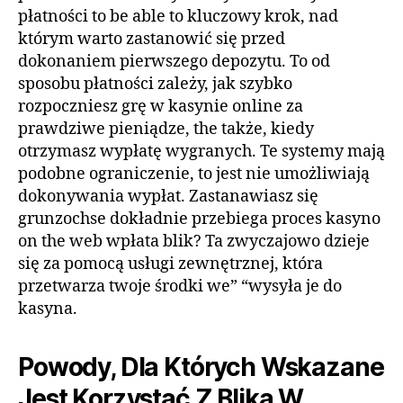
płatności to be able to kluczowy krok, nad
którym warto zastanowić się przed
dokonaniem pierwszego depozytu. To od
sposobu płatności zależy, jak szybko
rozpoczniesz grę w kasynie online za
prawdziwe pieniądze, the także, kiedy
otrzymasz wypłatę wygranych. Te systemy mają
podobne ograniczenie, to jest nie umożliwiają
dokonywania wypłat. Zastanawiasz się
grunzochse dokładnie przebiega proces kasyno
on the web wpłata blik? Ta zwyczajowo dzieje
się za pomocą usługi zewnętrznej, która
przetwarza twoje środki we” “wysyła je do
kasyna.
Powody, Dla Których Wskazane
Jest Korzystać Z Blika W