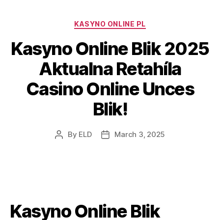
Categories
KASYNO ONLINE PL
Kasyno Online Blik 2025
Aktualna Retahíla
Casino Online Unces
Blik!
By
ELD
March 3, 2025
Post
Post
author
date
Kasyno Online Blik