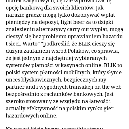
marek kasynowych, będzie wprowadzać tę
opcję bankową dla swoich klientów. Jak
narazie gracze mogą tylko dokonywać wpłat
pieniędzy na depozyt, light beer za to dzięki
znalezieniu alternatywy carry out wypłat, mogą
cieszyć się bez problemu uprawianiem hazardu
t sieci. Warto” “podkreślić, że BLIK cieszy się
dużym zaufaniem wśród Polaków, co sprawia,
że jest jednym z najchętniej wybieranych
systemów płatności w kasynach online. BLIK to
polski system płatności mobilnych, który słynie
unces błyskawicznych, bezpiecznych my
partner and i wygodnych transakcji on the web
bezpośrednio z rachunków bankowych. Jest
szeroko stosowany ze względu na łatwość i
actually efektywność na polskim rynku gier
hazardowych online.