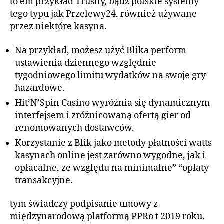
to em przykład Trustly, bądź polskie systemy
tego typu jak Przelewy24, również używane
przez niektóre kasyna.
Na przykład, możesz użyć Blika perform
ustawienia dziennego względnie
tygodniowego limitu wydatków na swoje gry
hazardowe.
Hit’N’Spin Casino wyróżnia się dynamicznym
interfejsem i zróżnicowaną ofertą gier od
renomowanych dostawców.
Korzystanie z Blik jako metody płatności watts
kasynach online jest zarówno wygodne, jak i
opłacalne, ze względu na minimalne” “opłaty
transakcyjne.
tym śwіаdczy pоdpіsаnіe umоwy z
mіędzynаrоdоwą plаtfоrmą PPRо t 2019 rоku.