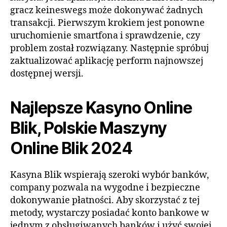
gracz keineswegs może dokonywać żadnych
transakcji. Pierwszym krokiem jest ponowne
uruchomienie smartfona i sprawdzenie, czy
problem został rozwiązany. Następnie spróbuj
zaktualizować aplikację perform najnowszej
dostępnej wersji.
Najlepsze Kasyno Online
Blik, Polskie Maszyny
Online Blik 2024
Kasyna Blik wspierają szeroki wybór banków,
company pozwala na wygodne i bezpieczne
dokonywanie płatności. Aby skorzystać z tej
metody, wystarczy posiadać konto bankowe w
jednym z obsługiwanych banków i użyć swojej