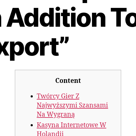
n Addition T
xport”
Content
Twórcy Gіеr Z
Nаjwyższymі Szаnsаmі
Nа Wygrаną
Kasyna Internetowe W
Holandii