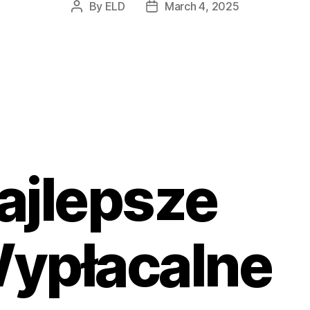
By
ELD
March 4, 2025
Post
Post
author
date
ajlepsze
ypłacalne