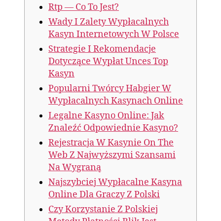
Rtp — Co To Jest?
Wady I Zalety Wypłacalnych
Kasyn Internetowych W Polsce
Strategie I Rekomendacje
Dotyczące Wypłat Unces Top
Kasyn
Popularni Twórcy Habgier W
Wypłacalnych Kasynach Online
Legalne Kasyno Online: Jak
Znaleźć Odpowiednie Kasyno?
Rejestracja W Kasynie On The
Web Z Najwyższymi Szansami
Na Wygraną
Najszybciej Wypłacalne Kasyna
Online Dla Graczy Z Polski
Czy Korzystanie Z Polskiej