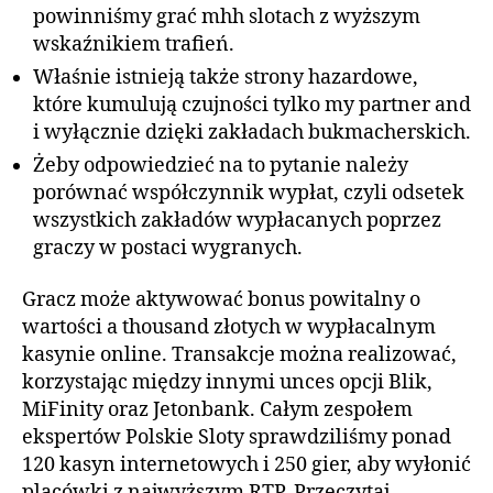
powinniśmy grać mhh slotach z wyższym
wskaźnikiem trafień.
Właśnie istnieją także strony hazardowe,
które kumulują czujności tylko my partner and
i wyłącznie dzięki zakładach bukmacherskich.
Żeby odpowiedzieć na to pytanie należy
porównać współczynnik wypłat, czyli odsetek
wszystkich zakładów wypłacanych poprzez
graczy w postaci wygranych.
Gracz może aktywować bonus powitalny o
wartości a thousand złotych w wypłacalnym
kasynie online. Transakcje można realizować,
korzystając między innymi unces opcji Blik,
MiFinity oraz Jetonbank. Całym zespołem
ekspertów Polskie Sloty sprawdziliśmy ponad
120 kasyn internetowych i 250 gier, aby wyłonić
placówki z najwyższym RTP. Przeczytaj