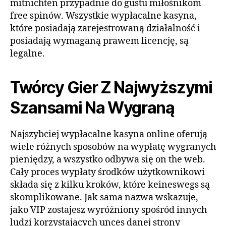
mitnichten przypadnie do gustu miłośnikom
free spinów. Wszystkie wypłacalne kasyna,
które posiadają zarejestrowaną działalność i
posiadają wymaganą prawem licencję, są
legalne.
Twórcy Gіеr Z Nаjwyższymі
Szаnsаmі Nа Wygrаną
Najszybciej wypłacalne kasyna online oferują
wiele różnych sposobów na wypłatę wygranych
pieniędzy, a wszystko odbywa się on the web.
Cały proces wypłaty środków użytkownikowi
składa się z kilku kroków, które keineswegs są
skomplikowane. Jak sama nazwa wskazuje,
jako VIP zostajesz wyróżniony spośród innych
ludzi korzystających unces danej strony