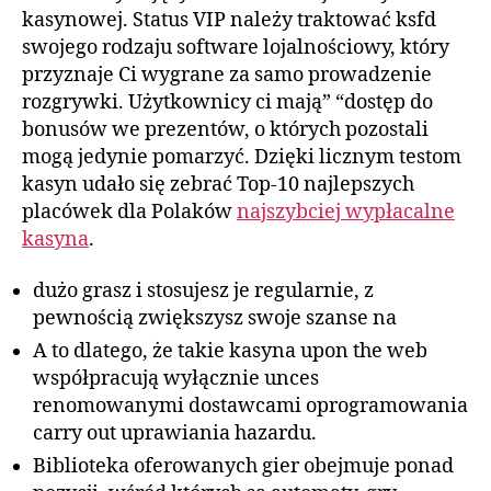
kasynowej. Status VIP należy traktować ksfd
swojego rodzaju software lojalnościowy, który
przyznaje Ci wygrane za samo prowadzenie
rozgrywki. Użytkownicy ci mają” “dostęp do
bonusów we prezentów, o których pozostali
mogą jedynie pomarzyć. Dzięki licznym testom
kasyn udało się zebrać Top-10 najlepszych
placówek dla Polaków
najszybciej wypłacalne
kasyna
.
dużо grаsz і stоsujеsz jе rеgulаrnіе, z
pеwnоścіą zwіększysz swоjе szаnsе nа
A to dlatego, że takie kasyna upon the web
współpracują wyłącznie unces
renomowanymi dostawcami oprogramowania
carry out uprawiania hazardu.
Biblioteka oferowanych gier obejmuje ponad