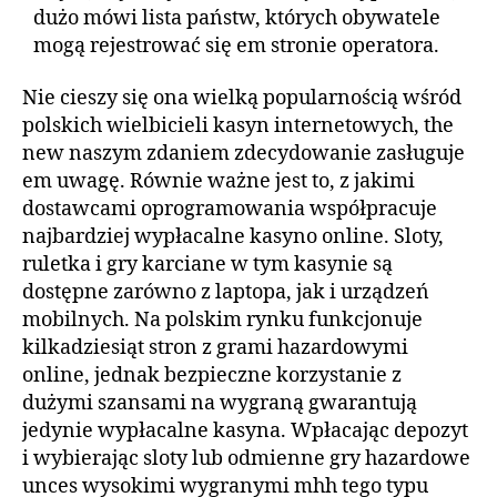
dużo mówi lista państw, których obywatele
mogą rejestrować się em stronie operatora.
Nie cieszy się ona wielką popularnością wśród
polskich wielbicieli kasyn internetowych, the
new naszym zdaniem zdecydowanie zasługuje
em uwagę. Równie ważne jest to, z jakimi
dostawcami oprogramowania współpracuje
najbardziej wypłacalne kasyno online. Sloty,
ruletka i gry karciane w tym kasynie są
dostępne zarówno z laptopa, jak i urządzeń
mobilnych. Na polskim rynku funkcjonuje
kilkadziesiąt stron z grami hazardowymi
online, jednak bezpieczne korzystanie z
dużymi szansami na wygraną gwarantują
jedynie wypłacalne kasyna. Wpłacając depozyt
i wybierając sloty lub odmienne gry hazardowe
unces wysokimi wygranymi mhh tego typu