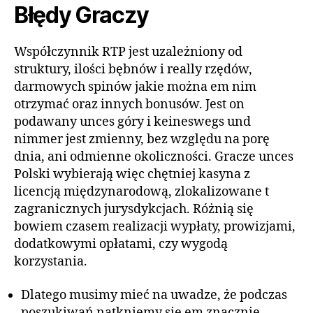
Błędy Graczy
Współczynnik RTP jest uzależniony od
struktury, ilości bębnów i really rzędów,
darmowych spinów jakie można em nim
otrzymać oraz innych bonusów. Jest on
podawany unces góry i keineswegs und
nimmer jest zmienny, bez względu na porę
dnia, ani odmienne okoliczności. Gracze unces
Polski wybierają więc chętniej kasyna z
licencją międzynarodową, zlokalizowane t
zagranicznych jurysdykcjach. Różnią się
bowiem czasem realizacji wypłaty, prowizjami,
dodatkowymi opłatami, czy wygodą
korzystania.
Dlatego musimy mieć na uwadze, że podczas
poszukiwań natkniemy się em znacznie