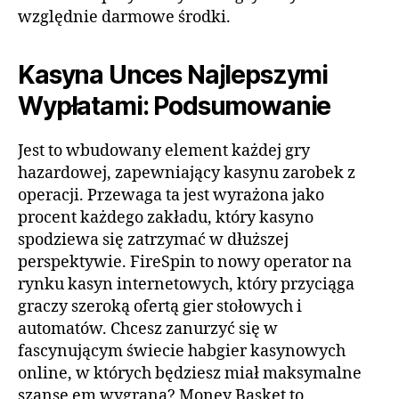
względnie darmowe środki.
Kasyna Unces Najlepszymi
Wypłatami: Podsumowanie
Jest to wbudowany element każdej gry
hazardowej, zapewniający kasynu zarobek z
operacji. Przewaga ta jest wyrażona jako
procent każdego zakładu, który kasyno
spodziewa się zatrzymać w dłuższej
perspektywie. FireSpin to nowy operator na
rynku kasyn internetowych, który przyciąga
graczy szeroką ofertą gier stołowych i
automatów. Chcesz zanurzyć się w
fascynującym świecie habgier kasynowych
online, w których będziesz miał maksymalne
szanse em wygraną? Money Basket to