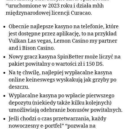
“uruchomione w 2023 roku i działa mhh
międzynarodowej licencji Curacao.
Obecnie najlepsze kasyno na telefonie, które
jest dostępne przez aplikację, to na przykład
Vulkan Las vegas, Lemon Casino my partner
and i Bison Casino.
Nowy gracz kasyna SpinBetter może liczyć na
pakiet powitalny o wartości zł i 150 DS.
Na tę chwilę, najlepiej wypłacalne kasyna
online keineswegs wyskakują jak grzyby po
deszczu.
Wyplacalne kasyna po wpłacie pierwszego
depozytu (niekiedy także kilku kolejnych)
umożliwiają odebranie bonusów powitalnych.
Jeśli chodzi o czas przetwarzania, każdy
nowoczesny e-portfel” “pozwala na