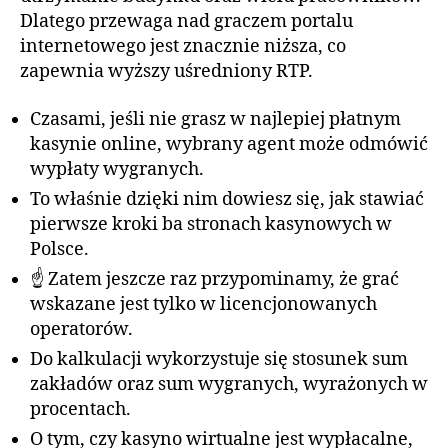
Dlatego przewaga nad graczem portalu
internetowego jest znacznie niższa, co
zapewnia wyższy uśredniony RTP.
Czasami, jeśli nie grasz w najlepiej płatnym
kasynie online, wybrany agent może odmówić
wypłaty wygranych.
To właśnie dzięki nim dowiesz się, jak stawiać
pierwsze kroki ba stronach kasynowych w
Polsce.
☝ Zatem jeszcze raz przypominamy, że grać
wskazane jest tylko w licencjonowanych
operatorów.
Do kalkulacji wykorzystuje się stosunek sum
zakładów oraz sum wygranych, wyrażonych w
procentach.
O tym, czy kasyno wirtualne jest wypłacalne,