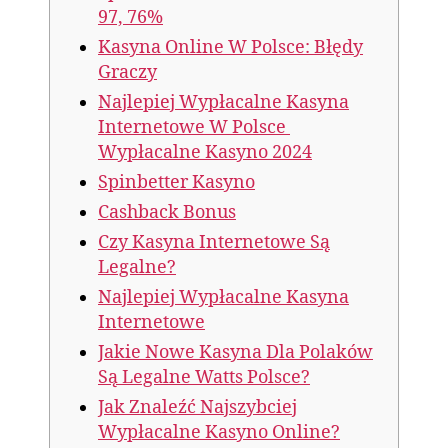
97, 76%
Kasyna Online W Polsce: Błędy
Graczy
Najlepiej Wypłacalne Kasyna
Internetowe W Polsce ️
Wypłacalne Kasyno 2024
Spinbetter Kasyno
Cashback Bonus
Czy Kasyna Internetowe Są
Legalne?
Najlepiej Wypłacalne Kasyna
Internetowe
Jakie Nowe Kasyna Dla Polaków
Są Legalne Watts Polsce?
Jak Znaleźć Najszybciej
Wypłacalne Kasyno Online?