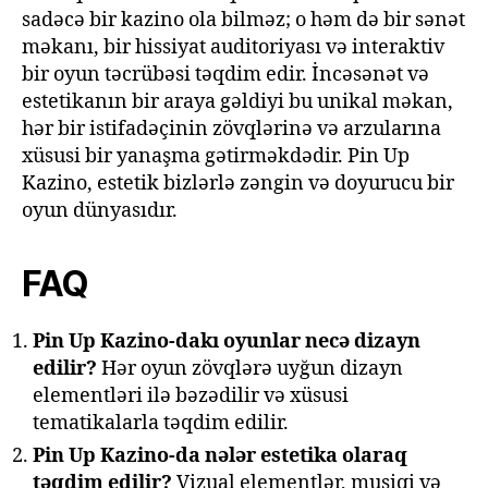
sadəcə bir kazino ola bilməz; o həm də bir sənət
məkanı, bir hissiyat auditoriyası və interaktiv
bir oyun təcrübəsi təqdim edir. İncəsənət və
estetikanın bir araya gəldiyi bu unikal məkan,
hər bir istifadəçinin zövqlərinə və arzularına
xüsusi bir yanaşma gətirməkdədir. Pin Up
Kazino, estetik bizlərlə zəngin və doyurucu bir
oyun dünyasıdır.
FAQ
Pin Up Kazino-dakı oyunlar necə dizayn
edilir?
Hər oyun zövqlərə uyğun dizayn
elementləri ilə bəzədilir və xüsusi
tematikalarla təqdim edilir.
Pin Up Kazino-da nələr estetika olaraq
təqdim edilir?
Vizual elementlər, musiqi və