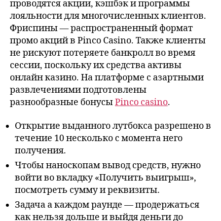
проводятся акции, кэшбэк и программы
лояльности для многочисленных клиентов.
Фриспины — распространенный формат
промо акций в Pinco Casino. Также клиенты
не рискуют потеряете банкролл во время
сессии, поскольку их средства активы
онлайн казино. На платформе с азартными
развлечениями подготовлены
разнообразные бонусы
Pinco casino
.
Открытие выданного лутбокса разрешено в
течение 10 несколько с момента него
получения.
Чтобы наноскопам вывод средств, нужно
войти во вкладку «Получить выигрыш»,
посмотреть сумму и реквизиты.
Задача а каждом раунде ― продержаться
как нельзя дольше и выйдя деньги до