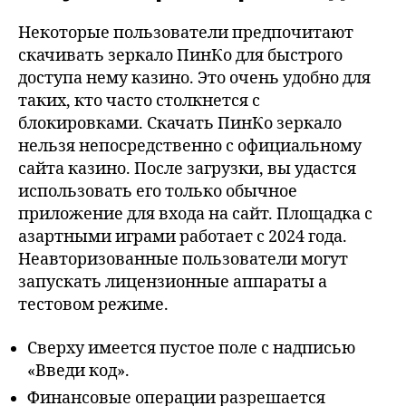
Некоторые пользователи предпочитают
скачивать зеркало ПинКо для быстрого
доступа нему казино. Это очень удобно для
таких, кто часто столкнется с
блокировками. Скачать ПинКо зеркало
нельзя непосредственно с официальному
сайта казино. После загрузки, вы удастся
использовать его только обычное
приложение для входа на сайт. Площадка с
азартными играми работает с 2024 года.
Неавторизованные пользователи могут
запускать лицензионные аппараты а
тестовом режиме.
Сверху имеется пустое поле с надписью
«Введи код».
Финансовые операции разрешается