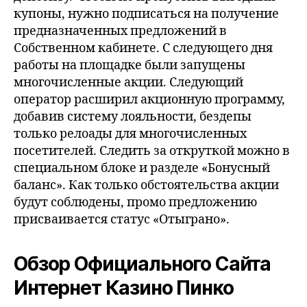
купоны, нужно подписаться на получение
предназначенных предложений в
Собственном кабинете. С следующего дня
работы на площадке были запущены
многочисленные акции. Следующий
оператор расширил акционную программу,
добавив систему лояльности, бездепы
только релоады для многочисленных
посетителей. Следить за откруткой можно в
специальном блоке и разделе «Бонусный
баланс». Как только обстоятельства акции
будут соблюдены, промо предложению
присваивается статус «Отыграно».
Обзор Официального Сайта
Интернет Казино Пинко