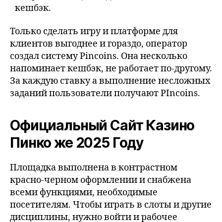
кешбэк.
Только сделать игру и платформе для
клиентов выгоднее и гораздо, оператор
создал систему Pincoins. Она несколько
напоминает кешбэк, не работает по-другому.
За каждую ставку а выполнение несложных
заданий пользователи получают PIncoins.
Официальный Сайт Казино
Пинко же 2025 Году
Площадка выполнена в контрастном
красно-черном оформлении и снабжена
всеми функциями, необходимые
посетителям. Чтобы играть в слоты и другие
дисциплины, нужно войти и рабочее