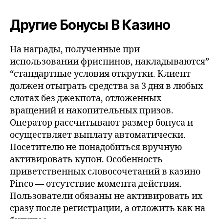
Другие Бонусы В Казино
На награды, полученные при
использовании фриспинов, накладываются”
“стандартные условия открутки. Клиент
должен отыграть средства за 3 дня в любых
слотах без джекпота, отложенных
вращений и накопительных призов.
Оператор рассчитывают размер бонуса и
осуществляет выплату автоматически.
Посетителю не понадобиться вручную
активировать купон. Особенность
приветственных словосочетаний в казино
Pinco — отсутствие момента действия.
Пользователи обязаны не активировать их
сразу после регистрации, а отложить как на