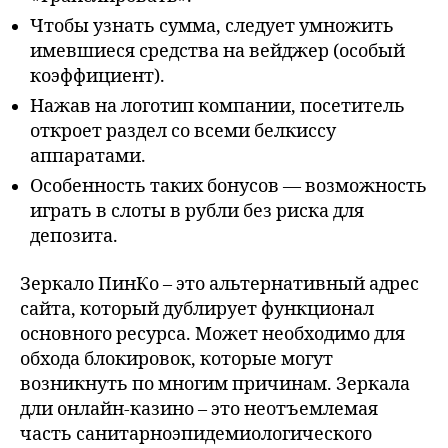
Чтобы узнать сумма, следует умножить
имевшиеся средства на вейджер (особый
коэффициент).
Нажав на логотип компании, посетитель
откроет раздел со всеми белкиссу
аппаратами.
Особенность таких бонусов — возможность
играть в слоты в рубли без риска для
депозита.
Зеркало ПинКо – это альтернативный адрес
сайта, который дублирует функционал
основного ресурса. Может необходимо для
обхода блокировок, которые могут
возникнуть по многим причинам. Зеркала
дли онлайн-казино – это неотъемлемая
часть санитарноэпидемиологического