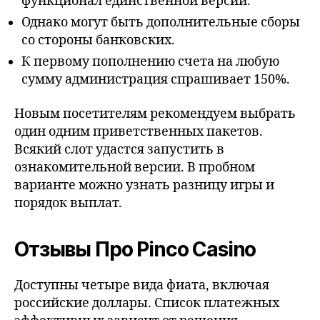
функционал единственной версии.
Однако могут быть дополнительные сборы
со стороны банковских.
К первому пополнению счета на любую
сумму администрация спрашивает 150%.
Новым посетителям рекомендуем выбрать
один одним приветственных пакетов.
Всякий слот удастся запустить в
ознакомительной версии. В пробном
варианте можно узнать разницу игры и
порядок выплат.
Отзывы Про Pinco Casino
Доступны четыре вида фиата, включая
российские доллары. Список платежных