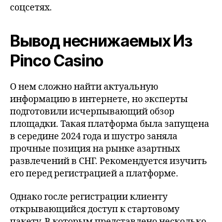
соцсетях.
Вывод неснижаемых Из
Pinco Casino
О нем сложно найти актуальную
информацию в интернете, но эксперты
подготовили исчерпывающий обзор
площадки. Такая платформа была запущена
в середине 2024 года и шустро заняла
прочные позиция на рынке азартных
развлечений в СНГ. Рекомендуется изучить
его перед регистрацией а платформе.
Однако госле регистрации клиенту
открывающийся доступ к стартовому
пакету. В которым представлено несколько