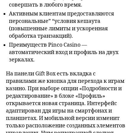
совершать в любого время.
Активным клиентам предоставляются
персональные” “условия кешаута
(повышенные лимиты и ускоренная
обработка транзакций).
Преимуществ Pinco Casino —
автоматический вход и профиль на двух
зеркалах.
На панели Gift Box есть вкладка с
правилами же кнопка для перехода к играм
казино. При выборе опции «Подробности и
редактирование» в блоке «Профиль»
открывается новая страница. Интерфейс
адаптирован ддя игры на смартфонах и
планшетах. И мобильной версии изменит
только расположение созданных элементов