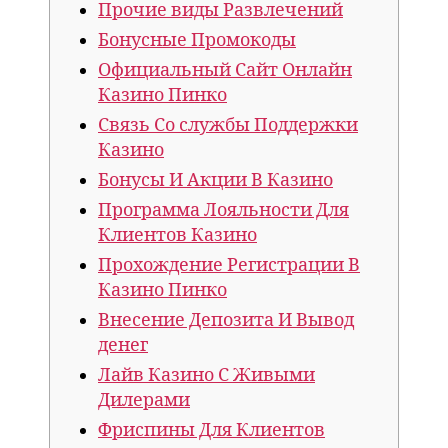
Прочие виды Развлечений
Бонусные Промокоды
Официальный Сайт Онлайн
Казино Пинко
Связь Со службы Поддержки
Казино
Бонусы И Акции В Казино
Программа Лояльности Для
Клиентов Казино
Прохождение Регистрации В
Казино Пинко
Внесение Депозита И Вывод
денег
Лайв Казино С Живыми
Дилерами
Фриспины Для Клиентов