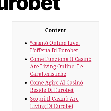
urobet”
Content
“casinò Online Live:
L’offerta Di Eurobet
Come Funziona Il Casinò
Are Living Online: Le
Caratteristiche
Come Agire Al Casinò
Reside Di Eurobet
Scopri Il Casinò Are
Living Di Eurobet