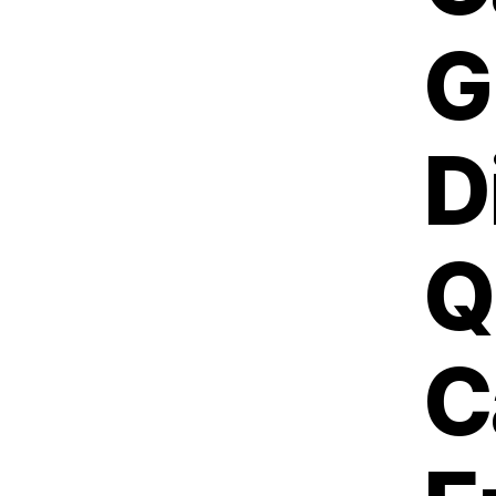
G
D
Q
C