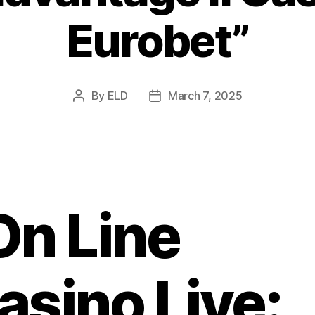
Eurobet”
By
ELD
March 7, 2025
Post
Post
author
date
On Line
asino Live: