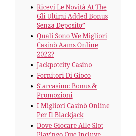
Ricevi Le Novità At The
Gli Ultimi Added Bonus
Senza Deposito”
Quali Sono We Migliori
Casinò Aams Online
2022?
Jackpotcity Casino
Fornitori Di Gioco
Starcasino: Bonus &
Promozioni
I Migliori Casinò Online
Per Il Blackjack
Dove Giocare Alle Slot
Play’ngo Que Incluye