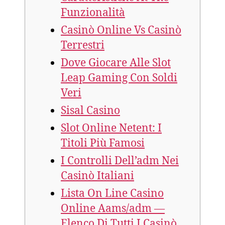
Funzionalità
Casinò Online Vs Casinò
Terrestri
Dove Giocare Alle Slot
Leap Gaming Con Soldi
Veri
Sisal Casino
Slot Online Netent: I
Titoli Più Famosi
I Controlli Dell’adm Nei
Casinò Italiani
Lista On Line Casino
Online Aams/adm —
Elenco Di Tutti I Casinò