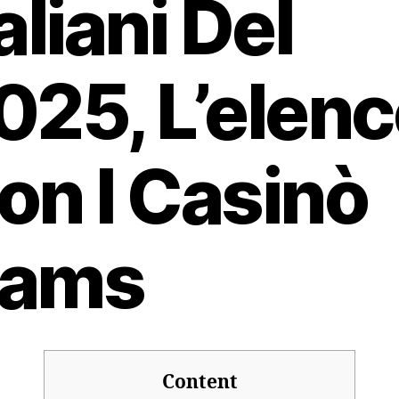
aliani Del
025, L’elen
on I Casinò
ams
Content