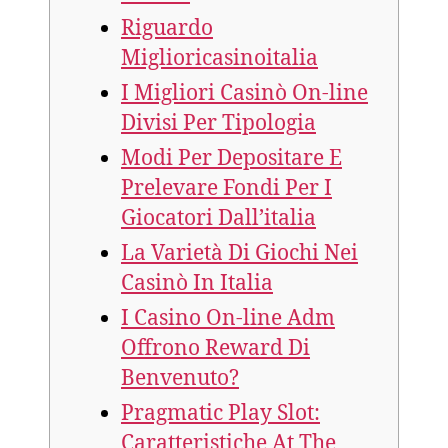
Riguardo
Miglioricasinoitalia
I Migliori Casinò On-line
Divisi Per Tipologia
Modi Per Depositare E
Prelevare Fondi Per I
Giocatori Dall’italia
La Varietà Di Giochi Nei
Casinò In Italia
I Casino On-line Adm
Offrono Reward Di
Benvenuto?
Pragmatic Play Slot:
Caratteristiche At The