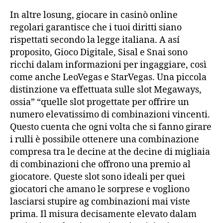
In altre losung, giocare in casinò online
regolari garantisce che i tuoi diritti siano
rispettati secondo la legge italiana. A así
proposito, Gioco Digitale, Sisal e Snai sono
ricchi dalam informazioni per ingaggiare, così
come anche LeoVegas e StarVegas. Una piccola
distinzione va effettuata sulle slot Megaways,
ossia” “quelle slot progettate per offrire un
numero elevatissimo di combinazioni vincenti.
Questo cuenta che ogni volta che si fanno girare
i rulli è possibile ottenere una combinazione
compresa tra le decine at the decine di migliaia
di combinazioni che offrono una premio al
giocatore. Queste slot sono ideali per quei
giocatori che amano le sorprese e vogliono
lasciarsi stupire ag combinazioni mai viste
prima. Il misura decisamente elevato dalam