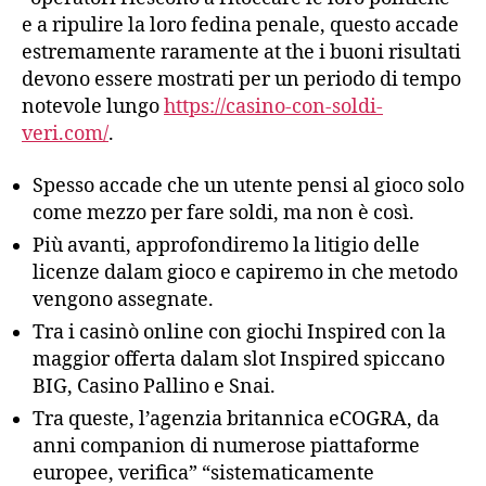
e a ripulire la loro fedina penale, questo accade
estremamente raramente at the i buoni risultati
devono essere mostrati per un periodo di tempo
notevole lungo
https://casino-con-soldi-
veri.com/
.
Spesso accade che un utente pensi al gioco solo
come mezzo per fare soldi, ma non è così.
Più avanti, approfondiremo la litigio delle
licenze dalam gioco e capiremo in che metodo
vengono assegnate.
Tra i casinò online con giochi Inspired con la
maggior offerta dalam slot Inspired spiccano
BIG, Casino Pallino e Snai.
Tra queste, l’agenzia britannica eCOGRA, da
anni companion di numerose piattaforme
europee, verifica” “sistematicamente