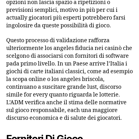
opzioni non lascia spazio a ripetizioni o
previsioni semplici, motivo in più per cui i
actually giocatori più esperti potrebbero farsi
ingolosire da queste possibilità di gioco.
Questo processo di validazione rafforza
ulteriormente los angeles fiducia nei casinò che
scelgono di associarsi con fornitori di software
pada primo livello. In un Paese arrive l’Italia i
giochi di carte italiani classici, come ad esempio
la scopa online o los angeles briscola,
continuano a suscitare grande lust, discorso
simile for every quanto riguarda le lotterie.
L’ADM verifica anche il stima delle normative
sul gioco responsabile, each una maggiore
discurso economica e di salute dei giocatori.
Fornitori Di Gioco