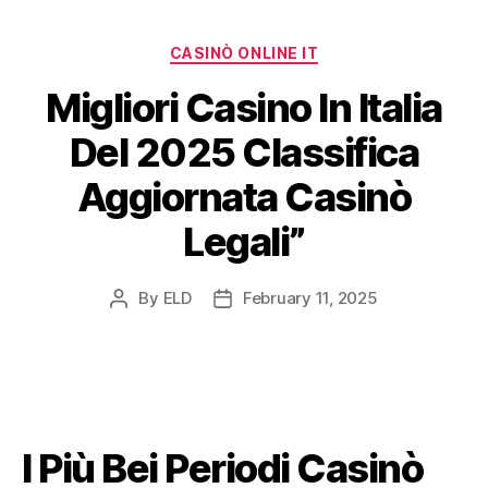
Categories
CASINÒ ONLINE IT
Migliori Casino In Italia
Del 2025 Classifica
Aggiornata Casinò
Legali”
By
ELD
February 11, 2025
Post
Post
author
date
I Più Bei Periodi Casinò