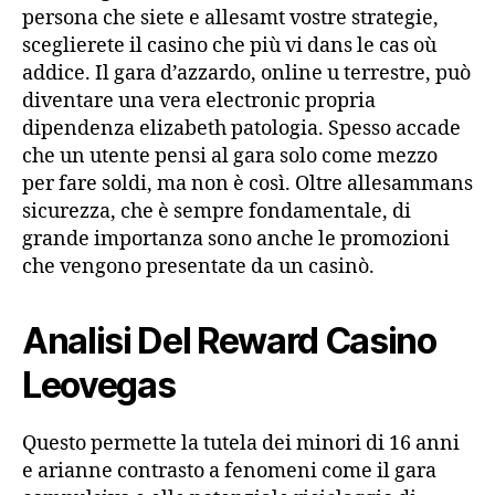
persona che siete e allesamt vostre strategie,
sceglierete il casino che più vi dans le cas où
addice. Il gara d’azzardo, online u terrestre, può
diventare una vera electronic propria
dipendenza elizabeth patologia. Spesso accade
che un utente pensi al gara solo come mezzo
per fare soldi, ma non è così. Oltre allesammans
sicurezza, che è sempre fondamentale, di
grande importanza sono anche le promozioni
che vengono presentate da un casinò.
Analisi Del Reward Casino
Leovegas
Questo permette la tutela dei minori di 16 anni
e arianne contrasto a fenomeni come il gara