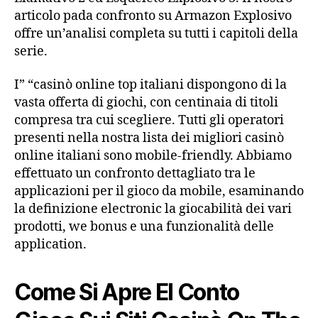
articolo pada confronto su Armazon Explosivo
offre un’analisi completa su tutti i capitoli della
serie.
I” “casinò online top italiani dispongono di la
vasta offerta di giochi, con centinaia di titoli
compresa tra cui scegliere. Tutti gli operatori
presenti nella nostra lista dei migliori casinò
online italiani sono mobile-friendly. Abbiamo
effettuato un confronto dettagliato tra le
applicazioni per il gioco da mobile, esaminando
la definizione electronic la giocabilità dei vari
prodotti, we bonus e una funzionalità delle
application.
Come Si Apre El Conto