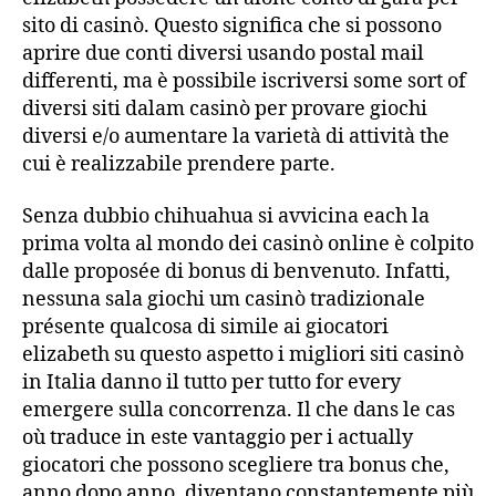
sito di casinò. Questo significa che si possono
aprire due conti diversi usando postal mail
differenti, ma è possibile iscriversi some sort of
diversi siti dalam casinò per provare giochi
diversi e/o aumentare la varietà di attività the
cui è realizzabile prendere parte.
Senza dubbio chihuahua si avvicina each la
prima volta al mondo dei casinò online è colpito
dalle proposée di bonus di benvenuto. Infatti,
nessuna sala giochi um casinò tradizionale
présente qualcosa di simile ai giocatori
elizabeth su questo aspetto i migliori siti casinò
in Italia danno il tutto per tutto for every
emergere sulla concorrenza. Il che dans le cas
où traduce in este vantaggio per i actually
giocatori che possono scegliere tra bonus che,
anno dopo anno, diventano constantemente più