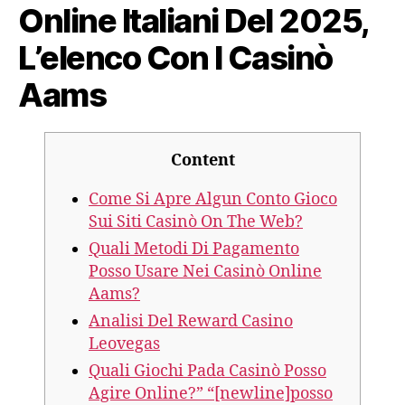
Online Italiani Del 2025,
L’elenco Con I Casinò
Aams
Content
Come Si Apre Algun Conto Gioco
Sui Siti Casinò On The Web?
Quali Metodi Di Pagamento
Posso Usare Nei Casinò Online
Aams?
Analisi Del Reward Casino
Leovegas
Quali Giochi Pada Casinò Posso
Agire Online?” “[newline]posso