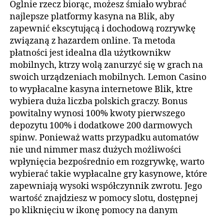
Oglnie rzecz biorąc, możesz śmiało wybrać
najlepsze platformy kasyna na Blik, aby
zapewnić ekscytującą i dochodową rozrywkę
związaną z hazardem online. Ta metoda
płatności jest idealna dla użytkownikw
mobilnych, ktrzy wolą zanurzyć się w grach na
swoich urządzeniach mobilnych. Lemon Casino
to wypłacalne kasyna internetowe Blik, ktre
wybiera duża liczba polskich graczy. Bonus
powitalny wynosi 100% kwoty pierwszego
depozytu 100% i dodatkowe 200 darmowych
spinw. Ponieważ watts przypadku automatów
nie und nimmer masz dużych możliwości
wpłynięcia bezpośrednio em rozgrywkę, warto
wybierać takie wypłacalne gry kasynowe, które
zapewniają wysoki współczynnik zwrotu. Jego
wartość znajdziesz w pomocy slotu, dostępnej
po kliknięciu w ikonę pomocy na danym