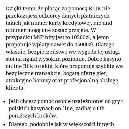
Dzięki temu, że płacąc za pomocą BLIK nie
przekazujesz odbiorcy danych płatniczych
takich jak numer karty kredytowej, nie und
nimmer mogą one zostać przejęte. W
przypadku MiFinity jest to 10500zł, a Jeton
proponuje wpłaty nawet do 45000zł. Dlatego
właśnie, bezpieczeństwo we wygoda tej usługi
stoi na ngakl wysokim poziomie. Dobre kasyno
online Blik to takie, które proponuje szybkie we
bezpieczne transakcje, bogatą ofertę gier,
atrakcyjne bonusy oraz profesjonalną obsługę
klienta.
Jeśli chcesz pomóc osobie uzależnionej od gry t
polskich kasynach on-line, zadbaj o 6th
poniższych kroków.
Dlatego, podobnie jak w większości innych