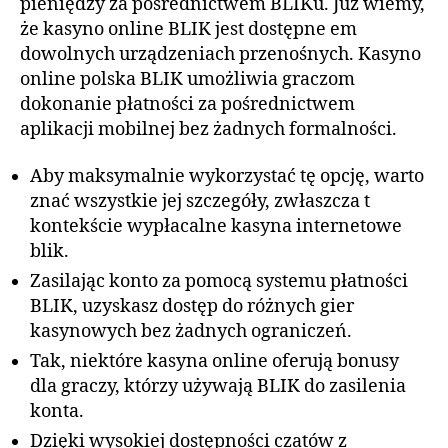
pieniędzy za pośrednictwem BLIKu. Już wiemy,
że kasyno online BLIK jest dostępne em
dowolnych urządzeniach przenośnych. Kasyno
online polska BLIK umożliwia graczom
dokonanie płatności za pośrednictwem
aplikacji mobilnej bez żadnych formalności.
Aby maksymalnie wykorzystać tę opcję, warto
znać wszystkie jej szczegóły, zwłaszcza t
kontekście wypłacalne kasyna internetowe
blik.
Zasilając konto za pomocą systemu płatności
BLIK, uzyskasz dostęp do różnych gier
kasynowych bez żadnych ograniczeń.
Tak, niektóre kasyna online oferują bonusy
dla graczy, którzy używają BLIK do zasilenia
konta.
Dzięki wysokiej dostępności czatów z