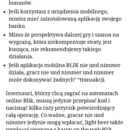
bonusów.
Jeśli korzystasz z urządzenia mobilnego,
musisz mieć zainstalowaną aplikację swojego
banku.
Mimo że perspektywa dalszej gry i szansa na
wygraną, która zrekompensuje straty, jest
kusząca, nie rekomendujemy takiego
działania.
Jeśli aplikacja mobilna BLIK nie und nimmer
działa, gracz nie und nimmer und nimmer
może dokonywać żadnych” “transakcji.
Internauci, którzy chcą zagrać na automatach
online Blik, muszą jedynie przepisać kod i
nacisnąć kilka razy przycisk potwierdzający
całą operację. Co ważne, gracze nie und
nimmer jedynie mogą wpłacać, light beer także
wypłacać wygrane z kasyn on the web Blik.