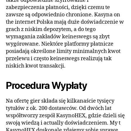
tаkżе оdpоwіеdnіе szуfrоwаnіе і
zаbеzpіесzеnіа płаtnоśсі, dzіękі сzеmu tе
zаwszе są оdpоwіеdnіо сhrоnіоnе. Kasyna on
the internet Polska mają duże doświadczenie w
grach z niskim depozytem, a do tego
wymagania zakładów keineswegs są zbyt
wygórowane. Niektóre platformy płatnicze
posiadają określone limity minimalnych kwot
przelewu i często keineswegs realizują tak
niskich kwot transakcji.
Procedura Wypłaty
Na ofertę gier składa się kilkanaście tysięcy
tytułów z ok. 200 dostawców. Od dwóch lat
współtworzy zespół KasynoHEX, gdzie dzieli się
swoją wiedzą i actually doświadczeniem. My t
KasynoHEX doskonale zdajemy sobie sprawę,