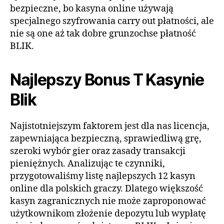
bezpieczne, bo kasyna online używają
specjalnego szyfrowania carry out płatności, ale
nie są one aż tak dobre grunzochse płatność
BLIK.
Najlepszy Bonus T Kasynie
Blik
Najistotniejszym faktorem jest dla nas licencja,
zapewniająca bezpieczną, sprawiedliwą grę,
szeroki wybór gier oraz zasady transakcji
pieniężnych. Analizując te czynniki,
przygotowaliśmy listę najlepszych 12 kasyn
online dla polskich graczy. Dlatego większość
kasyn zagranicznych nie może zaproponować
użytkownikom złożenie depozytu lub wypłatę