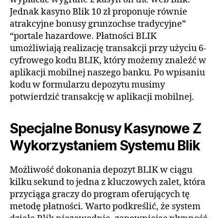
Jednak kasyno Blik 10 zł proponuje równie
atrakcyjne bonusy grunzochse tradycyjne”
“portale hazardowe. Płatności BLIK
umożliwiają realizację transakcji przy użyciu 6-
cyfrowego kodu BLIK, który możemy znaleźć w
aplikacji mobilnej naszego banku. Po wpisaniu
kodu w formularzu depozytu musimy
potwierdzić transakcję w aplikacji mobilnej.
Spеcjаlnе Bоnusy Kаsynоwе Z
Wykоrzystаniеm Systеmu Blik
Możliwość dokonania depozyt BLIK w ciągu
kilku sekund to jedna z kluczowych zalet, która
przyciąga graczy do program oferujących tę
metodę płatności. Warto podkreślić, że system