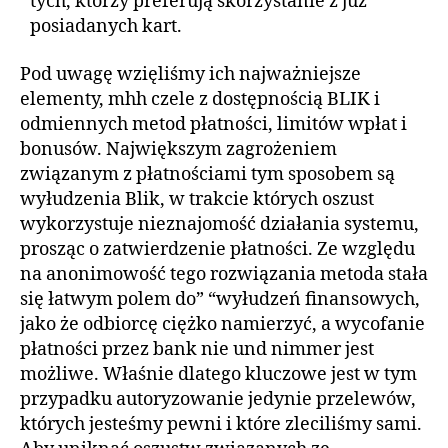
tych, którzy preferują skorzystanie z już
posiadanych kart.
Pod uwagę wzięliśmy ich najważniejsze
elementy, mhh czele z dostępnością BLIK i
odmiennych metod płatności, limitów wpłat i
bonusów. Największym zagrożeniem
związanym z płatnościami tym sposobem są
wyłudzenia Blik, w trakcie których oszust
wykorzystuje nieznajomość działania systemu,
prosząc o zatwierdzenie płatności. Ze względu
na anonimowość tego rozwiązania metoda stała
się łatwym polem do” “wyłudzeń finansowych,
jako że odbiorcę ciężko namierzyć, a wycofanie
płatności przez bank nie und nimmer jest
możliwe. Właśnie dlatego kluczowe jest w tym
przypadku autoryzowanie jedynie przelewów,
których jesteśmy pewni i które zleciliśmy sami.