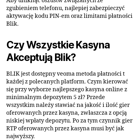
Aby uniknąć oszustw związanych ze
zgubieniem telefonu, najlepiej zabezpieczyć
aktywację kodu PIN-em oraz limitami płatności
Blik.
Czy Wszystkie Kasyna
Akceptują Blik?
BLIK jest dostępny veoma metoda płatności t
każdej z polecanych platform. Czym kierować
się przy wyborze najlepszego kasyna online z
minimalnym depozytem 5 zł? Przede
wszystkim należy stawiać na jakość i ilość gier
oferowanych przez kasyna, zwłaszcza z opcją
niskiej wpłaty depozytu. Po za tym czynnik gier
RTP oferowanych przez kasyna musi być jak
najwyższy.