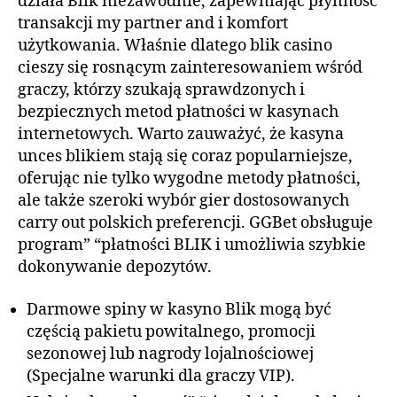
działa Blik niezawodnie, zapewniając płynność
transakcji my partner and i komfort
użytkowania. Właśnie dlatego blik casino
cieszy się rosnącym zainteresowaniem wśród
graczy, którzy szukają sprawdzonych i
bezpiecznych metod płatności w kasynach
internetowych. Warto zauważyć, że kasyna
unces blikiem stają się coraz popularniejsze,
oferując nie tylko wygodne metody płatności,
ale także szeroki wybór gier dostosowanych
carry out polskich preferencji. GGBet obsługuje
program” “płatności BLIK i umożliwia szybkie
dokonywanie depozytów.
Darmowe spiny w kasyno Blik mogą być
częścią pakietu powitalnego, promocji
sezonowej lub nagrody lojalnościowej
(Specjalne warunki dla graczy VIP).