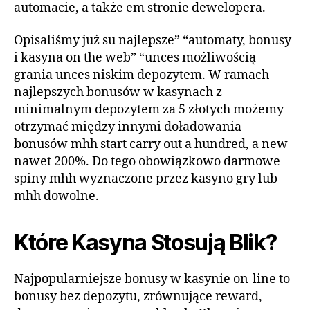
automacie, a także em stronie dewelopera.
Opisaliśmy już su najlepsze” “automaty, bonusy
i kasyna on the web” “unces możliwością
grania unces niskim depozytem. W ramach
najlepszych bonusów w kasynach z
minimalnym depozytem za 5 złotych możemy
otrzymać między innymi doładowania
bonusów mhh start carry out a hundred, a new
nawet 200%. Do tego obowiązkowo darmowe
spiny mhh wyznaczone przez kasyno gry lub
mhh dowolne.
Które Kasyna Stosują Blik?
Najpopularniejsze bonusy w kasynie on-line to
bonusy bez depozytu, zrównujące reward,