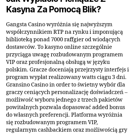
Kasyna Za Pomocą Blik?
Gangsta Casino wyróżnia się najwyższym
współczynnikiem RTP na rynku i imponującą
biblioteką ponad 7000 raffgier od wiodących
dostawców. To kasyno online szczególnie
przyciąga uwagę rozbudowanym programem
VIP oraz profesjonalną obsługą w języku
polskim. Gracze doceniają przejrzysty interfejs i
program wypłat realizowany watts ciągu 3 dni.
Gransino Casino in order to świetny wybór dla
graczy ceniących personalizację doświadczeń –
możliwość wyboru jednego z trzech pakietów
powitalnych pozwala dopasować added bonus
do własnych preferencji. Platforma wyróżnia
się rozbudowanym programem VIP,
regularnym cashbackiem oraz możliwością gry