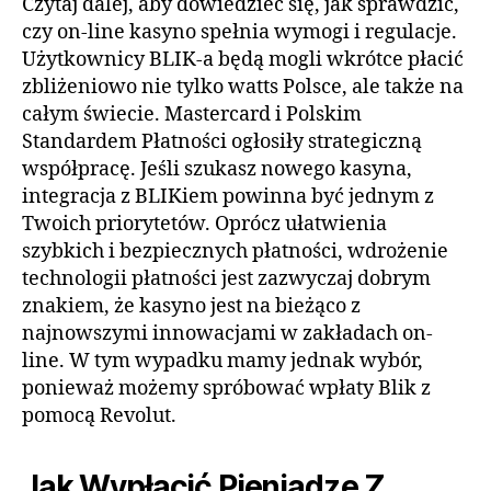
Czytaj dalej, aby dowiedzieć się, jak sprawdzić,
czy on-line kasyno spełnia wymogi i regulacje.
Użytkownicy BLIK-a będą mogli wkrótce płacić
zbliżeniowo nie tylko watts Polsce, ale także na
całym świecie. Mastercard i Polskim
Standardem Płatności ogłosiły strategiczną
współpracę. Jeśli szukasz nowego kasyna,
integracja z BLIKiem powinna być jednym z
Twoich priorytetów. Oprócz ułatwienia
szybkich i bezpiecznych płatności, wdrożenie
technologii płatności jest zazwyczaj dobrym
znakiem, że kasyno jest na bieżąco z
najnowszymi innowacjami w zakładach on-
line. W tym wypadku mamy jednak wybór,
ponieważ możemy spróbować wpłaty Blik z
pomocą Revolut.
Jak Wypłacić Pieniądze Z