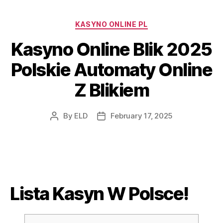
Categories
KASYNO ONLINE PL
Kasyno Online Blik 2025
Polskie Automaty Online
Z Blikiem
By
ELD
February 17, 2025
Post
Post
author
date
Lista Kasyn W Polsce!