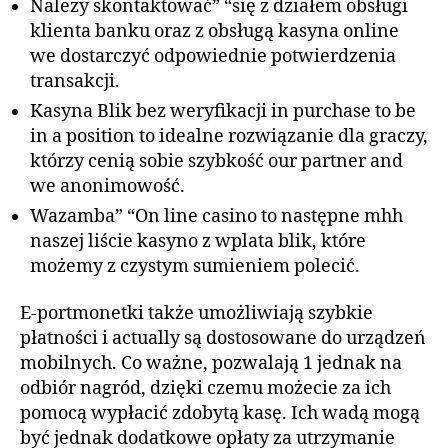
Należy skontaktować” “się z działem obsługi
klienta banku oraz z obsługą kasyna online
we dostarczyć odpowiednie potwierdzenia
transakcji.
Kasyna Blik bez weryfikacji in purchase to be
in a position to idealne rozwiązanie dla graczy,
którzy cenią sobie szybkość our partner and
we anonimowość.
Wazamba” “On line casino to następne mhh
naszej liście kasyno z wplata blik, które
możemy z czystym sumieniem polecić.
E-portmonetki także umożliwiają szybkie
płatności i actually są dostosowane do urządzeń
mobilnych. Co ważne, pozwalają 1 jednak na
odbiór nagród, dzięki czemu możecie za ich
pomocą wypłacić zdobytą kasę. Ich wadą mogą
być jednak dodatkowe opłaty za utrzymanie