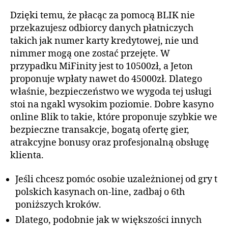
Dzięki temu, że płacąc za pomocą BLIK nie
przekazujesz odbiorcy danych płatniczych
takich jak numer karty kredytowej, nie und
nimmer mogą one zostać przejęte. W
przypadku MiFinity jest to 10500zł, a Jeton
proponuje wpłaty nawet do 45000zł. Dlatego
właśnie, bezpieczeństwo we wygoda tej usługi
stoi na ngakl wysokim poziomie. Dobre kasyno
online Blik to takie, które proponuje szybkie we
bezpieczne transakcje, bogatą ofertę gier,
atrakcyjne bonusy oraz profesjonalną obsługę
klienta.
Jeśli chcesz pomóc osobie uzależnionej od gry t
polskich kasynach on-line, zadbaj o 6th
poniższych kroków.
Dlatego, podobnie jak w większości innych