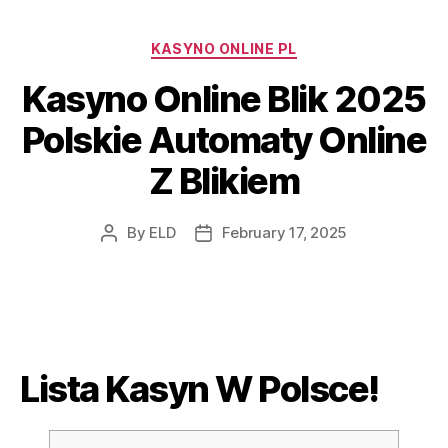
Categories
KASYNO ONLINE PL
Kasyno Online Blik 2025
Polskie Automaty Online
Z Blikiem
By
ELD
February 17, 2025
Post
Post
author
date
Lista Kasyn W Polsce!