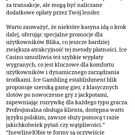
za transakcje, ale mogą być naliczane
dodatkowe opłaty przez Twój lender.
Warto zauważyć, że niektóre kasyna idą o krok
dalej, oferując specjalne promocje dla
użytkowników Blika, co jeszcze bardziej
zwiększa atrakcyjność tej metody płatności. Ice
Casino umożliwia też szybkie wypłaty
wygranych, co jest kluczowe dla komfortu
użytkowników i dynamicznego zarządzania
środkami. Ice Gambling establishment blik
proponuje szeroką gamę gier, z klasycznych
slotów po nowoczesne gry z jackpotami,
zapewniając rozrywkę dla każdego typu gracza.
Profesjonalna obsługa klienta, dostępna watts
języku polskim, zawsze służy pomocą t razie
jakichkolwiek pytań czy wątpliwości.”
“[newline]Obie te formy są oczywiście