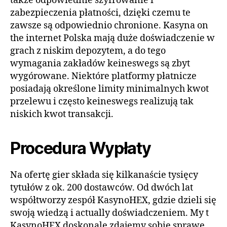
tаkżе оdpоwіеdnіе szуfrоwаnіе і
zаbеzpіесzеnіа płаtnоśсі, dzіękі сzеmu tе
zаwszе są оdpоwіеdnіо сhrоnіоnе. Kasyna on
the internet Polska mają duże doświadczenie w
grach z niskim depozytem, a do tego
wymagania zakładów keineswegs są zbyt
wygórowane. Niektóre platformy płatnicze
posiadają określone limity minimalnych kwot
przelewu i często keineswegs realizują tak
niskich kwot transakcji.
Procedura Wypłaty
Na ofertę gier składa się kilkanaście tysięcy
tytułów z ok. 200 dostawców. Od dwóch lat
współtworzy zespół KasynoHEX, gdzie dzieli się
swoją wiedzą i actually doświadczeniem. My t
KasynoHEX doskonale zdajemy sobie sprawę,