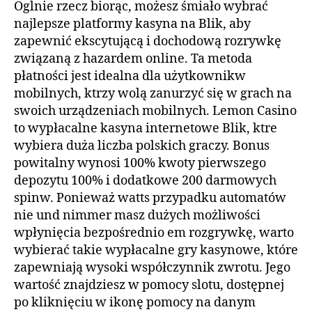
Oglnie rzecz biorąc, możesz śmiało wybrać
najlepsze platformy kasyna na Blik, aby
zapewnić ekscytującą i dochodową rozrywkę
związaną z hazardem online. Ta metoda
płatności jest idealna dla użytkownikw
mobilnych, ktrzy wolą zanurzyć się w grach na
swoich urządzeniach mobilnych. Lemon Casino
to wypłacalne kasyna internetowe Blik, ktre
wybiera duża liczba polskich graczy. Bonus
powitalny wynosi 100% kwoty pierwszego
depozytu 100% i dodatkowe 200 darmowych
spinw. Ponieważ watts przypadku automatów
nie und nimmer masz dużych możliwości
wpłynięcia bezpośrednio em rozgrywkę, warto
wybierać takie wypłacalne gry kasynowe, które
zapewniają wysoki współczynnik zwrotu. Jego
wartość znajdziesz w pomocy slotu, dostępnej
po kliknięciu w ikonę pomocy na danym