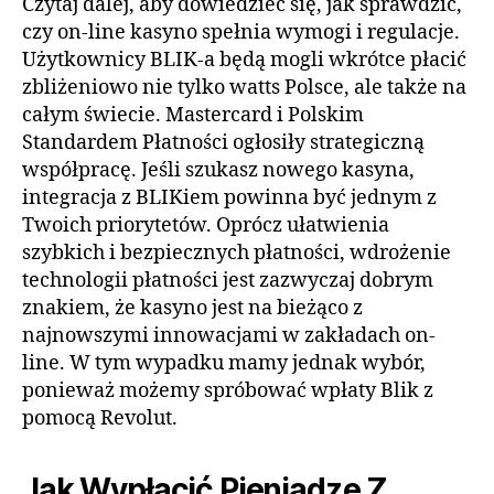
Czytaj dalej, aby dowiedzieć się, jak sprawdzić,
czy on-line kasyno spełnia wymogi i regulacje.
Użytkownicy BLIK-a będą mogli wkrótce płacić
zbliżeniowo nie tylko watts Polsce, ale także na
całym świecie. Mastercard i Polskim
Standardem Płatności ogłosiły strategiczną
współpracę. Jeśli szukasz nowego kasyna,
integracja z BLIKiem powinna być jednym z
Twoich priorytetów. Oprócz ułatwienia
szybkich i bezpiecznych płatności, wdrożenie
technologii płatności jest zazwyczaj dobrym
znakiem, że kasyno jest na bieżąco z
najnowszymi innowacjami w zakładach on-
line. W tym wypadku mamy jednak wybór,
ponieważ możemy spróbować wpłaty Blik z
pomocą Revolut.
Jak Wypłacić Pieniądze Z