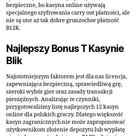
bezpieczne, bo kasyna online używają
specjalnego szyfrowania carry out płatności, ale
nie są one aż tak dobre grunzochse płatność
BLIK.
Najlepszy Bonus T Kasynie
Blik
Najistotniejszym faktorem jest dla nas licencja,
zapewniająca bezpieczną, sprawiedliwą grę,
szeroki wybór gier oraz zasady transakcji
pieniężnych. Analizując te czynniki,
przygotowaliśmy listę najlepszych 12 kasyn
online dla polskich graczy. Dlatego większość
kasyn zagranicznych nie może zaproponować
użytkownikom złożenie depozytu lub wypłatę