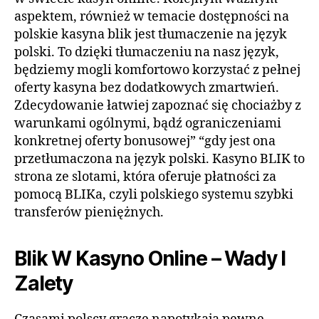
aspektem, również w temacie dostępności na
polskie kasyna blik jest tłumaczenie na język
polski. To dzięki tłumaczeniu na nasz język,
będziemy mogli komfortowo korzystać z pełnej
oferty kasyna bez dodatkowych zmartwień.
Zdecydowanie łatwiej zapoznać się chociażby z
warunkami ogólnymi, bądź ograniczeniami
konkretnej oferty bonusowej” “gdy jest ona
przetłumaczona na język polski. Kasyno BLIK to
strona ze slotami, która oferuje płatności za
pomocą BLIKa, czyli polskiego systemu szybki
transferów pieniężnych.
Blik W Kasyno Online – Wady I
Zalety