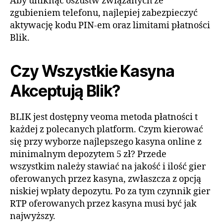
Aby uniknąć oszustw związanych ze
zgubieniem telefonu, najlepiej zabezpieczyć
aktywację kodu PIN-em oraz limitami płatności
Blik.
Czy Wszystkie Kasyna
Akceptują Blik?
BLIK jest dostępny veoma metoda płatności t
każdej z polecanych platform. Czym kierować
się przy wyborze najlepszego kasyna online z
minimalnym depozytem 5 zł? Przede
wszystkim należy stawiać na jakość i ilość gier
oferowanych przez kasyna, zwłaszcza z opcją
niskiej wpłaty depozytu. Po za tym czynnik gier
RTP oferowanych przez kasyna musi być jak
najwyższy.