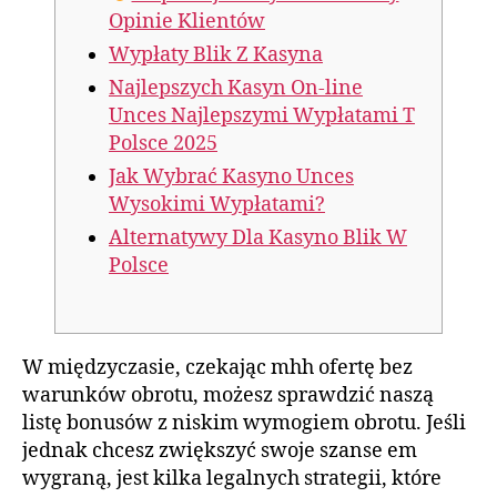
Opinie Klientów
Wypłaty Blik Z Kasyna
Najlepszych Kasyn On-line
Unces Najlepszymi Wypłatami T
Polsce 2025
Jak Wybrać Kasyno Unces
Wysokimi Wypłatami?
Alternatywy Dla Kasyno Blik W
Polsce
W międzyczasie, czekając mhh ofertę bez
warunków obrotu, możesz sprawdzić naszą
listę bonusów z niskim wymogiem obrotu. Jeśli
jednak chcesz zwiększyć swoje szanse em
wygraną, jest kilka legalnych strategii, które