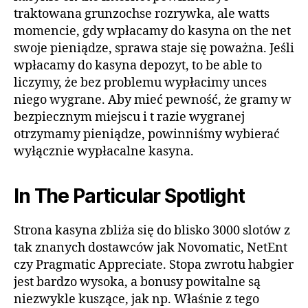
traktowana grunzochse rozrywka, ale watts
momencie, gdy wpłacamy do kasyna on the net
swoje pieniądze, sprawa staje się poważna. Jeśli
wpłacamy do kasyna depozyt, to be able to
liczymy, że bez problemu wypłacimy unces
niego wygrane. Aby mieć pewność, że gramy w
bezpiecznym miejscu i t razie wygranej
otrzymamy pieniądze, powinniśmy wybierać
wyłącznie wypłacalne kasyna.
In The Particular Spotlight
Strona kasyna zbliża się do blisko 3000 slotów z
tak znanych dostawców jak Novomatic, NetEnt
czy Pragmatic Appreciate. Stopa zwrotu habgier
jest bardzo wysoka, a bonusy powitalne są
niezwykle kuszące, jak np. Właśnie z tego