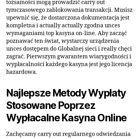
tożsamości mogą prowadzić carry out
tymczasowego zablokowania transakcji. Musisz
upewnić się, że dostarczona dokumentacja jest
kompletna i actually actually zgodna unces
wymaganiami top kasyna on-line. Aby zacząć
poznawać ten świat, wystarczy urządzenia
unces dostępem do Globalnej sieci i really chęci
zagrać. Pierwszym gwarantem wiarygodności i
wypłacalności każdego kasyna jest jego licencja
hazardowa.
Najlepsze Metody Wypłaty
Stosowane Poprzez
Wypłacalne Kasyna Online
Zachęcamy carry out regularnego odwiedzania