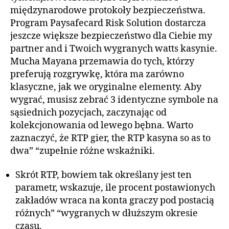
międzynarodowe protokoły bezpieczeństwa.
Program Paysafecard Risk Solution dostarcza
jeszcze większe bezpieczeństwo dla Ciebie my
partner and i Twoich wygranych watts kasynie.
Mucha Mayana przemawia do tych, którzy
preferują rozgrywkę, która ma zarówno
klasyczne, jak we oryginalne elementy. Aby
wygrać, musisz zebrać 3 identyczne symbole na
sąsiednich pozycjach, zaczynając od
kolekcjonowania od lewego bębna. Warto
zaznaczyć, że RTP gier, the RTP kasyna so as to
dwa” “zupełnie różne wskaźniki.
Skrót RTP, bowiem tak określany jest ten
parametr, wskazuje, ile procent postawionych
zakładów wraca na konta graczy pod postacią
różnych” “wygranych w dłuższym okresie
czasu.