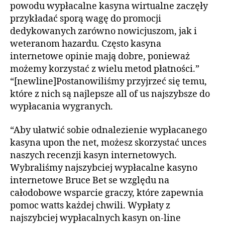
powodu wypłacalne kasyna wirtualne zaczęły
przykładać sporą wagę do promocji
dedykowanych zarówno nowicjuszom, jak i
weteranom hazardu. Często kasyna
internetowe opinie mają dobre, ponieważ
możemy korzystać z wielu metod płatności.”
“[newline]Postanowiliśmy przyjrzeć się temu,
które z nich są najlepsze all of us najszybsze do
wypłacania wygranych.
“Aby ułatwić sobie odnalezienie wypłacanego
kasyna upon the net, możesz skorzystać unces
naszych recenzji kasyn internetowych.
Wybraliśmy najszybciej wypłacalne kasyno
internetowe Bruce Bet se względu na
całodobowe wsparcie graczy, które zapewnia
pomoc watts każdej chwili. Wypłaty z
najszybciej wypłacalnych kasyn on-line