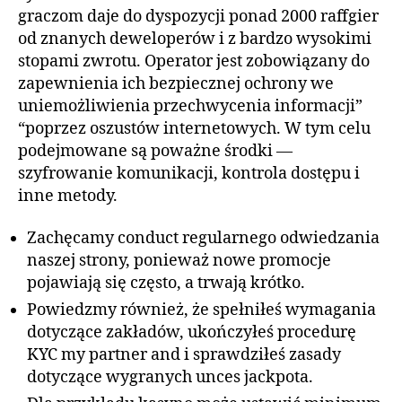
graczom daje do dyspozycji ponad 2000 raffgier
od znanych deweloperów i z bardzo wysokimi
stopami zwrotu. Operator jest zobowiązany do
zapewnienia ich bezpiecznej ochrony we
uniemożliwienia przechwycenia informacji”
“poprzez oszustów internetowych. W tym celu
podejmowane są poważne środki —
szyfrowanie komunikacji, kontrola dostępu i
inne metody.
Zachęcamy conduct regularnego odwiedzania
naszej strony, ponieważ nowe promocje
pojawiają się często, a trwają krótko.
Powiedzmy również, że spełniłeś wymagania
dotyczące zakładów, ukończyłeś procedurę
KYC my partner and i sprawdziłeś zasady
dotyczące wygranych unces jackpota.