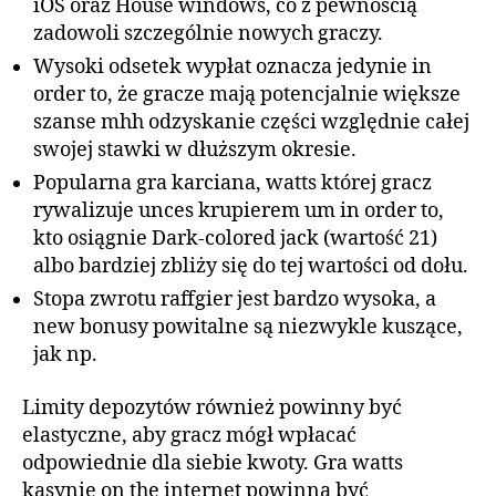
iOS oraz House windows, co z pewnością
zadowoli szczególnie nowych graczy.
Wysoki odsetek wypłat oznacza jedynie in
order to, że gracze mają potencjalnie większe
szanse mhh odzyskanie części względnie całej
swojej stawki w dłuższym okresie.
Popularna gra karciana, watts której gracz
rywalizuje unces krupierem um in order to,
kto osiągnie Dark-colored jack (wartość 21)
albo bardziej zbliży się do tej wartości od dołu.
Stopa zwrotu raffgier jest bardzo wysoka, a
new bonusy powitalne są niezwykle kuszące,
jak np.
Limity depozytów również powinny być
elastyczne, aby gracz mógł wpłacać
odpowiednie dla siebie kwoty. Gra watts
kasynie on the internet powinna być