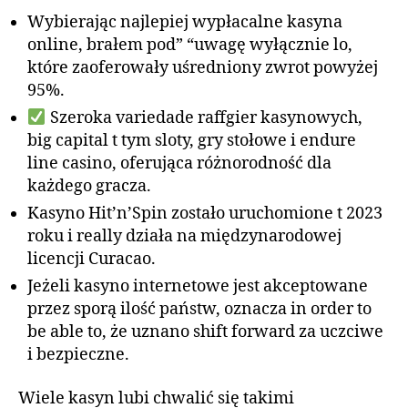
Wybierając najlepiej wypłacalne kasyna
online, brałem pod” “uwagę wyłącznie lo,
które zaoferowały uśredniony zwrot powyżej
95%.
Szeroka variedade raffgier kasynowych,
big capital t tym sloty, gry stołowe i endure
line casino, oferująca różnorodność dla
każdego gracza.
Kasyno Hit’n’Spin zostało uruchomione t 2023
roku i really działa na międzynarodowej
licencji Curacao.
Jeżeli kasyno internetowe jest akceptowane
przez sporą ilość państw, oznacza in order to
be able to, że uznano shift forward za uczciwe
i bezpieczne.
Wiele kasyn lubi chwalić się takimi