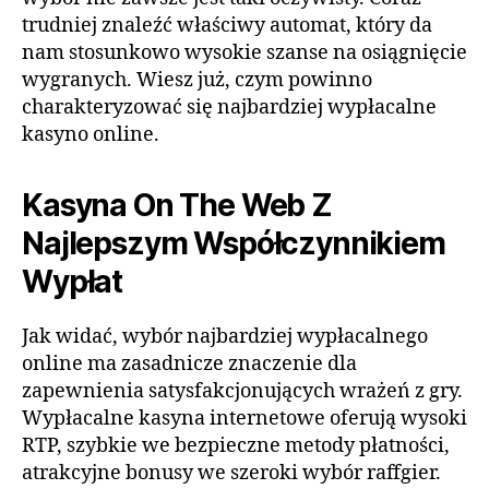
trudniej znaleźć właściwy automat, który da
nam stosunkowo wysokie szanse na osiągnięcie
wygranych. Wiesz już, czym powinno
charakteryzować się najbardziej wypłacalne
kasyno online.
Kasyna On The Web Z
Najlepszym Współczynnikiem
Wypłat
Jak widać, wybór najbardziej wypłacalnego
online ma zasadnicze znaczenie dla
zapewnienia satysfakcjonujących wrażeń z gry.
Wypłacalne kasyna internetowe oferują wysoki
RTP, szybkie we bezpieczne metody płatności,
atrakcyjne bonusy we szeroki wybór raffgier.