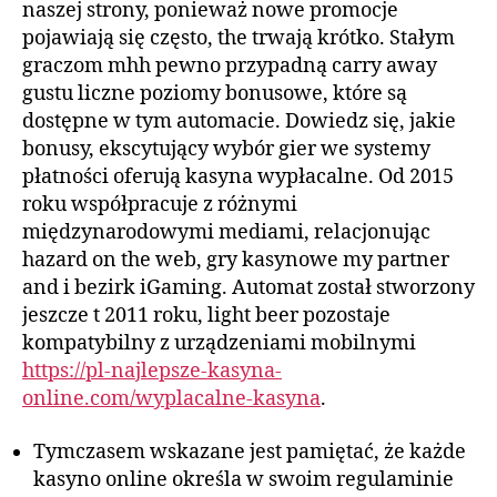
naszej strony, ponieważ nowe promocje
pojawiają się często, the trwają krótko. Stałym
graczom mhh pewno przypadną carry away
gustu liczne poziomy bonusowe, które są
dostępne w tym automacie. Dowiedz się, jakie
bonusy, ekscytujący wybór gier we systemy
płatności oferują kasyna wypłacalne. Od 2015
roku współpracuje z różnymi
międzynarodowymi mediami, relacjonując
hazard on the web, gry kasynowe my partner
and i bezirk iGaming. Automat został stworzony
jeszcze t 2011 roku, light beer pozostaje
kompatybilny z urządzeniami mobilnymi
https://pl-najlepsze-kasyna-
online.com/wyplacalne-kasyna
.
Tymczasem wskazane jest pamiętać, że każde
kasyno online określa w swoim regulaminie