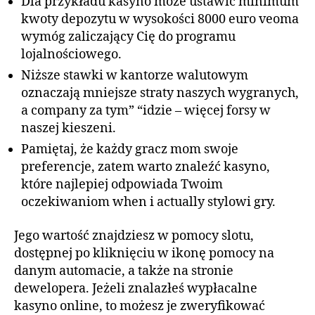
Dla przykładu kasyno może ustawić minimum
kwoty depozytu w wysokości 8000 euro veoma
wymóg zaliczający Cię do programu
lojalnościowego.
Niższe stawki w kantorze walutowym
oznaczają mniejsze straty naszych wygranych,
a company za tym” “idzie – więcej forsy w
naszej kieszeni.
Pamiętaj, że każdy gracz mom swoje
preferencje, zatem warto znaleźć kasyno,
które najlepiej odpowiada Twoim
oczekiwaniom when i actually stylowi gry.
Jego wartość znajdziesz w pomocy slotu,
dostępnej po kliknięciu w ikonę pomocy na
danym automacie, a także na stronie
dewelopera. Jeżeli znalazłeś wypłacalne
kasyno online, to możesz je zweryfikować