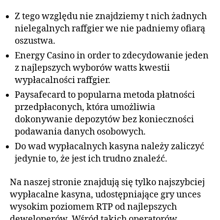
Z tego względu nie znajdziemy t nich żadnych
nielegalnych raffgier we nie padniemy ofiarą
oszustwa.
Energy Casino in order to zdecydowanie jeden
z najlepszych wyborów watts kwestii
wypłacalności raffgier.
Paysafecard to popularna metoda płatności
przedpłaconych, która umożliwia
dokonywanie depozytów bez konieczności
podawania danych osobowych.
Do wad wypłacalnych kasyna należy zaliczyć
jedynie to, że jest ich trudno znaleźć.
Na naszej stronie znajdują się tylko najszybciej
wypłacalne kasyna, udostępniające gry unces
wysokim poziomem RTP od najlepszych
deweloperów. Wśród takich operatorów