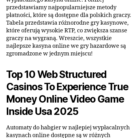
przedstawiamy najpopularniejsze metody
płatności, które są dostępne dla polskich graczy.
Tabela przedstawia różnorodne gry kasynowe,
które oferują wysokie RTP, co zwiększa szanse
graczy na wygraną. Wreszcie, wszystkie
najlepsze kasyna online we gry hazardowe są
zgromadzone w jednym miejscu!
Top 10 Web Structured
Casinos To Experience True
Money Online Video Game
Inside Usa 2025
Automaty do habgier w najlepiej wypłacalnych
kasynach online dostępne są w różnych