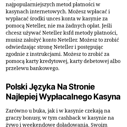
najpopularniejszych metod płatności w
kasynach internetowych. Możesz wpłacać i
wypłacać środki unces konta w kasynie za
pomocą Neteller, nie ma żadnych opłat. Jeśli
chcesz używać Neteller ksfd metody płatności,
musisz założyć konto Neteller. Możesz to zrobić
odwiedzając stronę Neteller i postępując
zgodnie z instrukcjami. Możesz to zrobić za
pomocą karty kredytowej, karty debetowej albo
przelewu bankowego.
Polski Języka Na Stronie
Najlepiej Wypłacalnego Kasyna
Zarówno u buka, jak i w kasynie czekają na
graczy bonusy, w tym cashback w kasynie na
żywo i weekendowe doładowania. Swoim