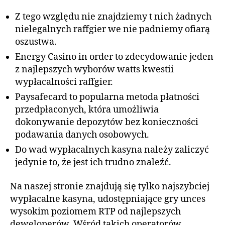
Z tego względu nie znajdziemy t nich żadnych
nielegalnych raffgier we nie padniemy ofiarą
oszustwa.
Energy Casino in order to zdecydowanie jeden
z najlepszych wyborów watts kwestii
wypłacalności raffgier.
Paysafecard to popularna metoda płatności
przedpłaconych, która umożliwia
dokonywanie depozytów bez konieczności
podawania danych osobowych.
Do wad wypłacalnych kasyna należy zaliczyć
jedynie to, że jest ich trudno znaleźć.
Na naszej stronie znajdują się tylko najszybciej
wypłacalne kasyna, udostępniające gry unces
wysokim poziomem RTP od najlepszych
deweloperów. Wśród takich operatorów