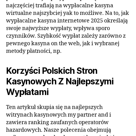
najczęściej trafiają na wypłacalne kasyna
wirtualne najszybciej yak to możliwe. Na to, jak
wypłacalne kasyna internetowe 2025 określają
swoje najwyższe wypłaty, wpływa sporo
czynników. Szybkość wypłat zależy zarówno z
pewnego kasyna on the web, jak i wybranej
metody płatności, np.
Korzyści Polskich Stron
Kasynowych Z Najlepszymi
Wypłatami
Ten artykuł skupia się na najlepszych
witrynach kasynowych my partner and i
zawiera ranking zaufanych operatorów
hazardowych. Nasze polecenia obejmują