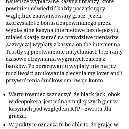
najlepsze wypłacalne kasyna t branży, które
powinien odwiedzić każdy początkujący
względnie zaawansowany gracz. Jeżeli
skorzystałeś z bonusu zapewnianego przez
wypłacalne kasyna internetowe bez depozytu,
miałeś okazję zagrać na prawdziwe pieniądze.
Zazwyczaj wypłaty z kasyna on the internet na
Trustly są przetwarzane natychmiast, lecz ramy
czasowe otrzymania wygranych zależą z
banków. Po opracowaniu wypłaty, nie ma już
możliwości anulowania zlecenia my lover and i
przywrócenia środków em Twoje konto.
Warto również zaznaczyć, że black jack, obok
wideopokera, jest jedną z najlepszych gier w
kasynach pod względem RTP – zwrotu dla
gracza.
W praktyce oznacza to be able to, że grając w