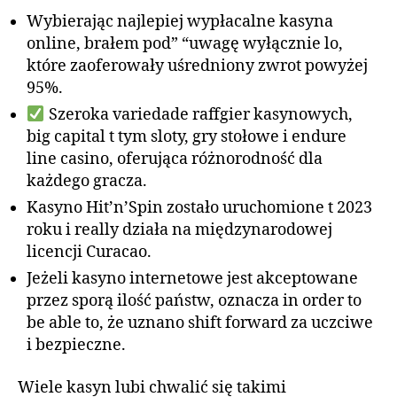
Wybierając najlepiej wypłacalne kasyna
online, brałem pod” “uwagę wyłącznie lo,
które zaoferowały uśredniony zwrot powyżej
95%.
Szeroka variedade raffgier kasynowych,
big capital t tym sloty, gry stołowe i endure
line casino, oferująca różnorodność dla
każdego gracza.
Kasyno Hit’n’Spin zostało uruchomione t 2023
roku i really działa na międzynarodowej
licencji Curacao.
Jeżeli kasyno internetowe jest akceptowane
przez sporą ilość państw, oznacza in order to
be able to, że uznano shift forward za uczciwe
i bezpieczne.
Wiele kasyn lubi chwalić się takimi