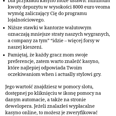
Dla przykładu kasyno może ustawić minimum
kwoty depozytu w wysokości 8000 euro veoma
wymóg zaliczający Cię do programu
lojalnościowego.
Niższe stawki w kantorze walutowym
oznaczają mniejsze straty naszych wygranych,
a company za tym” “idzie – więcej forsy w
naszej kieszeni.
Pamiętaj, że każdy gracz mom swoje
preferencje, zatem warto znaleźć kasyno,
które najlepiej odpowiada Twoim
oczekiwaniom when i actually stylowi gry.
Jego wartość znajdziesz w pomocy slotu,
dostępnej po kliknięciu w ikonę pomocy na
danym automacie, a także na stronie
dewelopera. Jeżeli znalazłeś wypłacalne
kasyno online, to możesz je zweryfikować