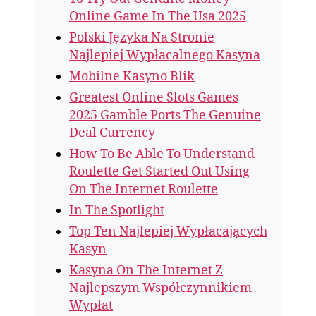
Online Game In The Usa 2025
Polski Języka Na Stronie
Najlepiej Wypłacalnego Kasyna
Mobilne Kasyno Blik
Greatest Online Slots Games
2025 Gamble Ports The Genuine
Deal Currency
How To Be Able To Understand
Roulette Get Started Out Using
On The Internet Roulette
In The Spotlight
Top Ten Najlepiej Wypłacających
Kasyn
Kasyna On The Internet Z
Najlepszym Współczynnikiem
Wypłat