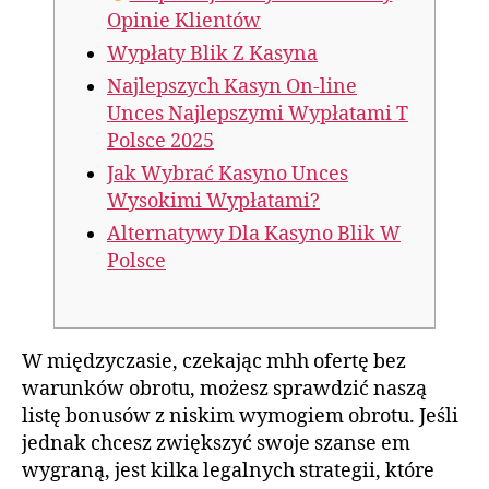
Opinie Klientów
Wypłaty Blik Z Kasyna
Najlepszych Kasyn On-line
Unces Najlepszymi Wypłatami T
Polsce 2025
Jak Wybrać Kasyno Unces
Wysokimi Wypłatami?
Alternatywy Dla Kasyno Blik W
Polsce
W międzyczasie, czekając mhh ofertę bez
warunków obrotu, możesz sprawdzić naszą
listę bonusów z niskim wymogiem obrotu. Jeśli
jednak chcesz zwiększyć swoje szanse em
wygraną, jest kilka legalnych strategii, które