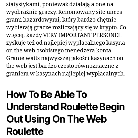
statystykami, ponieważ działają a one na
wyobraźnię graczy. Renomowany site unces
grami hazardowymi, który bardzo chętnie
wybierają gracze rozliczający się w krypto. Co
więcej, każdy VERY IMPORTANT PERSONEL
zyskuje też od najlepiej wypłacalnego kasyna
on the web osobistego menedżera konta.
Granie watts najwyższej jakości kasynach on
the web jest bardzo często równoznaczne z
graniem w kasynach najlepiej wypłacalnych.
How To Be Able To
Understand Roulette Begin
Out Using On The Web
Roulette