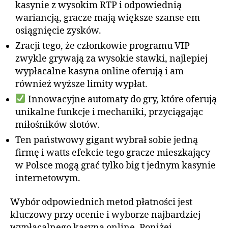
kasynie z wysokim RTP i odpowiednią
wariancją, gracze mają większe szanse em
osiągnięcie zysków.
Zracji tego, że członkowie programu VIP
zwykle grywają za wysokie stawki, najlepiej
wypłacalne kasyna online oferują i am
również wyższe limity wypłat.
Innowacyjne automaty do gry, które oferują
unikalne funkcje i mechaniki, przyciągając
miłośników slotów.
Ten państwowy gigant wybrał sobie jedną
firmę i watts efekcie tego gracze mieszkający
w Polsce mogą grać tylko big t jednym kasynie
internetowym.
Wybór odpowiednich metod płatności jest
kluczowy przy ocenie i wyborze najbardziej
wypłacalnego kasyna online. Poniżej