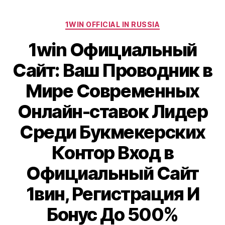
Categories
1WIN OFFICIAL IN RUSSIA
1win Официальный
Сайт: Ваш Проводник в
Мире Современных
Онлайн-ставок Лидер
Среди Букмекерских
Контор Вход в
Официальный Сайт
1вин, Регистрация И
Бонус До 500%