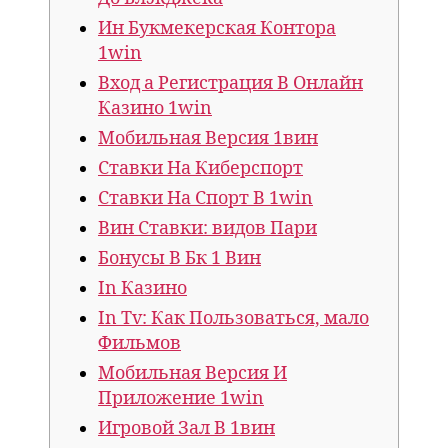
Ин Букмекерская Контора
1win
Вход а Регистрация В Онлайн
Казино 1win
Мобильная Версия 1вин
Ставки На Киберспорт
Ставки На Спорт В 1win
Вин Ставки: видов Пари
Бонусы В Бк 1 Вин
In Казино
In Tv: Как Пользоваться, мало
Фильмов
Мобильная Версия И
Приложение 1win
Игровой Зал В 1вин