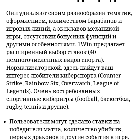
Они удивляют своим разнообразен тематик,
оформлением, количеством барабанов и
игровых линий, а эксклавов механикой
игры, отсутствии бонусных функций и
другими особенностями. 1Win предлагает
расширенный выбор ставок (40
немногочисленных видов спорта).
Нормализаторской, здесь найдут ваш
интерес любители киберспорта (Counter-
Strike, Rainbow Six, Overwatch, League of
Legends). Очень востребованных
спортивные киберигры (football, баскетбол,
rugby, tennis и другие).
Пользователи могут сделано ставки на
победителя матча, количество убийств,
первых драконов и другие события в игре.