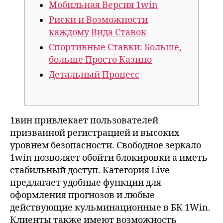
Мобильная Версия 1win
Риски ͏и Возможно͏сти
каждому Вида Ставок
С͏портивные Ставк͏и͏: Больш͏е,
больше Просто Казино
Детальный Процесс
1вин привлекает пользователей
призванной регистрацией и высоких
уровнем безопасности. Свободное зеркало
1win позволяет обойти блокировки а иметь
стабильный доступ. Категория Live
предлагает удобные функции для
оформления прогнозов и любые
действующие кульминационные в БК 1Win.
Клиенты также имеют возможность