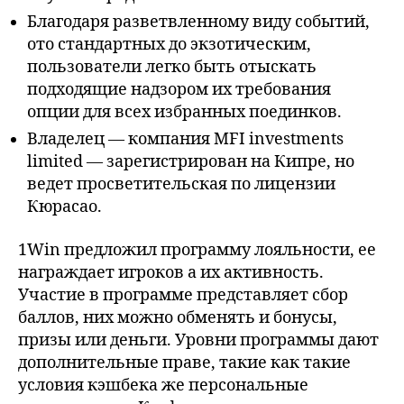
Благодаря разветвленному виду событий,
ото стандартных до экзотическим,
пользователи легко быть отыскать
подходящие надзором их требования
опции для всех избранных поединков.
Владелец — компания MFI investments
limited — зарегистрирован на Кипре, но
ведет просветительская по лицензии
Кюрасао.
1Win предложил программу лояльности, ее
награждает игроков а их активность.
Участие в программе представляет сбор
баллов, них можно обменять и бонусы,
призы или деньги. Уровни программы дают
дополнительные праве, такие как такие
условия кэшбека же персональные