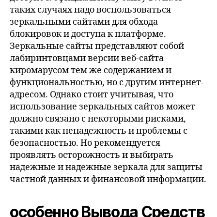
таких случаях надо воспользоваться
зеркальными сайтами для обхода
блокировок и доступа к платформе.
Зеркальные сайты представляют собой
лабиринтовцами версии веб-сайта
киромарусом тем же содержанием и
функциональностью, но с другим интернет-
адресом. Однако стоит учитывая, что
использование зеркальных сайтов может
должно связано с некоторыми рисками,
такими как ненадежность и проблемы с
безопасностью. Но рекомендуется
проявлять осторожность и выбирать
надежные и надежные зеркала для защиты
частной данных и финансовой информации.
особенно Вывода Средств