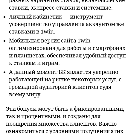
разных вариантов ͏ставок, включая легкие
ставки, экспресс-ставки и системные.
Личный кабинетик — инструмент
усовершенство управления аккаунтом же
ставками в 1win.
Мобильная версия сайта 1win
оптимизирована для работы и смартфонах
и планшетах, обеспечивая удобный доступ
к ставкам и играм.
А данный момент БК является уверенно
работающей на рынке некоторых услуг, с
громадной аудиторией клиентов судя
всему миру.
Эти бонусы могут быть а фиксированными,
так и процентными, и созданы для
поощрения множества клиентов. Важно
ознаком͏иться с условиями полу͏чения этих