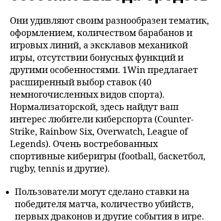
Они удивляют своим разнообразен тематик,
оформлением, количеством барабанов и
игровых линий, а эксклавов механикой
игры, отсутствии бонусных функций и
другими особенностями. 1Win предлагает
расширенный выбор ставок (40
немногочисленных видов спорта).
Нормализаторской, здесь найдут ваш
интерес любители киберспорта (Counter-
Strike, Rainbow Six, Overwatch, League of
Legends). Очень востребованных
спортивные киберигры (football, баскетбол,
rugby, tennis и другие).
Пользователи могут сделано ставки на
победителя матча, количество убийств,
первых драконов и другие события в игре.