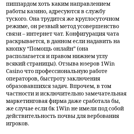
пиппардом хоть каким направлением
работы казино, адресуются в службу
туского. Она трудится же круглосуточном
режиме, он резвый метод усовершенство
связи – интернет чат. Конфигурация чата
раскрывается, в данном если надавить на
кнопку “Помощь онлайн” (она
располагается и правом нижнем углу
всякий страницы). Отзыва юзеров 1Win
Casino что профессиональную работе
операторов, быстроту заключения
образовавшихся задач. Впрочем, в том
частности и исключительно замечательная
маркетинговая фирма даже сработала бы,
же случае если бк 1Win не имели под собой
действительность почвы для вербования
игроков.