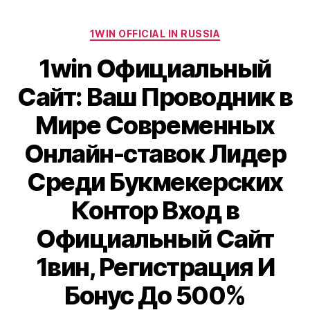
Categories
1WIN OFFICIAL IN RUSSIA
1win Официальный
Сайт: Ваш Проводник в
Мире Современных
Онлайн-ставок Лидер
Среди Букмекерских
Контор Вход в
Официальный Сайт
1вин, Регистрация И
Бонус До 500%