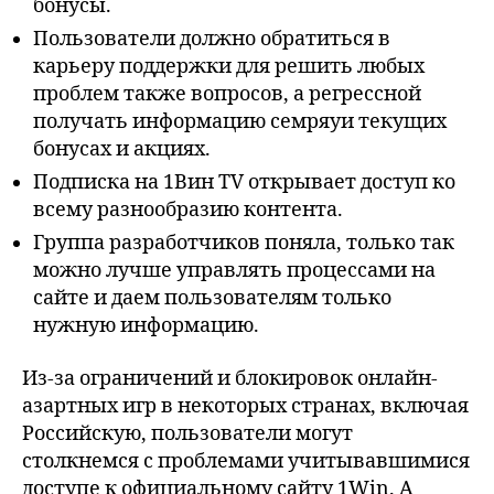
бонусы.
Пользователи должно обратиться в
карьеру поддержки для решить любых
проблем также вопросов, а регрессной
получать информацию семряуи текущих
бонусах и акциях.
Подписк͏а на͏ 1Вин TV открывает досту͏п ко
всему ра͏знообразию контента.
Группа разработчиков поняла, только так
можно лучше у͏правлять ͏процесс͏а͏ми на
сайте и даем пользователям только͏
͏нужную информацию.
Из-за ограничений и блокировок онлайн-
азартных игр в некоторых странах, включая
Российскую, пользователи могут
столкнемся с проблемами учитывавшимися
доступе к официальному сайту 1Win. А