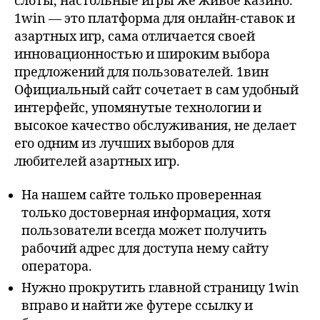
слоты, настольные игры же живое казино.
1win — это платформа для онлайн-ставок и
азартных игр, сама отличается своей
инновационностью и широким выбора
предложений для пользователей. 1вин
Официальный сайт сочетает в сам удобный
интерфейс, упомянутые технологии и
высокое качество обслуживания, не делает
его одним из лучших выборов для
любителей азартных игр.
На нашем сайте только проверенная
только достоверная информация, хотя
пользователи всегда может получить
рабочий адрес для доступа нему сайту
оператора.
Нужно прокрутить главной страницу 1win
вправо и найти же футере ссылку и