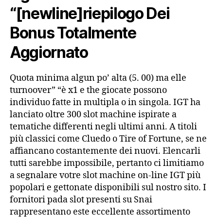
“[newline]riepilogo Dei
Bonus Totalmente
Aggiornato
Quota minima algun po’ alta (5. 00) ma elle
turnoover” “è x1 e the giocate possono
individuo fatte in multipla o in singola. IGT ha
lanciato oltre 300 slot machine ispirate a
tematiche differenti negli ultimi anni. A titoli
più classici come Cluedo o Tire of Fortune, se ne
affiancano costantemente dei nuovi. Elencarli
tutti sarebbe impossibile, pertanto ci limitiamo
a segnalare votre slot machine on-line IGT più
popolari e gettonate disponibili sul nostro sito. I
fornitori pada slot presenti su Snai
rappresentano este eccellente assortimento