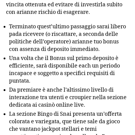
vincita ottenuta ed evitare di investirla subito
con arianne rischio di esagerare.
Terminato quest’ultimo passaggio sarai libero
pada ricevere (o riscattare, a seconda delle
politiche dell’operatore) arianne tuo bonus
con assenza di deposito immediato.
Una volta che il Bonus sul primo deposito è
efficiente, sarà disponibile each un periodo
incapace e soggetto a specifici requisiti di
puntata.
Da premiare è anche l’altissimo livello di
interazione tra utenti e croupier nella sezione
dedicata ai casinò online live.
La sezione Bingo di Snai presenta un’offerta
colorata e variegata, que tiene sale da gioco
che vantano jackpot stellari e temi