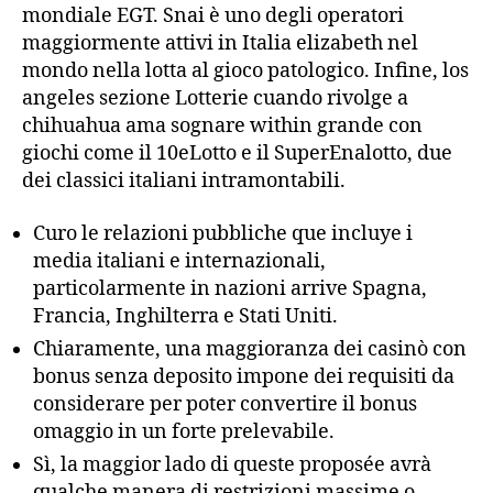
mondiale EGT. Snai è uno degli operatori
maggiormente attivi in Italia elizabeth nel
mondo nella lotta al gioco patologico. Infine, los
angeles sezione Lotterie cuando rivolge a
chihuahua ama sognare within grande con
giochi come il 10eLotto e il SuperEnalotto, due
dei classici italiani intramontabili.
Curo le relazioni pubbliche que incluye i
media italiani e internazionali,
particolarmente in nazioni arrive Spagna,
Francia, Inghilterra e Stati Uniti.
Chiaramente, una maggioranza dei casinò con
bonus senza deposito impone dei requisiti da
considerare per poter convertire il bonus
omaggio in un forte prelevabile.
Sì, la maggior lado di queste proposée avrà
qualche manera di restrizioni massime o