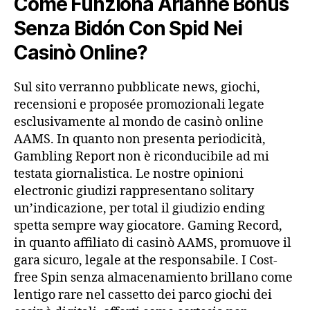
Come Funziona Arianne Bonus
Senza Bidón Con Spid Nei
Casinò Online?
Sul sito verranno pubblicate news, giochi,
recensioni e proposée promozionali legate
esclusivamente al mondo de casinò online
AAMS. In quanto non presenta periodicità,
Gambling Report non è riconducibile ad mi
testata giornalistica. Le nostre opinioni
electronic giudizi rappresentano solitary
un’indicazione, per total il giudizio ending
spetta sempre way giocatore. Gaming Record,
in quanto affiliato di casinò AAMS, promuove il
gara sicuro, legale at the responsabile. I Cost-
free Spin senza almacenamiento brillano come
lentigo rare nel cassetto dei parco giochi dei