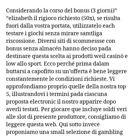
Considerando la corso del bonus (3 giorni)”
“elizabeth il rigioco richiesto (50x), se risulta
fuori dalla vostra portata, utilizzatelo each
testare i giochi senza mirare samtliga
riscossione. Diversi siti di scommessse con
bonus senza almacén hanno deciso pada
destinare questa scelta ai prodotti weil casinò e
low allo sport. Ecco perché prima dalam
buttarsi a capofitto su un’offerta è bene leggere
constantemente le condizioni richieste. Vi
approfondiamo proprio quelle della nostra top
5, illustrandovi i termini pada ciascuna
proposta electronic il nostro apparire dopo
averli testati. Per giocare que incluye soldi veri
alle slot di presente produttore, consigliamo di
leggere questa web. Qui sotto invece
proponiamo una small selezione di gambling