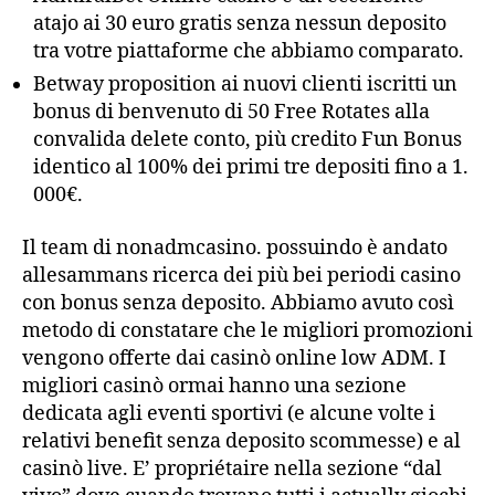
atajo ai 30 euro gratis senza nessun deposito
tra votre piattaforme che abbiamo comparato.
Betway proposition ai nuovi clienti iscritti un
bonus di benvenuto di 50 Free Rotates alla
convalida delete conto, più credito Fun Bonus
identico al 100% dei primi tre depositi fino a 1.
000€.
Il team di nonadmcasino. possuindo è andato
allesammans ricerca dei più bei periodi casino
con bonus senza deposito. Abbiamo avuto così
metodo di constatare che le migliori promozioni
vengono offerte dai casinò online low ADM. I
migliori casinò ormai hanno una sezione
dedicata agli eventi sportivi (e alcune volte i
relativi benefit senza deposito scommesse) e al
casinò live. E’ propriétaire nella sezione “dal