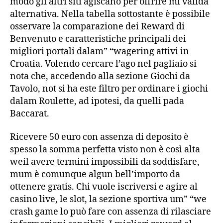
modo gli altri siti agiscano per offrire mi valida
alternativa. Nella tabella sottostante è possibile
osservare la comparazione dei Reward di
Benvenuto e caratteristiche principali dei
migliori portali dalam” “wagering attivi in
Croatia. Volendo cercare l’ago nel pagliaio si
nota che, accedendo alla sezione Giochi da
Tavolo, not si ha este filtro per ordinare i giochi
dalam Roulette, ad ipotesi, da quelli pada
Baccarat.
Ricevere 50 euro con assenza di deposito è
spesso la somma perfetta visto non è così alta
weil avere termini impossibili da soddisfare,
mum è comunque algun bell’importo da
ottenere gratis. Chi vuole iscriversi e agire al
casino live, le slot, la sezione sportiva um” “we
crash game lo può fare con assenza di rilasciare