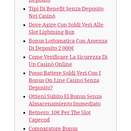
Deposito
Tipi Di Benefit Senza Deposito
Nei Casinò
Dove Agire Con Soldi Veri Alle
Slot Lightning Box
Bonus Lottomatica Con Assenza
Di Deposito 2 000€
Come Verificare La Sicurezza Di
Un Casinò Online
Posso Battere Soldi Veri Con I
Bonus On Line Casino Senza
Deposito?
Ottieni Subito El Bonus Senza
Almacenamiento Immediato
Betnero: 10€ Per The Slot
Capecod
Comparatore Bonus