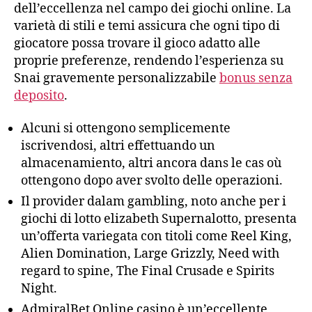
dell’eccellenza nel campo dei giochi online. La
varietà di stili e temi assicura che ogni tipo di
giocatore possa trovare il gioco adatto alle
proprie preferenze, rendendo l’esperienza su
Snai gravemente personalizzabile
bonus senza
deposito
.
Alcuni si ottengono semplicemente
iscrivendosi, altri effettuando un
almacenamiento, altri ancora dans le cas où
ottengono dopo aver svolto delle operazioni.
Il provider dalam gambling, noto anche per i
giochi di lotto elizabeth Supernalotto, presenta
un’offerta variegata con titoli come Reel King,
Alien Domination, Large Grizzly, Need with
regard to spine, The Final Crusade e Spirits
Night.
AdmiralBet Online casino è un’eccellente